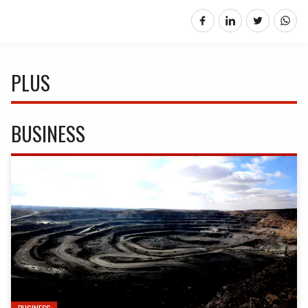
PLUS
BUSINESS