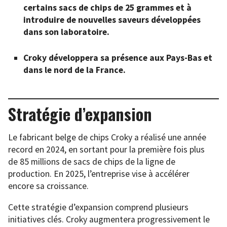
certains sacs de chips de 25 grammes et à
introduire de nouvelles saveurs développées
dans son laboratoire.
Croky développera sa présence aux Pays-Bas et
dans le nord de la France.
Stratégie d’expansion
Le fabricant belge de chips Croky a réalisé une année
record en 2024, en sortant pour la première fois plus
de 85 millions de sacs de chips de la ligne de
production. En 2025, l’entreprise vise à accélérer
encore sa croissance.
Cette stratégie d’expansion comprend plusieurs
initiatives clés. Croky augmentera progressivement le