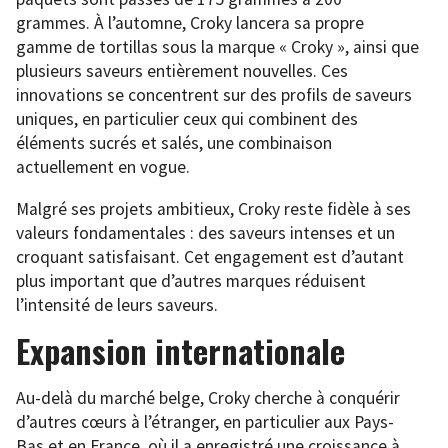
grammes. À l’automne, Croky lancera sa propre
gamme de tortillas sous la marque « Croky », ainsi que
plusieurs saveurs entièrement nouvelles. Ces
innovations se concentrent sur des profils de saveurs
uniques, en particulier ceux qui combinent des
éléments sucrés et salés, une combinaison
actuellement en vogue.
Malgré ses projets ambitieux, Croky reste fidèle à ses
valeurs fondamentales : des saveurs intenses et un
croquant satisfaisant. Cet engagement est d’autant
plus important que d’autres marques réduisent
l’intensité de leurs saveurs.
Expansion internationale
Au-delà du marché belge, Croky cherche à conquérir
d’autres cœurs à l’étranger, en particulier aux Pays-
Bas et en France, où il a enregistré une croissance à