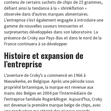
contenu de certains sachets de chips de 25 grammes,
défiant ainsi la tendance à la « shrinkflation »
observée dans d’autres marques alimentaires.
L’entreprise s’est également engagée à introduire une
gamme de nouvelles saveurs innovantes et
surprenantes développées dans son laboratoire. La
présence de Croky aux Pays-Bas et dans le nord de la
France continuera à se développer.
Histoire et expansion de
l’entreprise
L’aventure de Croky’s a commencé en 1966 à
Nieuwkerke, en Belgique. Après une période sous
propriété britannique, la marque est revenue aux
mains des Belges en 2004 par l’intermédiaire de
l’entreprise familiale Roger&Roger. Aujourd’hui, Croky
est devenue la première marque belge de chips, avec