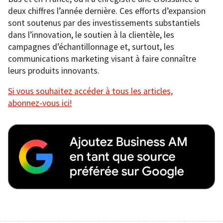
deux chiffres l’année dernière. Ces efforts d’expansion
sont soutenus par des investissements substantiels
dans l’innovation, le soutien à la clientèle, les
campagnes d’échantillonnage et, surtout, les
communications marketing visant à faire connaître
leurs produits innovants.
Si vous souhaitez accéder à tous les articles,
abonnez-vous ici!