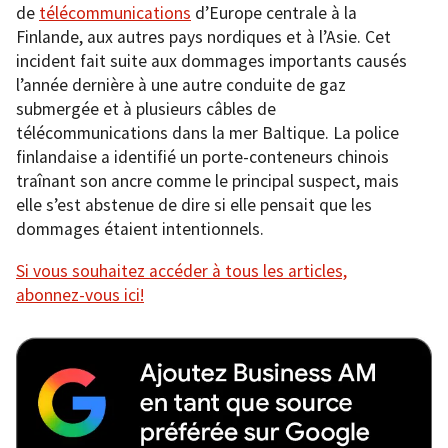
de
télécommunications
d’Europe centrale à la
Finlande, aux autres pays nordiques et à l’Asie. Cet
incident fait suite aux dommages importants causés
l’année dernière à une autre conduite de gaz
submergée et à plusieurs câbles de
télécommunications dans la mer Baltique. La police
finlandaise a identifié un porte-conteneurs chinois
traînant son ancre comme le principal suspect, mais
elle s’est abstenue de dire si elle pensait que les
dommages étaient intentionnels.
Si vous souhaitez accéder à tous les articles,
abonnez-vous ici!