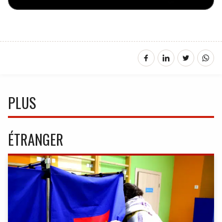
PLUS
ÉTRANGER