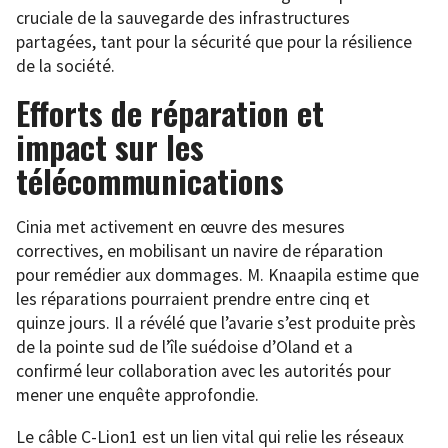
cruciale de la sauvegarde des infrastructures
partagées, tant pour la sécurité que pour la résilience
de la société.
Efforts de réparation et
impact sur les
télécommunications
Cinia met activement en œuvre des mesures
correctives, en mobilisant un navire de réparation
pour remédier aux dommages. M. Knaapila estime que
les réparations pourraient prendre entre cinq et
quinze jours. Il a révélé que l’avarie s’est produite près
de la pointe sud de l’île suédoise d’Oland et a
confirmé leur collaboration avec les autorités pour
mener une enquête approfondie.
Le câble C-Lion1 est un lien vital qui relie les réseaux