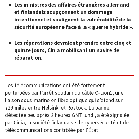
Les ministres des affaires étrangères allemand
et finlandais soupçonnent un dommage
intentionnel et soulignent la vulnérabilité de la
sécurité européenne face à la « guerre hybride ».
Les réparations devraient prendre entre cinq et
quinze jours, Cinia mobilisant un navire de
réparation.
Les télécommunications ont été fortement
perturbées par l’arrêt soudain du câble C-Lion1, une
liaison sous-marine en fibre optique qui s’étend sur
729 miles entre Helsinki et Rostock. La panne,
détectée peu après 2 heures GMT lundi, a été signalée
par Cinia, la société finlandaise de cybersécurité et de
télécommunications contrôlée par l’État.