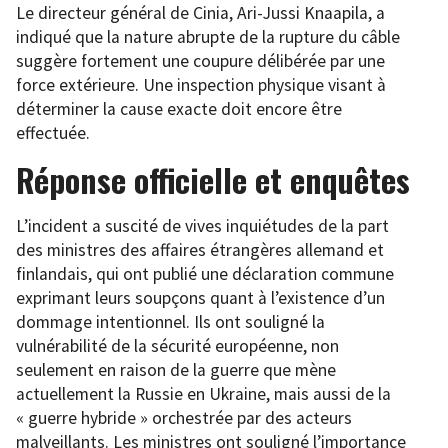
Le directeur général de Cinia, Ari-Jussi Knaapila, a
indiqué que la nature abrupte de la rupture du câble
suggère fortement une coupure délibérée par une
force extérieure. Une inspection physique visant à
déterminer la cause exacte doit encore être
effectuée.
Réponse officielle et enquêtes
L’incident a suscité de vives inquiétudes de la part
des ministres des affaires étrangères allemand et
finlandais, qui ont publié une déclaration commune
exprimant leurs soupçons quant à l’existence d’un
dommage intentionnel. Ils ont souligné la
vulnérabilité de la sécurité européenne, non
seulement en raison de la guerre que mène
actuellement la Russie en Ukraine, mais aussi de la
« guerre hybride » orchestrée par des acteurs
malveillants. Les ministres ont souligné l’importance