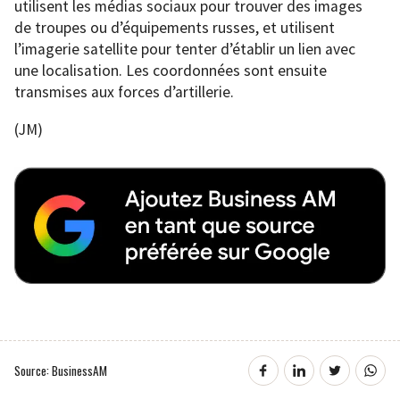
utilisent les médias sociaux pour trouver des images
de troupes ou d’équipements russes, et utilisent
l’imagerie satellite pour tenter d’établir un lien avec
une localisation. Les coordonnées sont ensuite
transmises aux forces d’artillerie.
(JM)
Source: BusinessAM