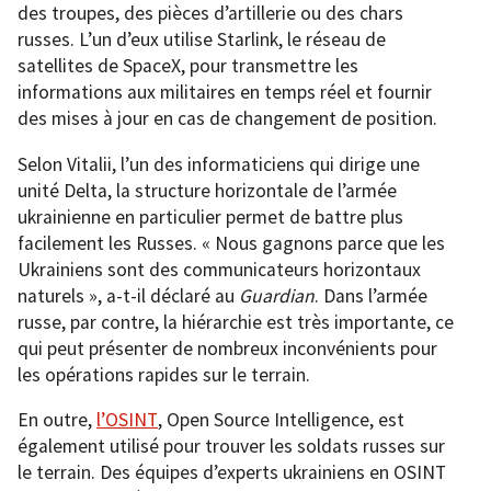
des troupes, des pièces d’artillerie ou des chars
russes. L’un d’eux utilise Starlink, le réseau de
satellites de SpaceX, pour transmettre les
informations aux militaires en temps réel et fournir
des mises à jour en cas de changement de position.
Selon Vitalii, l’un des informaticiens qui dirige une
unité Delta, la structure horizontale de l’armée
ukrainienne en particulier permet de battre plus
facilement les Russes. « Nous gagnons parce que les
Ukrainiens sont des communicateurs horizontaux
naturels », a-t-il déclaré au
Guardian
. Dans l’armée
russe, par contre, la hiérarchie est très importante, ce
qui peut présenter de nombreux inconvénients pour
les opérations rapides sur le terrain.
En outre,
l’OSINT
, Open Source Intelligence, est
également utilisé pour trouver les soldats russes sur
le terrain. Des équipes d’experts ukrainiens en OSINT