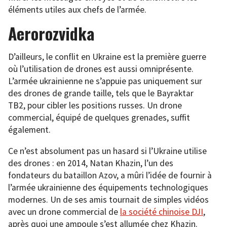
éléments utiles aux chefs de l’armée.
Aerorozvidka
D’ailleurs, le conflit en Ukraine est la première guerre
où l’utilisation de drones est aussi omniprésente.
L’armée ukrainienne ne s’appuie pas uniquement sur
des drones de grande taille, tels que le Bayraktar
TB2, pour cibler les positions russes. Un drone
commercial, équipé de quelques grenades, suffit
également.
Ce n’est absolument pas un hasard si l’Ukraine utilise
des drones : en 2014, Natan Khazin, l’un des
fondateurs du bataillon Azov, a mûri l’idée de fournir à
l’armée ukrainienne des équipements technologiques
modernes. Un de ses amis tournait de simples vidéos
avec un drone commercial de
la société chinoise DJI
,
après quoi une ampoule s’est allumée chez Khazin.