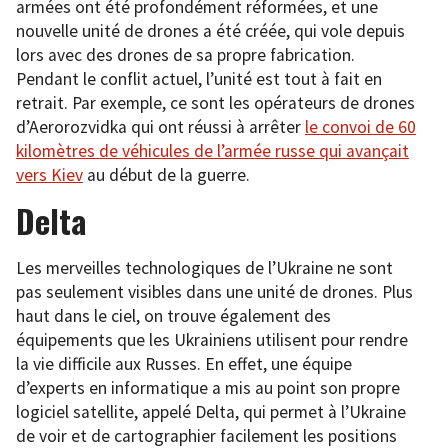
armées ont été profondément réformées, et une
nouvelle unité de drones a été créée, qui vole depuis
lors avec des drones de sa propre fabrication.
Pendant le conflit actuel, l’unité est tout à fait en
retrait. Par exemple, ce sont les opérateurs de drones
d’Aerorozvidka qui ont réussi à arrêter
le convoi de 60
kilomètres de véhicules de l’armée russe qui avançait
vers Kiev
au début de la guerre.
Delta
Les merveilles technologiques de l’Ukraine ne sont
pas seulement visibles dans une unité de drones. Plus
haut dans le ciel, on trouve également des
équipements que les Ukrainiens utilisent pour rendre
la vie difficile aux Russes. En effet, une équipe
d’experts en informatique a mis au point son propre
logiciel satellite, appelé Delta, qui permet à l’Ukraine
de voir et de cartographier facilement les positions