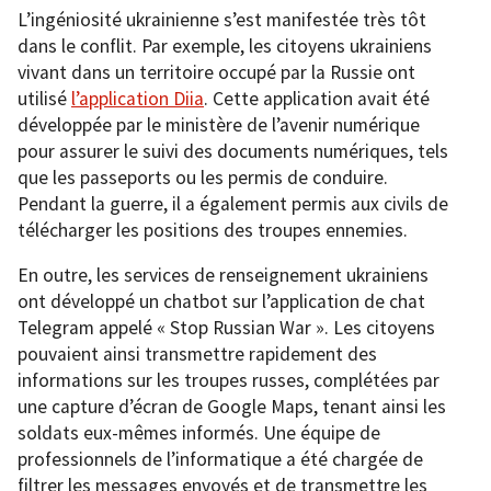
L’ingéniosité ukrainienne s’est manifestée très tôt
dans le conflit. Par exemple, les citoyens ukrainiens
vivant dans un territoire occupé par la Russie ont
utilisé
l’application Diia
. Cette application avait été
développée par le ministère de l’avenir numérique
pour assurer le suivi des documents numériques, tels
que les passeports ou les permis de conduire.
Pendant la guerre, il a également permis aux civils de
télécharger les positions des troupes ennemies.
En outre, les services de renseignement ukrainiens
ont développé un chatbot sur l’application de chat
Telegram appelé « Stop Russian War ». Les citoyens
pouvaient ainsi transmettre rapidement des
informations sur les troupes russes, complétées par
une capture d’écran de Google Maps, tenant ainsi les
soldats eux-mêmes informés. Une équipe de
professionnels de l’informatique a été chargée de
filtrer les messages envoyés et de transmettre les