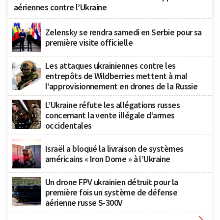
aériennes contre l’Ukraine
Zelensky se rendra samedi en Serbie pour sa
première visite officielle
Les attaques ukrainiennes contre les
entrepôts de Wildberries mettent à mal
l’approvisionnement en drones de la Russie
L’Ukraine réfute les allégations russes
concernant la vente illégale d’armes
occidentales
Israël a bloqué la livraison de systèmes
américains « Iron Dome » à l’Ukraine
Un drone FPV ukrainien détruit pour la
première fois un système de défense
aérienne russe S-300V
