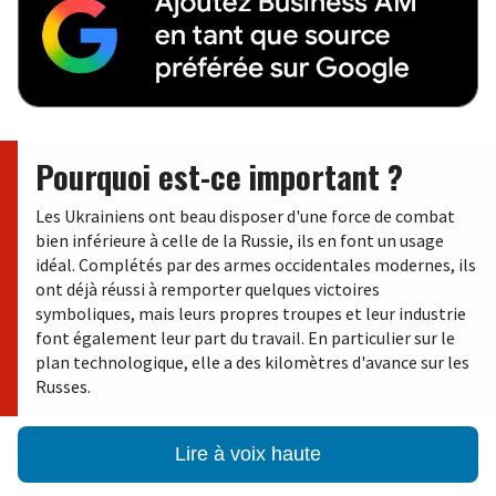
Pourquoi est-ce important ?
Les Ukrainiens ont beau disposer d'une force de combat
bien inférieure à celle de la Russie, ils en font un usage
idéal. Complétés par des armes occidentales modernes, ils
ont déjà réussi à remporter quelques victoires
symboliques, mais leurs propres troupes et leur industrie
font également leur part du travail. En particulier sur le
plan technologique, elle a des kilomètres d'avance sur les
Russes.
Lire à voix haute