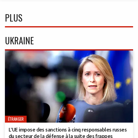
PLUS
UKRAINE
ÉTRANGER
L’UE impose des sanctions à cinq responsables russes
du secteur de la défense à la suite des frappes