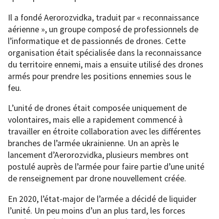
Il a fondé Aerorozvidka, traduit par « reconnaissance
aérienne », un groupe composé de professionnels de
l’informatique et de passionnés de drones. Cette
organisation était spécialisée dans la reconnaissance
du territoire ennemi, mais a ensuite utilisé des drones
armés pour prendre les positions ennemies sous le
feu.
L’unité de drones était composée uniquement de
volontaires, mais elle a rapidement commencé à
travailler en étroite collaboration avec les différentes
branches de l’armée ukrainienne. Un an après le
lancement d’Aerorozvidka, plusieurs membres ont
postulé auprès de l’armée pour faire partie d’une unité
de renseignement par drone nouvellement créée.
En 2020, l’état-major de l’armée a décidé de liquider
l’unité. Un peu moins d’un an plus tard, les forces