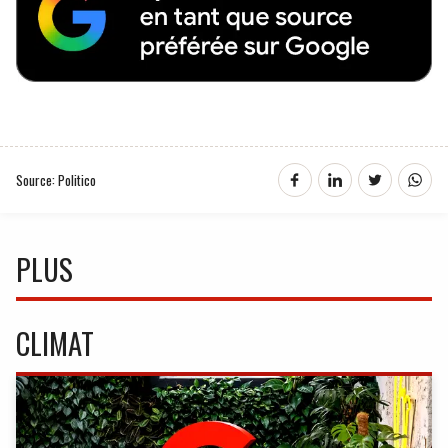
Source: Politico
PLUS
CLIMAT