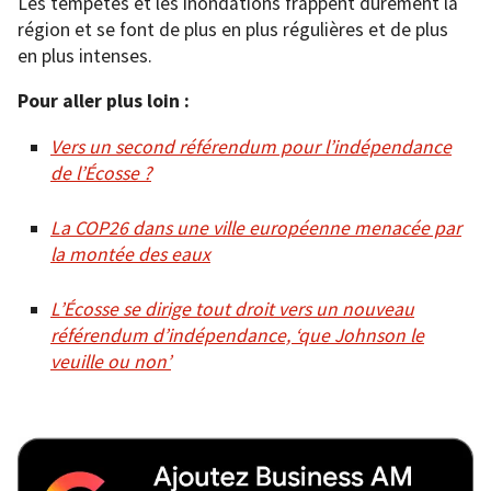
Les tempêtes et les inondations frappent durement la
région et se font de plus en plus régulières et de plus
en plus intenses.
Pour aller plus loin :
Vers un second référendum pour l’indépendance
de l’Écosse ?
La COP26 dans une ville européenne menacée par
la montée des eaux
L’Écosse se dirige tout droit vers un nouveau
référendum d’indépendance, ‘que Johnson le
veuille ou non’