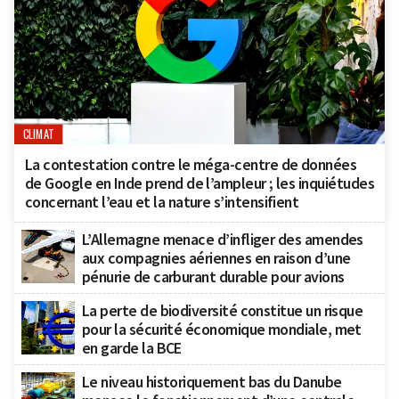
CLIMAT
La contestation contre le méga-centre de données
de Google en Inde prend de l’ampleur ; les inquiétudes
concernant l’eau et la nature s’intensifient
L’Allemagne menace d’infliger des amendes
aux compagnies aériennes en raison d’une
pénurie de carburant durable pour avions
La perte de biodiversité constitue un risque
pour la sécurité économique mondiale, met
en garde la BCE
Le niveau historiquement bas du Danube