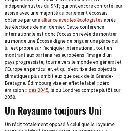
indépendantistes du SNP, qui ont encore conforté leur
assise avec une majorité au parlement écossais
obtenue par une
alliance avec les écologistes
après
les élections de mai dernier. Cette conférence
internationale est donc l’occasion rêvée de montrer
au monde une Écosse digne de briguer une place qui
lui est propre sur l’échiquier international, tout en
montrant aux partenaires européens l’image d’un
pays progressiste, tourné vers le monde en général et
l’Europe en particulier, et qui s’est fixé des objectifs
climatiques plus ambitieux que ceux de la Grande-
Bretagne. Édimbourg vise en effet le label « zéro
émission »
dès 2045
, là où Londres compte plutôt sur
2050.
Un Royaume toujours Uni
Un récit totalement opposé à celui que le royaume