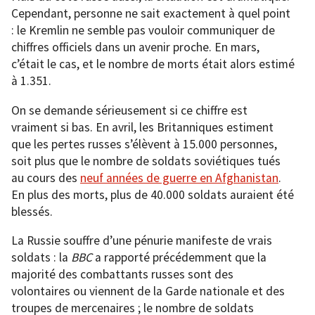
Cependant, personne ne sait exactement à quel point
: le Kremlin ne semble pas vouloir communiquer de
chiffres officiels dans un avenir proche. En mars,
c’était le cas, et le nombre de morts était alors estimé
à 1.351.
On se demande sérieusement si ce chiffre est
vraiment si bas. En avril, les Britanniques estiment
que les pertes russes s’élèvent à 15.000 personnes,
soit plus que le nombre de soldats soviétiques tués
au cours des
neuf années de guerre en Afghanistan
.
En plus des morts, plus de 40.000 soldats auraient été
blessés.
La Russie souffre d’une pénurie manifeste de vrais
soldats : la
BBC
a rapporté précédemment que la
majorité des combattants russes sont des
volontaires ou viennent de la Garde nationale et des
troupes de mercenaires ; le nombre de soldats