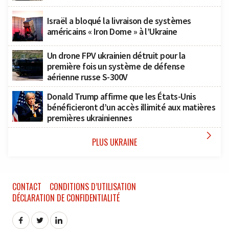
Israël a bloqué la livraison de systèmes
américains « Iron Dome » à l’Ukraine
Un drone FPV ukrainien détruit pour la
première fois un système de défense
aérienne russe S-300V
Donald Trump affirme que les États-Unis
bénéficieront d’un accès illimité aux matières
premières ukrainiennes

PLUS UKRAINE
CONTACT
CONDITIONS D’UTILISATION
DÉCLARATION DE CONFIDENTIALITÉ