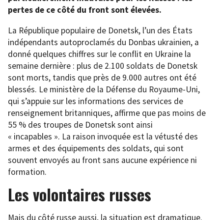
pertes de ce côté du front sont élevées.
La République populaire de Donetsk, l’un des États
indépendants autoproclamés du Donbas ukrainien, a
donné quelques chiffres sur le conflit en Ukraine la
semaine dernière : plus de 2.100 soldats de Donetsk
sont morts, tandis que près de 9.000 autres ont été
blessés. Le ministère de la Défense du Royaume-Uni,
qui s’appuie sur les informations des services de
renseignement britanniques, affirme que pas moins de
55 % des troupes de Donetsk sont ainsi
« incapables ». La raison invoquée est la vétusté des
armes et des équipements des soldats, qui sont
souvent envoyés au front sans aucune expérience ni
formation.
Les volontaires russes
Mais du côté russe aussi, la situation est dramatique.