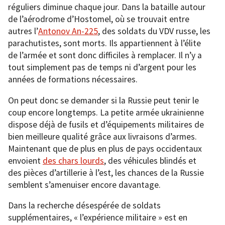
réguliers diminue chaque jour. Dans la bataille autour
de l’aérodrome d’Hostomel, où se trouvait entre
autres l’
Antonov An-225
, des soldats du VDV russe, les
parachutistes, sont morts. Ils appartiennent à l’élite
de l’armée et sont donc difficiles à remplacer. Il n’y a
tout simplement pas de temps ni d’argent pour les
années de formations nécessaires.
On peut donc se demander si la Russie peut tenir le
coup encore longtemps. La petite armée ukrainienne
dispose déjà de fusils et d’équipements militaires de
bien meilleure qualité grâce aux livraisons d’armes.
Maintenant que de plus en plus de pays occidentaux
envoient
des chars lourds
, des véhicules blindés et
des pièces d’artillerie à l’est, les chances de la Russie
semblent s’amenuiser encore davantage.
Dans la recherche désespérée de soldats
supplémentaires, « l’expérience militaire » est en