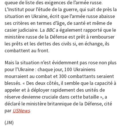
queue de liste des exigences de l’armée russe.
L’Institut pour l’étude de la guerre, qui suit de près la
situation en Ukraine, écrit que l’armée russe abaisse
ses critères en termes d’âge, de santé et même de
casier judiciaire. La
BBC
a également rapporté que le
ministère russe de la Défense est prêt à rembourser
les prêts et les dettes des civils si, en échange, ils
combattent au front.
Mais la situation n’est évidemment pas rose non plus
pour l’Ukraine : chaque jour, 100 Ukrainiens
mourraient au combat et 300 combattants seraient
blessés. « Des deux côtés, il semble que la capacité à
appeler et à déployer rapidement des unités de
réserve devienne cruciale dans cette bataille », a
déclaré le ministère britannique de la Défense, cité
par
USNews
.
(JM)