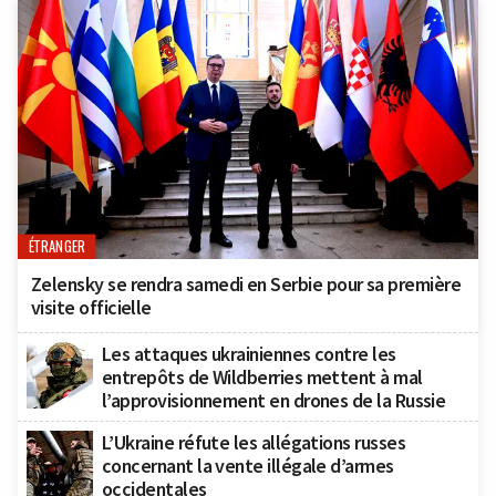
ÉTRANGER
Zelensky se rendra samedi en Serbie pour sa première
visite officielle
Les attaques ukrainiennes contre les
entrepôts de Wildberries mettent à mal
l’approvisionnement en drones de la Russie
L’Ukraine réfute les allégations russes
concernant la vente illégale d’armes
occidentales