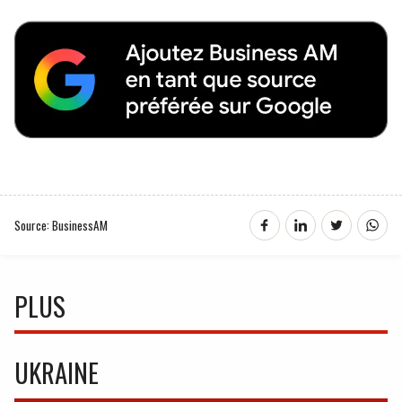
Source: BusinessAM
PLUS
UKRAINE