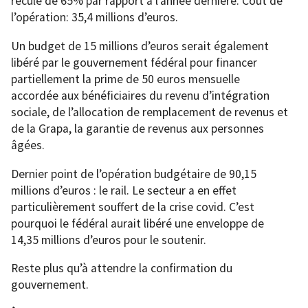
reculé de 65% par rapport à l’année dernière. Coût de
l’opération: 35,4 millions d’euros.
Un budget de 15 millions d’euros serait également
libéré par le gouvernement fédéral pour financer
partiellement la prime de 50 euros mensuelle
accordée aux bénéficiaires du revenu d’intégration
sociale, de l’allocation de remplacement de revenus et
de la Grapa, la garantie de revenus aux personnes
âgées.
Dernier point de l’opération budgétaire de 90,15
millions d’euros : le rail. Le secteur a en effet
particulièrement souffert de la crise covid. C’est
pourquoi le fédéral aurait libéré une enveloppe de
14,35 millions d’euros pour le soutenir.
Reste plus qu’à attendre la confirmation du
gouvernement.