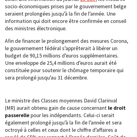
socio-économiques prises par le gouvernement belge
seraient prolongées jusqu’à la fin de l’année. Une
information qui doit encore être confirmée en conseil
des ministres électronique.
Afin de financer le prolongement des mesures Corona,
le gouvernement fédéral s’apprêterait à libérer un
budget de 90,15 millions d’euros supplémentaires.
Une enveloppe de 25,4 millions d’euros aurait été
constituée pour soutenir le chômage temporaire qui
sera prolongé jusqu’au 31 décembre.
Le ministre des Classes moyennes David Clarinval
(MR) aurait obtenu gain de cause concernant
le droit
passerelle
pour les indépendants. Celui-ci serait
également prolongé jusqu’à la fin de l’année et sera
octroyé à celles et ceux dont le chiffre d’affaires a