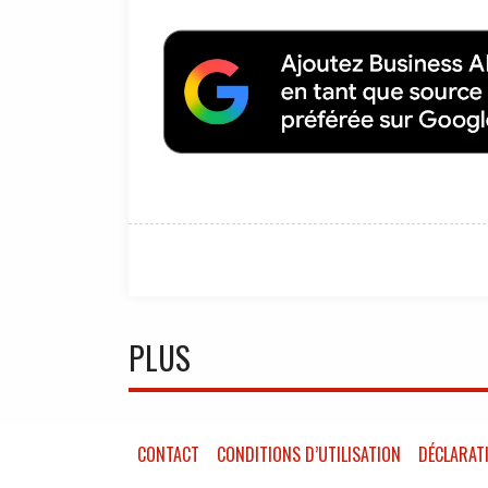
PLUS
CONTACT
CONDITIONS D’UTILISATION
DÉCLARATI