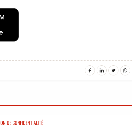
ON DE CONFIDENTIALITÉ