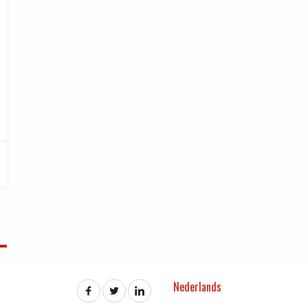
Nederlands