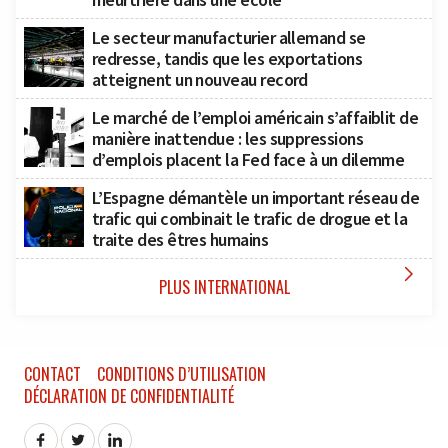
Le secteur manufacturier allemand se
redresse, tandis que les exportations
atteignent un nouveau record
Le marché de l’emploi américain s’affaiblit de
manière inattendue : les suppressions
d’emplois placent la Fed face à un dilemme
L’Espagne démantèle un important réseau de
trafic qui combinait le trafic de drogue et la
traite des êtres humains

PLUS INTERNATIONAL
CONTACT
CONDITIONS D’UTILISATION
DÉCLARATION DE CONFIDENTIALITÉ