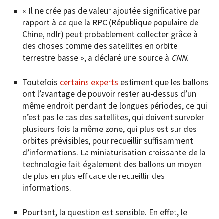
« Il ne crée pas de valeur ajoutée significative par
rapport à ce que la RPC (République populaire de
Chine, ndlr) peut probablement collecter grâce à
des choses comme des satellites en orbite
terrestre basse », a déclaré une source à
CNN
.
Toutefois
certains experts
estiment que les ballons
ont l’avantage de pouvoir rester au-dessus d’un
même endroit pendant de longues périodes, ce qui
n’est pas le cas des satellites, qui doivent survoler
plusieurs fois la même zone, qui plus est sur des
orbites prévisibles, pour recueillir suffisamment
d’informations. La miniaturisation croissante de la
technologie fait également des ballons un moyen
de plus en plus efficace de recueillir des
informations.
Pourtant, la question est sensible. En effet, le