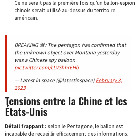
Ce ne serait pas la première fois qu’un ballon-espion
chinois serait utilisé au-dessus du territoire
américain.
BREAKING 🚨: The pentagon has confirmed that
the unknown object over Montana yesterday
was a Chinese spy balloon
pic.twitter.com/cLVShhrEHb
— Latest in space (@latestinspace)
February 3,
2023
Tensions entre la Chine et les
États-Unis
Détail frappant :
selon le Pentagone, le ballon est
incapable de recueillir efficacement des informations.