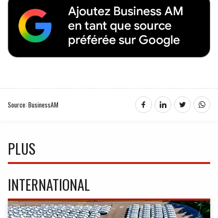
Source: BusinessAM
PLUS
INTERNATIONAL