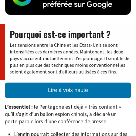
Pourquoi est-ce important ?
Les tensions entre la Chine et les États-Unis se sont
intensifiées ces dernières années. Maintenant, les deux
pays s'accusent mutuellement d'espionnage. Il semble de
plus en plus que des techniques moins conventionnelles
soient également sont d'ailleurs utilisées à ces fins.
Lire à voix haute
L’essentiel :
le Pentagone est déjà « très confiant »
qu’il s’agit d’un ballon espion chinois, a déclaré un
porte-parole lors d’une conférence de presse.
L’engin pourrait collecter des informations sur des