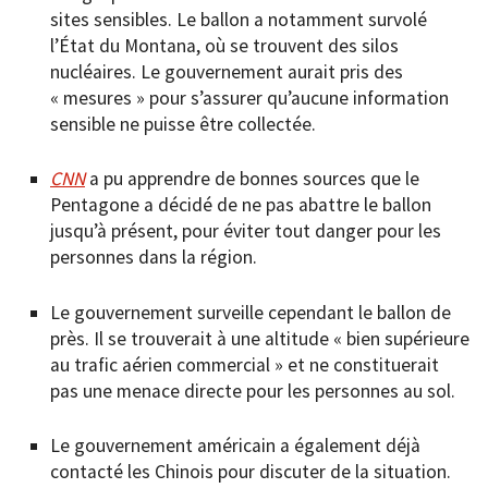
sites sensibles. Le ballon a notamment survolé
l’État du Montana, où se trouvent des silos
nucléaires. Le gouvernement aurait pris des
« mesures » pour s’assurer qu’aucune information
sensible ne puisse être collectée.
CNN
a pu apprendre de bonnes sources que le
Pentagone a décidé de ne pas abattre le ballon
jusqu’à présent, pour éviter tout danger pour les
personnes dans la région.
Le gouvernement surveille cependant le ballon de
près. Il se trouverait à une altitude « bien supérieure
au trafic aérien commercial » et ne constituerait
pas une menace directe pour les personnes au sol.
Le gouvernement américain a également déjà
contacté les Chinois pour discuter de la situation.