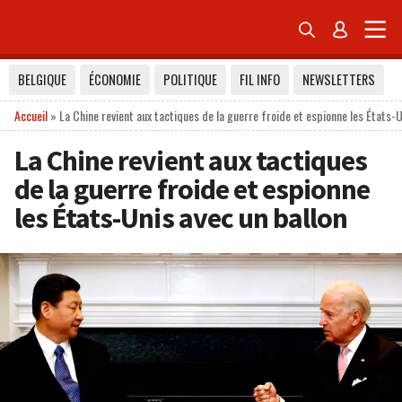


BELGIQUE
ÉCONOMIE
POLITIQUE
FIL INFO
NEWSLETTERS
Accueil
»
La Chine revient aux tactiques de la guerre froide et espionne les États-U
La Chine revient aux tactiques
de la guerre froide et espionne
les États-Unis avec un ballon