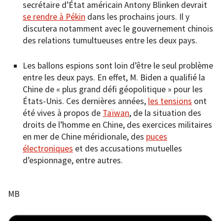
secrétaire d’État américain Antony Blinken devrait
se rendre à Pékin
dans les prochains jours. Il y
discutera notamment avec le gouvernement chinois
des relations tumultueuses entre les deux pays.
Les ballons espions sont loin d’être le seul problème
entre les deux pays. En effet, M. Biden a qualifié la
Chine de « plus grand défi géopolitique » pour les
États-Unis. Ces dernières années,
les tensions
ont
été vives à propos de
Taïwan
, de la situation des
droits de l’homme en Chine, des exercices militaires
en mer de Chine méridionale, des
puces
électroniques
et des accusations mutuelles
d’espionnage, entre autres.
MB