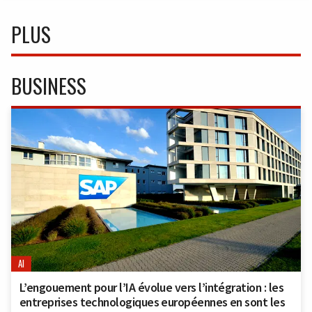
PLUS
BUSINESS
AI
L’engouement pour l’IA évolue vers l’intégration : les
entreprises technologiques européennes en sont les