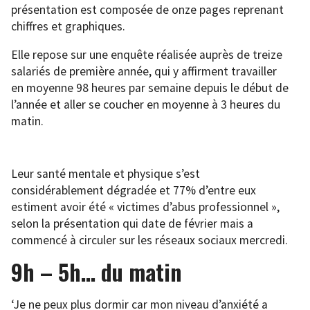
présentation est composée de onze pages reprenant
chiffres et graphiques.
Elle repose sur une enquête réalisée auprès de treize
salariés de première année, qui y affirment travailler
en moyenne 98 heures par semaine depuis le début de
l’année et aller se coucher en moyenne à 3 heures du
matin.
Leur santé mentale et physique s’est
considérablement dégradée et 77% d’entre eux
estiment avoir été « victimes d’abus professionnel »,
selon la présentation qui date de février mais a
commencé à circuler sur les réseaux sociaux mercredi.
9h – 5h… du matin
‘Je ne peux plus dormir car mon niveau d’anxiété a