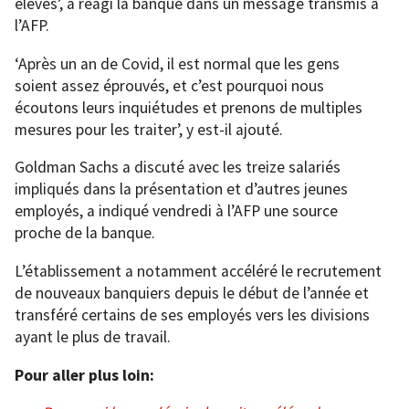
élevés’, a réagi la banque dans un message transmis à
l’AFP.
‘Après un an de Covid, il est normal que les gens
soient assez éprouvés, et c’est pourquoi nous
écoutons leurs inquiétudes et prenons de multiples
mesures pour les traiter’, y est-il ajouté.
Goldman Sachs a discuté avec les treize salariés
impliqués dans la présentation et d’autres jeunes
employés, a indiqué vendredi à l’AFP une source
proche de la banque.
L’établissement a notamment accéléré le recrutement
de nouveaux banquiers depuis le début de l’année et
transféré certains de ses employés vers les divisions
ayant le plus de travail.
Pour aller plus loin: