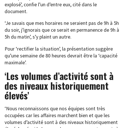
explosé’, confie l’un d’entre eux, cité dans le
document.
‘Je savais que mes horaires ne seraient pas de 9h à 5h
du soir, j’ignorais que ce serait en permanence de 9h à
5h du matin’, s’y plaint un autre.
Pour ‘rectifier la situation’, la présentation suggère
qu’une semaine de 80 heures devrait être la ‘capacité
maximale’.
‘Les volumes d’activité sont à
des niveaux historiquement
élevés’
‘Nous reconnaissons que nos équipes sont très
occupées car les affaires marchent bien et que les
volumes d’activité sont à des niveaux historiquement