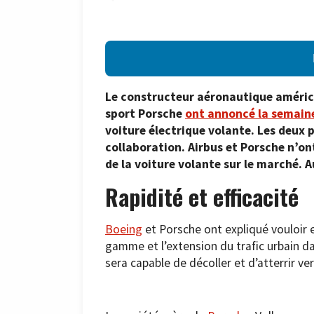
Le constructeur aéronautique américa
sport Porsche
ont annoncé la semaine
voiture électrique volante. Les deux p
collaboration. Airbus et Porsche n’on
de la voiture volante sur le marché. 
Rapidité et efficacité
Boeing
et Porsche ont expliqué vouloir 
gamme et l’extension du trafic urbain da
sera capable de décoller et d’atterrir ve