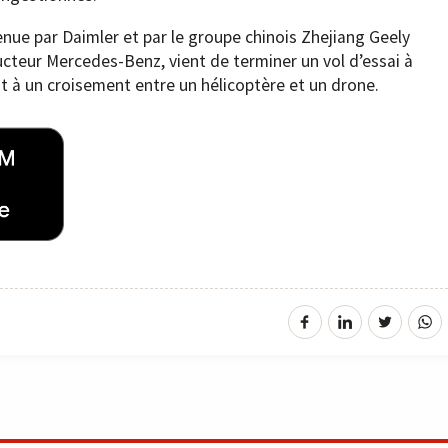
enue par Daimler et par le groupe chinois Zhejiang Geely
ucteur Mercedes-Benz, vient de terminer un vol d’essai à
 à un croisement entre un hélicoptère et un drone.