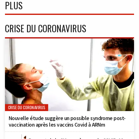
PLUS
CRISE DU CORONAVIRUS
CRISE DU CORONAVIRUS
Nouvelle étude suggère un possible syndrome post-
vaccination après les vaccins Covid à ARNm