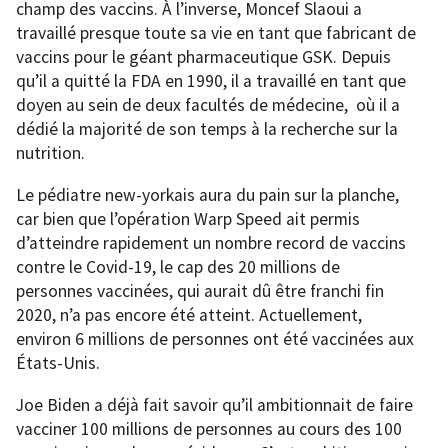
champ des vaccins. À l’inverse, Moncef Slaoui a
travaillé presque toute sa vie en tant que fabricant de
vaccins pour le géant pharmaceutique GSK. Depuis
qu’il a quitté la FDA en 1990, il a travaillé en tant que
doyen au sein de deux facultés de médecine, où il a
dédié la majorité de son temps à la recherche sur la
nutrition.
Le pédiatre new-yorkais aura du pain sur la planche,
car bien que l’opération Warp Speed ait permis
d’atteindre rapidement un nombre record de vaccins
contre le Covid-19, le cap des 20 millions de
personnes vaccinées, qui aurait dû être franchi fin
2020, n’a pas encore été atteint. Actuellement,
environ 6 millions de personnes ont été vaccinées aux
États-Unis.
Joe Biden a déjà fait savoir qu’il ambitionnait de faire
vacciner 100 millions de personnes au cours des 100