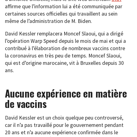
affirme que l’information lui a été communiquée par
certaines sources officielles qui travaillent au sein
même de l’administration de M. Biden.
David Kessler remplacera Moncef Slaoui, qui a dirigé
l’opération Warp Speed depuis le mois de mai et qui a
contribué à l’élaboration de nombreux vaccins contre
la coronavirus en très peu de temps. Moncef Slaoui,
qui est d’origine marocaine, vit à Bruxelles depuis 30
ans.
Aucune expérience en matière
de vaccins
David Kessler est un choix quelque peu controversé,
car il n’a pas travaillé pour le gouvernement pendant
20 ans et n’a aucune expérience confirmée dans le