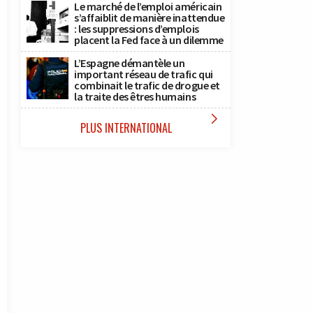
Le marché de l’emploi américain
s’affaiblit de manière inattendue
: les suppressions d’emplois
placent la Fed face à un dilemme
L’Espagne démantèle un
important réseau de trafic qui
combinait le trafic de drogue et
la traite des êtres humains

PLUS INTERNATIONAL