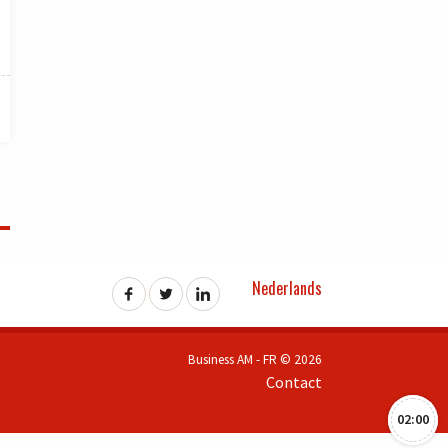
Nederlands
Business AM - FR © 2026
Contact
02:00