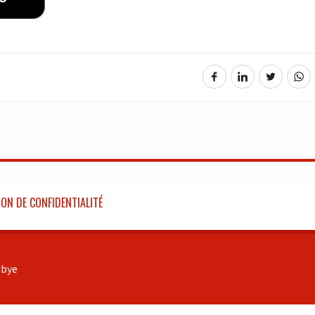
ON DE CONFIDENTIALITÉ
bye