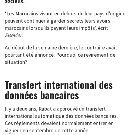
sociaux.
‘Les Marocains vivant en dehors de leur pays d’origine
peuvent continuer à garder secrets leurs avoirs
marocains lorsqu’ils payent leurs impôts’, écrit
Elsevier
.
Au début de la semaine dernière, le contraire avait
pourtant été annoncé. Pourquoi ce revirement de
situation?
Transfert international des
données bancaires
Il y a deux ans, Rabat a approuvé un transfert
international automatique des données bancaires.
Ces règlements devaient normalement entrer en
vigueur en septembre de cette année.