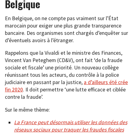
Belgique
En Belgique, on ne compte pas vraiment sur l’État
marocain pour exiger une plus grande transparence
bancaire. Des organismes sont chargés d’enquêter sur
d’éventuels avoirs à l’étranger.
Rappelons que la Vivaldi et le ministre des Finances,
Vincent Van Peteghem (CD&V), ont fait ‘de la fraude
sociale et fiscale’ une priorité. Un nouveau collège
réunissant tous les acteurs, du contrôle à la police
judiciaire en passant par la justice,
a d’ailleurs été crée
fin 2020
. Il doit permettre ‘une
lutte efficace et ciblée
contre la fraude’.
Sur le même thème:
La France peut désormais utiliser les données des
réseaux sociaux pour traquer les fraudes fiscales