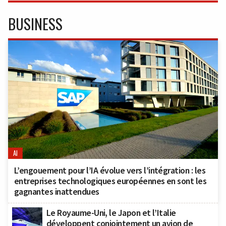
BUSINESS
AI
L’engouement pour l’IA évolue vers l’intégration : les
entreprises technologiques européennes en sont les
gagnantes inattendues
Le Royaume-Uni, le Japon et l’Italie
développent conjointement un avion de