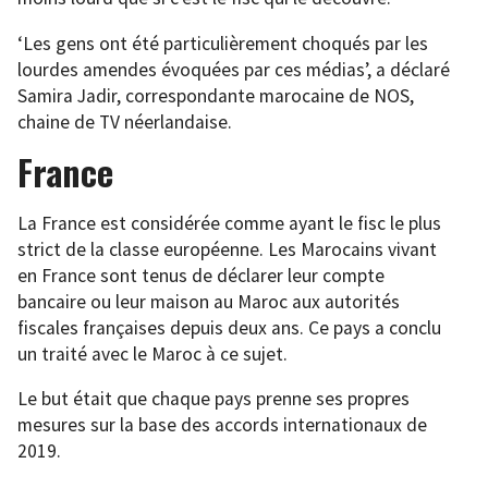
‘Les gens ont été particulièrement choqués par les
lourdes amendes évoquées par ces médias’, a déclaré
Samira Jadir, correspondante marocaine de NOS,
chaine de TV néerlandaise.
France
La France est considérée comme ayant le fisc le plus
strict de la classe européenne. Les Marocains vivant
en France sont tenus de déclarer leur compte
bancaire ou leur maison au Maroc aux autorités
fiscales françaises depuis deux ans. Ce pays a conclu
un traité avec le Maroc à ce sujet.
Le but était que chaque pays prenne ses propres
mesures sur la base des accords internationaux de
2019.