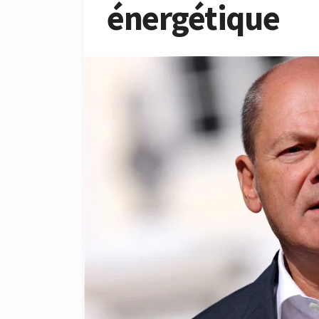
énergétique