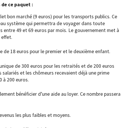
 de ce paquet :
llet bon marché (9 euros) pour les transports publics. Ce
eau système qui permettra de voyager dans toute
s entre 49 et 69 euros par mois. Le gouvernement met à
 effet.
e de 18 euros pour le premier et le deuxième enfant.
 unique de 300 euros pour les retraités et de 200 euros
es salariés et les chômeurs recevaient déjà une prime
0 à 200 euros.
lement bénéficier d’une aide au loyer. Ce nombre passera
evenus les plus faibles et moyens.