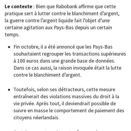
Le contexte
: Bien que Rabobank affirme que cette
pratique sert à lutter contre le blanchiment d’argent,
la guerre contre l’argent liquide fait l’objet d’une
certaine agitation aux Pays-Bas depuis un certain
temps.
Fin octobre, il a été annoncé que les Pays-Bas
souhaitaient regrouper les transactions supérieures
à 100 euros dans une grande base de données.
Dans ce cas aussi, la raison invoquée était la lutte
contre le blanchiment d’argent.
Toutefois, selon ses détracteurs, cette mesure
entraînerait des violations massives du droit à la
vie privée. Après tout, il deviendrait possible de
suivre en masse le comportement de paiement des
citoyens néerlandais.