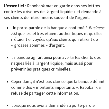
L’essentiel
: Rabobank met en garde dans ses lettres
contre les « risques de l’argent liquide » et demande à
ses clients de retirer moins souvent de l’argent.
Un porte-parole de la banque a confirmé à
Business
AM
que les lettres étaient authentiques et qu’elles
n’étaient envoyées qu’aux clients qui retirent de
« grosses sommes » d’argent.
La banque agirait ainsi pour avertir les clients des
risques liés à l’argent liquide, mais aussi pour
prévenir les pratiques criminelles.
Cependant, il n’est pas clair ce que la banque définit
comme des « montants importants ». Rabobank a
refusé de partager cette information.
Lorsque
nous avons demandé au porte-parole