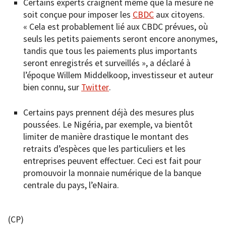
Certains experts craignent même que la mesure ne
soit conçue pour imposer les
CBDC
aux citoyens.
« Cela est probablement lié aux CBDC prévues, où
seuls les petits paiements seront encore anonymes,
tandis que tous les paiements plus importants
seront enregistrés et surveillés », a déclaré à
l’époque Willem Middelkoop, investisseur et auteur
bien connu, sur
Twitter
.
Certains pays prennent déjà des mesures plus
poussées. Le Nigéria, par exemple, va bientôt
limiter de manière drastique le montant des
retraits d’espèces que les particuliers et les
entreprises peuvent effectuer. Ceci est fait pour
promouvoir la monnaie numérique de la banque
centrale du pays, l’eNaira.
(CP)