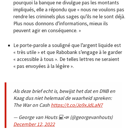
pourquoi la banque ne divulgue pas les montants
impliqués, elle a répondu que « nous ne voulons pas
rendre les criminels plus sages qu’ils ne le sont déjà.
Plus nous donnons d’informations, mieux ils
peuvent agir en conséquence. »
Le porte-parole a souligné que l’argent liquide est
« très utile » et que Rabobank s’engage à le garder
« accessible à tous ». De telles lettres ne seraient
« pas envoyées à la légère ».
Als deze brief echt is, bewijst het dat en DNB en
Kaag dus niet helemaal de waarheid spreken:
The War on Cash
https://t.co/Jo9xJdLaN7
— George van Houts 💻📣 (@georgevanhouts)
December 12, 2022