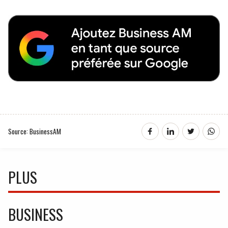
Source: BusinessAM
PLUS
BUSINESS