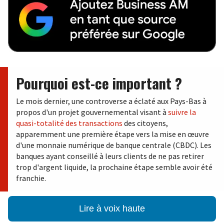
Pourquoi est-ce important ?
Le mois dernier, une controverse a éclaté aux Pays-Bas à
propos d'un projet gouvernemental visant à
suivre la
quasi-totalité des transactions
des citoyens,
apparemment une première étape vers la mise en œuvre
d'une monnaie numérique de banque centrale (CBDC). Les
banques ayant conseillé à leurs clients de ne pas retirer
trop d'argent liquide, la prochaine étape semble avoir été
franchie.
Lire à voix haute