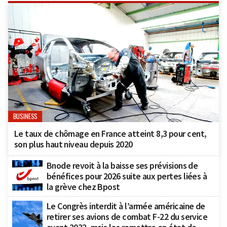
BUSINESS
Le taux de chômage en France atteint 8,3 pour cent,
son plus haut niveau depuis 2020
Bnode revoit à la baisse ses prévisions de
bénéfices pour 2026 suite aux pertes liées à
la grève chez Bpost
Le Congrès interdit à l’armée américaine de
retirer ses avions de combat F-22 du service