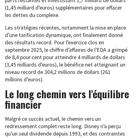
parts restantes et investissant 1,7 milliard de dollars
(1,45 milliard d’euros) supplémentaires pour effacer
les dettes du complexe.
Les stratégies récentes, notamment la mise en place
d’une tarification dynamique, ont finalement donné
des résultats record. Pour l’exercice clos en
septembre 2025, le chiffre d’affaires de l’EDA a grimpé
de 8,4 pour cent pour atteindre 4 milliards de dollars
(3,45 milliards d’euros), le bénéfice net atteignant un
niveau record de 304,2 millions de dollars (261
millions d’euros).
Le long chemin vers l’équilibre
financier
Malgré ce succès actuel, le chemin vers un
redressement complet reste long. Disney n’a perçu
qu’un seul dividende depuis 1993, et des contraintes