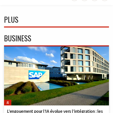
PLUS
BUSINESS
AI
L’engouement pour l’IA évolue vers l’intégration : les