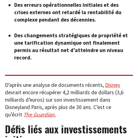
Des erreurs opérationnelles initiales et des
crises externes ont retardé la rentabilité du
complexe pendant des décennies.
Des changements stratégiques de propriété et
une tarification dynamique ont finalement
permis au résultat net d’atteindre un niveau
record.
D’après une analyse de documents récents,
Disney
devrait encore récupérer 4,2 milliards de dollars (3,6
milliards d’euros) sur son investissement dans
Disneyland Paris, après plus de 30 ans. C’est ce
qu’écrit
The Guardian.
Défis liés aux investissements