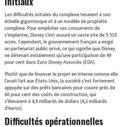
initiaux
Les difficultés initiales du complexe tenaient à son
échelle gigantesque et à un modèle de propriété
complexe. Pour empêcher ses concurrents de
s’implanter, Disney s’est assuré un vaste site de 5 510
acres. Cependant, le gouvernement français a exigé
un partenariat public-privé, ce qui signifie que Disney
ne détenait initialement qu’une participation de 49
pour cent dans Euro Disney Associés (EDA).
Plutôt que de financer le projet en interne comme elle
l’avait fait aux États-Unis, la société s’est fortement
appuyée sur des prêts bancaires pour couvrir près de
60 pour cent des coûts de construction, qui
s’élevaient à 4,9 milliards de dollars (4,2 milliards
d’euros).
Difficultés opérationnelles