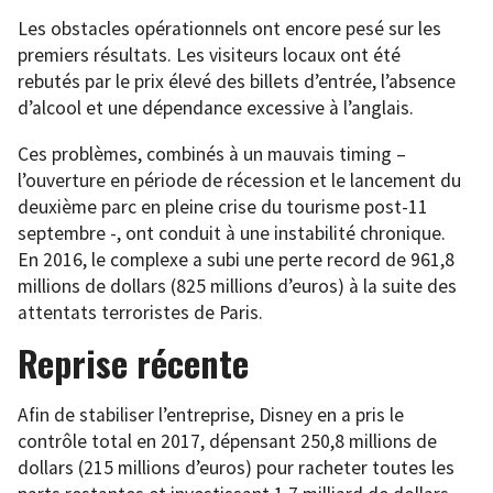
Les obstacles opérationnels ont encore pesé sur les
premiers résultats. Les visiteurs locaux ont été
rebutés par le prix élevé des billets d’entrée, l’absence
d’alcool et une dépendance excessive à l’anglais.
Ces problèmes, combinés à un mauvais timing –
l’ouverture en période de récession et le lancement du
deuxième parc en pleine crise du tourisme post-11
septembre -, ont conduit à une instabilité chronique.
En 2016, le complexe a subi une perte record de 961,8
millions de dollars (825 millions d’euros) à la suite des
attentats terroristes de Paris.
Reprise récente
Afin de stabiliser l’entreprise, Disney en a pris le
contrôle total en 2017, dépensant 250,8 millions de
dollars (215 millions d’euros) pour racheter toutes les