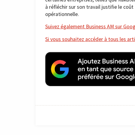
à réfléchir sur son travail justifie le c
opérationnelle.
Suivez également Business AM sur Googl
Si vous souhaitez accéder à tous les arti