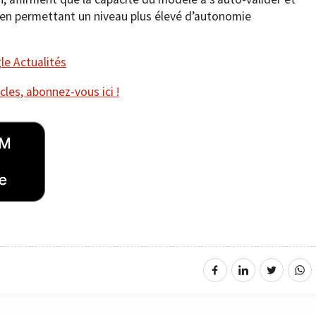
oût en permettant un niveau plus élevé d’autonomie
e Actualités
cles, abonnez-vous ici !