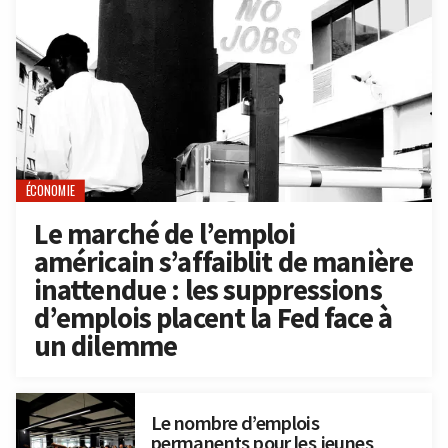
ÉCONOMIE
Le marché de l’emploi
américain s’affaiblit de manière
inattendue : les suppressions
d’emplois placent la Fed face à
un dilemme
Le nombre d’emplois
permanents pour les jeunes