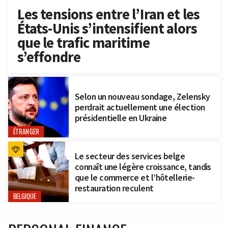
Les tensions entre l’Iran et les
États-Unis s’intensifient alors
que le trafic maritime
s’effondre
Selon un nouveau sondage, Zelensky
perdrait actuellement une élection
présidentielle en Ukraine
ÉTRANGER
Le secteur des services belge
connaît une légère croissance, tandis
que le commerce et l’hôtellerie-
restauration reculent
BELGIQUE