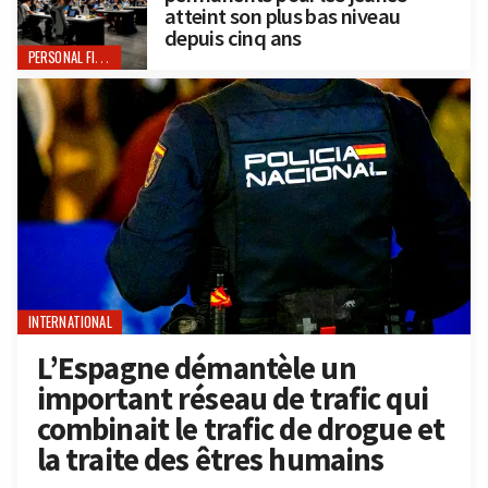
atteint son plus bas niveau
depuis cinq ans
PERSONAL FINANCE
INTERNATIONAL
L’Espagne démantèle un
important réseau de trafic qui
combinait le trafic de drogue et
la traite des êtres humains