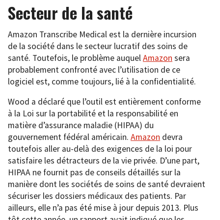
Secteur de la santé
Amazon Transcribe Medical est la dernière incursion
de la société dans le secteur lucratif des soins de
santé. Toutefois, le problème auquel
Amazon
sera
probablement confronté avec l’utilisation de ce
logiciel est, comme toujours, lié à la confidentialité.
Wood a déclaré que l’outil est entièrement conforme
à la Loi sur la portabilité et la responsabilité en
matière d’assurance maladie (HIPAA) du
gouvernement fédéral américain.
Amazon
devra
toutefois aller au-delà des exigences de la loi pour
satisfaire les détracteurs de la vie privée. D’une part,
HIPAA ne fournit pas de conseils détaillés sur la
manière dont les sociétés de soins de santé devraient
sécuriser les dossiers médicaux des patients. Par
ailleurs, elle n’a pas été mise à jour depuis 2013. Plus
tôt cette année, un rapport avait indiqué que les