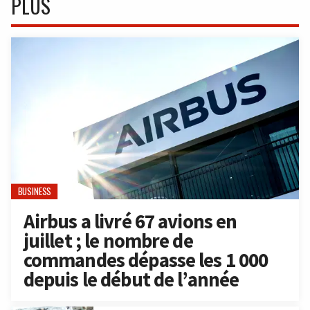
PLUS
BUSINESS
Airbus a livré 67 avions en
juillet ; le nombre de
commandes dépasse les 1 000
depuis le début de l’année