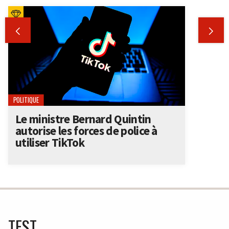


POLITIQUE
Le ministre Bernard Quintin
autorise les forces de police à
utiliser TikTok
TEST