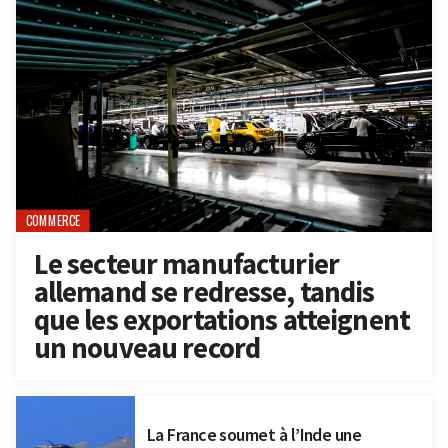
COMMERCE
Le secteur manufacturier
allemand se redresse, tandis
que les exportations atteignent
un nouveau record
La France soumet à l’Inde une