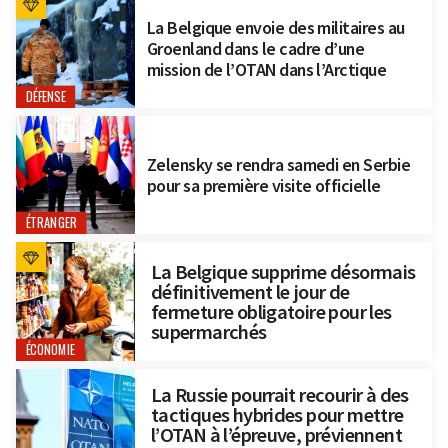
La Belgique envoie des militaires au
Groenland dans le cadre d’une
mission de l’OTAN dans l’Arctique
DÉFENSE
Zelensky se rendra samedi en Serbie
pour sa première visite officielle
ÉTRANGER
La Belgique supprime désormais
définitivement le jour de
fermeture obligatoire pour les
supermarchés
ÉCONOMIE
La Russie pourrait recourir à des
tactiques hybrides pour mettre
l’OTAN à l’épreuve, préviennent