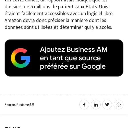
dossiers de 5 millions de patients aux États-Unis
étaient facilement accessibles avec un logiciel libre.
Amazon devra donc préciser la manière dont les
données sont utilisées et déterminer qui y a accès.
Source: BusinessAM