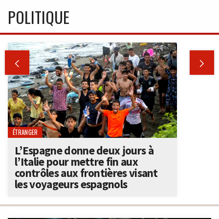
POLITIQUE


ÉTRANGER
L’Espagne donne deux jours à
l’Italie pour mettre fin aux
contrôles aux frontières visant
les voyageurs espagnols