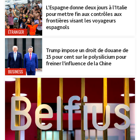
L’Espagne donne deux jours à l’Italie
pour mettre fin aux contrôles aux
frontières visant les voyageurs
espagnols
ÉTRANGER
Trump impose un droit de douane de
15 pour cent sur le polysilicium pour
freiner l’influence de la Chine
BUSINESS