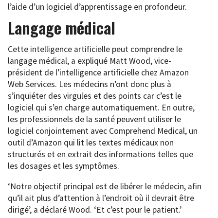
l’aide d’un logiciel d’apprentissage en profondeur.
Langage médical
Cette intelligence artificielle peut comprendre le
langage médical, a expliqué Matt Wood, vice-
président de l’intelligence artificielle chez Amazon
Web Services. Les médecins n’ont donc plus à
s’inquiéter des virgules et des points car c’est le
logiciel qui s’en charge automatiquement. En outre,
les professionnels de la santé peuvent utiliser le
logiciel conjointement avec Comprehend Medical, un
outil d’Amazon qui lit les textes médicaux non
structurés et en extrait des informations telles que
les dosages et les symptômes.
‘Notre objectif principal est de libérer le médecin, afin
qu’il ait plus d’attention à l’endroit où il devrait être
dirigé’, a déclaré Wood. ‘Et c’est pour le patient.’