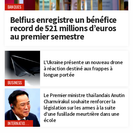
BANQUES
Belfius enregistre un bénéfice
record de 521 millions d’euros
au premier semestre
L’Ukraine présente un nouveau drone
à réaction destiné aux frappes à
longue portée
BUSINESS
Le Premier ministre thaïlandais Anutin
Charnvirakul souhaite renforcer la
législation sur les armes à la suite
d’une fusillade meurtrière dans une
école
INTERNATIONAL