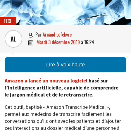
TECH
par
Arnaud Lefebvre

AL
mardi 3 décembre 2019
à
16:24

Lire à voix haute
Amazon a lancé un nouveau logiciel
basé sur
l’intelligence artificielle, capable de comprendre
le jargon médical et de le retranscrire.
Cet outil, baptisé « Amazon Transcribe Medical »,
permet aux médecins de transcrire facilement les
conversations qu’ils ont avec les patients et d’ajouter
ces interactions au dossier médical d’une personne à