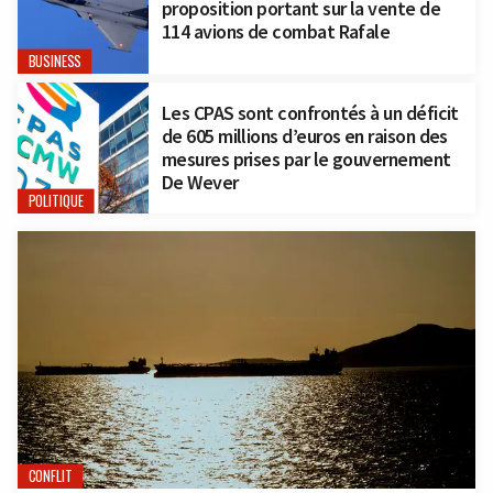
proposition portant sur la vente de
114 avions de combat Rafale
BUSINESS
Les CPAS sont confrontés à un déficit
de 605 millions d’euros en raison des
mesures prises par le gouvernement
De Wever
POLITIQUE
CONFLIT