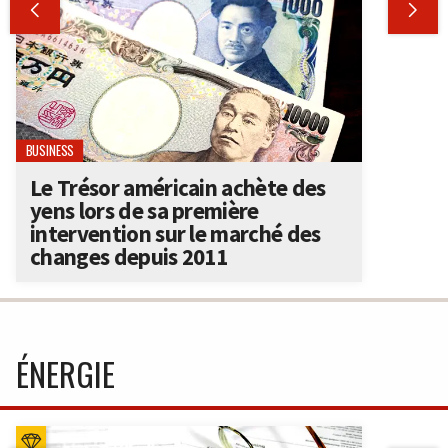


BUSINESS
Le Trésor américain achète des
yens lors de sa première
intervention sur le marché des
changes depuis 2011
ÉNERGIE