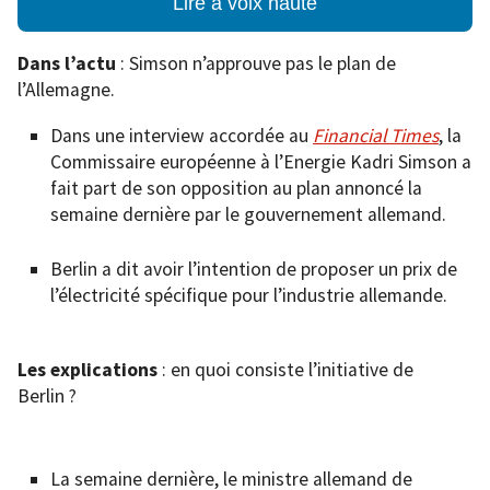
Lire à voix haute
Dans l’actu
: Simson n’approuve pas le plan de
l’Allemagne.
Dans une interview accordée au
Financial Times
, la
Commissaire européenne à l’Energie Kadri Simson a
fait part de son opposition au plan annoncé la
semaine dernière par le gouvernement allemand.
Berlin a dit avoir l’intention de proposer un prix de
l’électricité spécifique pour l’industrie allemande.
Les explications
: en quoi consiste l’initiative de
Berlin ?
La semaine dernière, le ministre allemand de