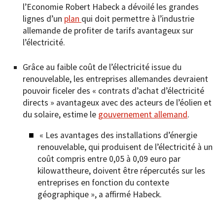
l’Economie Robert Habeck a dévoilé les grandes
lignes d’un
plan
qui doit permettre à l’industrie
allemande de profiter de tarifs avantageux sur
l’électricité.
Grâce au faible coût de l’électricité issue du
renouvelable, les entreprises allemandes devraient
pouvoir ficeler des « contrats d’achat d’électricité
directs » avantageux avec des acteurs de l’éolien et
du solaire, estime le
gouvernement allemand
.
« Les avantages des installations d’énergie
renouvelable, qui produisent de l’électricité à un
coût compris entre 0,05 à 0,09 euro par
kilowattheure, doivent être répercutés sur les
entreprises en fonction du contexte
géographique », a affirmé Habeck.