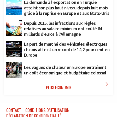
La demande à l’exportation en Turquie
atteint son plus haut niveau depuis huit mois
grâce à la reprise en Europe et aux États-Unis
Depuis 2015, les infractions aux règles
relatives au salaire minimum ont coûté 64
milliards d’euros à l’Allemagne
La part de marché des véhicules électriques
chinois atteint un record de 14,2 pour cent en
Europe
Les vagues de chaleur en Europe entraînent
un coût économique et budgétaire colossal

PLUS ÉCONOMIE
CONTACT
CONDITIONS D’UTILISATION
DÉCLARATION DE CONFIDENTIALITÉ