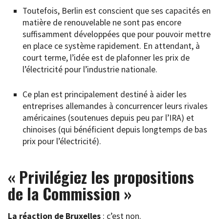
Toutefois, Berlin est conscient que ses capacités en
matière de renouvelable ne sont pas encore
suffisamment développées que pour pouvoir mettre
en place ce système rapidement. En attendant, à
court terme, l’idée est de plafonner les prix de
l’électricité pour l’industrie nationale.
Ce plan est principalement destiné à aider les
entreprises allemandes à concurrencer leurs rivales
américaines (soutenues depuis peu par l’IRA) et
chinoises (qui bénéficient depuis longtemps de bas
prix pour l’électricité).
« Privilégiez les propositions
de la Commission »
La réaction de Bruxelles
: c’est non.