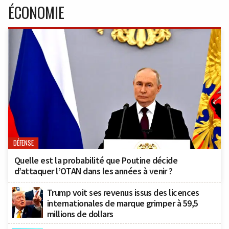
ÉCONOMIE
DÉFENSE
Quelle est la probabilité que Poutine décide
d’attaquer l’OTAN dans les années à venir ?
Trump voit ses revenus issus des licences
internationales de marque grimper à 59,5
millions de dollars