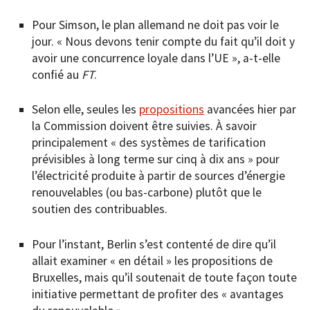
Pour Simson, le plan allemand ne doit pas voir le
jour. « Nous devons tenir compte du fait qu’il doit y
avoir une concurrence loyale dans l’UE », a-t-elle
confié au
FT
.
Selon elle, seules les
propositions
avancées hier par
la Commission doivent être suivies. À savoir
principalement « des systèmes de tarification
prévisibles à long terme sur cinq à dix ans » pour
l’électricité produite à partir de sources d’énergie
renouvelables (ou bas-carbone) plutôt que le
soutien des contribuables.
Pour l’instant, Berlin s’est contenté de dire qu’il
allait examiner « en détail » les propositions de
Bruxelles, mais qu’il soutenait de toute façon toute
initiative permettant de profiter des « avantages