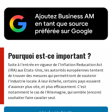
Pourquoi est-ce important ?
Suite à l'entrée en vigueur de l'Inflation Reducation Act
(IRA) aux Etats-Unis, les autorités européennes tentent
de trouver des mesures qui permettront de soutenir
l'industrie locale. A leur échelle, certains pays essaient
d'avancer plus vite, et plus efficacement. C'est
notamment le cas de l'Allemagne, qui semble (encore)
souhaiter faire cavalier seul.