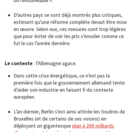
du renouvelable ».
D’autres pays se sont déjà montrés plus critiques,
estimant qu’une réforme complète devait être mise
en œuvre. Selon eux, ces mesures sont trop légères
que pour éviter de voir les prix s’envoler comme ce
fut le cas l’année dernière.
Le contexte
: l’Allemagne agace.
Dans cette crise énergétique, ce n’est pas la
première fois que le gouvernement allemand tente
d’aider son industrie en faisant fi du contexte
européen.
L’an dernier, Berlin s’est ainsi attirée les foudres de
Bruxelles (et de certains de ses voisins) en
déployant un gigantesque
plan à
200 milliards