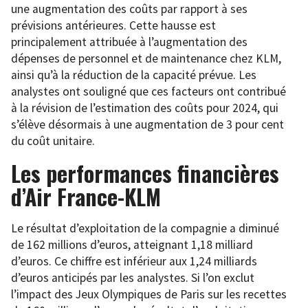
une augmentation des coûts par rapport à ses
prévisions antérieures. Cette hausse est
principalement attribuée à l’augmentation des
dépenses de personnel et de maintenance chez KLM,
ainsi qu’à la réduction de la capacité prévue. Les
analystes ont souligné que ces facteurs ont contribué
à la révision de l’estimation des coûts pour 2024, qui
s’élève désormais à une augmentation de 3 pour cent
du coût unitaire.
Les performances financières
d’Air France-KLM
Le résultat d’exploitation de la compagnie a diminué
de 162 millions d’euros, atteignant 1,18 milliard
d’euros. Ce chiffre est inférieur aux 1,24 milliards
d’euros anticipés par les analystes. Si l’on exclut
l’impact des Jeux Olympiques de Paris sur les recettes