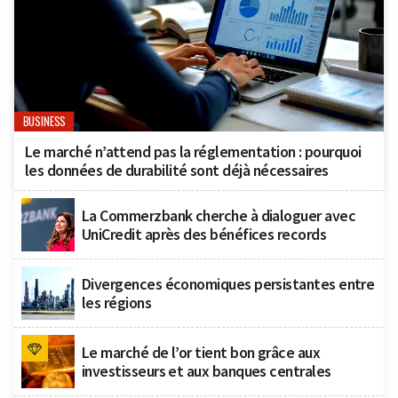
BUSINESS
Le marché n’attend pas la réglementation : pourquoi
les données de durabilité sont déjà nécessaires
La Commerzbank cherche à dialoguer avec
UniCredit après des bénéfices records
Divergences économiques persistantes entre
les régions
Le marché de l’or tient bon grâce aux
investisseurs et aux banques centrales