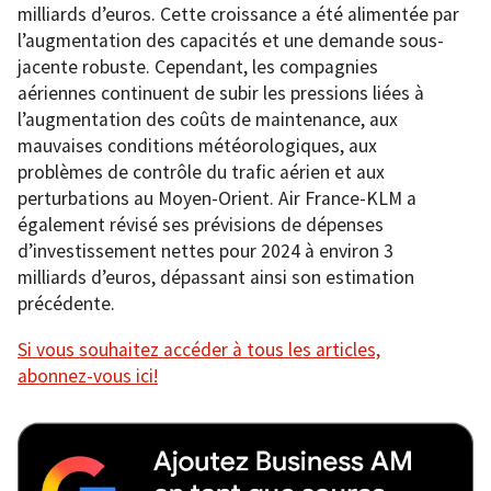
milliards d’euros. Cette croissance a été alimentée par
l’augmentation des capacités et une demande sous-
jacente robuste. Cependant, les compagnies
aériennes continuent de subir les pressions liées à
l’augmentation des coûts de maintenance, aux
mauvaises conditions météorologiques, aux
problèmes de contrôle du trafic aérien et aux
perturbations au Moyen-Orient. Air France-KLM a
également révisé ses prévisions de dépenses
d’investissement nettes pour 2024 à environ 3
milliards d’euros, dépassant ainsi son estimation
précédente.
Si vous souhaitez accéder à tous les articles,
abonnez-vous ici!