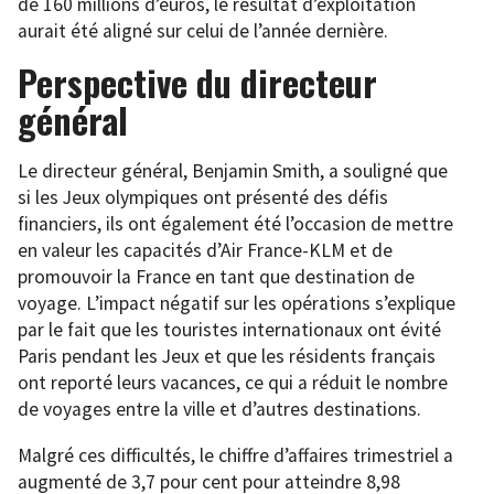
de 160 millions d’euros, le résultat d’exploitation
aurait été aligné sur celui de l’année dernière.
Perspective du directeur
général
Le directeur général, Benjamin Smith, a souligné que
si les Jeux olympiques ont présenté des défis
financiers, ils ont également été l’occasion de mettre
en valeur les capacités d’Air France-KLM et de
promouvoir la France en tant que destination de
voyage. L’impact négatif sur les opérations s’explique
par le fait que les touristes internationaux ont évité
Paris pendant les Jeux et que les résidents français
ont reporté leurs vacances, ce qui a réduit le nombre
de voyages entre la ville et d’autres destinations.
Malgré ces difficultés, le chiffre d’affaires trimestriel a
augmenté de 3,7 pour cent pour atteindre 8,98