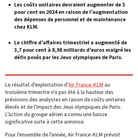
Les coûts unitaires devraient augmenter de 3
pour cent en 2024 en raison de l’augmentation
des dépenses de personnel et de maintenance
chez KLM.
Le chiffre d’affaires trimestriel a augmenté de
3,7 pour cent à 8,98 milliards d’euros malgré les
défis posés par les Jeux olympiques de Paris.
Le résultat d’exploitation d’
Air France-KLM
au
troisième trimestre n’a pas été à la hauteur des
prévisions des analystes en raison de coûts unitaires
élevés et de l’impact des Jeux olympiques de Paris.
L’action du groupe aérien a connu une baisse
significative suite à cette annonce.
Pour l’ensemble de l’année, Air France-KLM prévoit