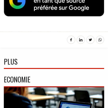
PLUS
ECONOMIE