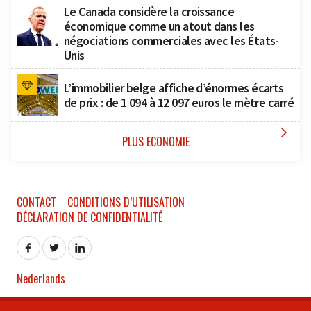
Le Canada considère la croissance
économique comme un atout dans les
négociations commerciales avec les États-
Unis
L’immobilier belge affiche d’énormes écarts
de prix : de 1 094 à 12 097 euros le mètre carré

PLUS ECONOMIE
CONTACT
CONDITIONS D’UTILISATION
DÉCLARATION DE CONFIDENTIALITÉ
Nederlands