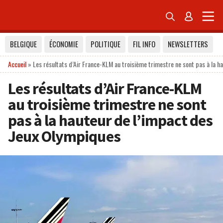


BELGIQUE
ÉCONOMIE
POLITIQUE
FIL INFO
NEWSLETTERS
Accueil
»
Les résultats d’Air France-KLM au troisième trimestre ne sont pas à la h
Les résultats d’Air France-KLM
au troisième trimestre ne sont
pas à la hauteur de l’impact des
Jeux Olympiques