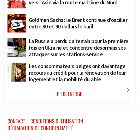
vers l’Asie via la route maritime du Nord
Goldman Sachs : le Brent continue d’osciller
entre 80 et 90 dollars le baril
La Russie a perdu du terrain pour la première
fois en Ukraine et concentre désormais ses
attaques sur les stations-service
Les consommateurs belges ont davantage
recours au crédit pour la rénovation de leur
logement et la mobilité durable

PLUS ÉNERGIE
CONTACT
CONDITIONS D’UTILISATION
DÉCLARATION DE CONFIDENTIALITÉ