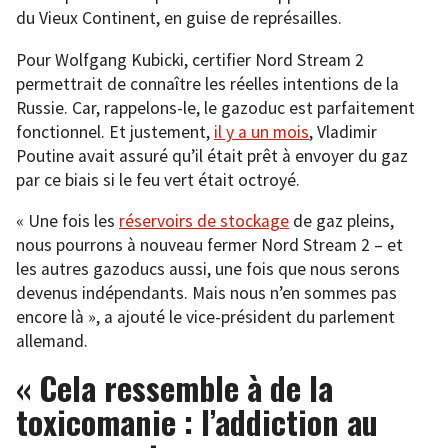
du Vieux Continent, en guise de représailles.
Pour Wolfgang Kubicki, certifier Nord Stream 2
permettrait de connaître les réelles intentions de la
Russie. Car, rappelons-le, le gazoduc est parfaitement
fonctionnel. Et justement,
il y a un mois
, Vladimir
Poutine avait assuré qu’il était prêt à envoyer du gaz
par ce biais si le feu vert était octroyé.
« Une fois les
réservoirs de stockage
de gaz pleins,
nous pourrons à nouveau fermer Nord Stream 2 – et
les autres gazoducs aussi, une fois que nous serons
devenus indépendants. Mais nous n’en sommes pas
encore là », a ajouté le vice-président du parlement
allemand.
« Cela ressemble à de la
toxicomanie : l’addiction au