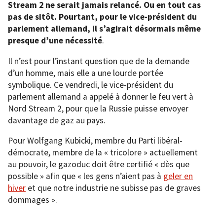
Stream 2 ne serait jamais relancé. Ou en tout cas
pas de sitôt. Pourtant, pour le vice-président du
parlement allemand, il s’agirait désormais même
presque d’une nécessité
.
Il n’est pour l’instant question que de la demande
d’un homme, mais elle a une lourde portée
symbolique. Ce vendredi, le vice-président du
parlement allemand a appelé à donner le feu vert à
Nord Stream 2, pour que la Russie puisse envoyer
davantage de gaz au pays.
Pour Wolfgang Kubicki, membre du Parti libéral-
démocrate, membre de la « tricolore » actuellement
au pouvoir, le gazoduc doit être certifié « dès que
possible » afin que « les gens n’aient pas à
geler en
hiver
et que notre industrie ne subisse pas de graves
dommages ».