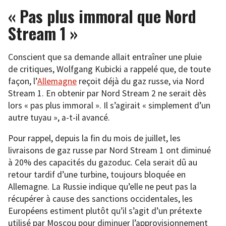
« Pas plus immoral que Nord
Stream 1 »
Conscient que sa demande allait entraîner une pluie
de critiques, Wolfgang Kubicki a rappelé que, de toute
façon, l’
Allemagne
reçoit déjà du gaz russe, via Nord
Stream 1. En obtenir par Nord Stream 2 ne serait dès
lors « pas plus immoral ». Il s’agirait « simplement d’un
autre tuyau », a-t-il avancé.
Pour rappel, depuis la fin du mois de juillet, les
livraisons de gaz russe par Nord Stream 1 ont diminué
à 20% des capacités du gazoduc. Cela serait dû au
retour tardif d’une turbine, toujours bloquée en
Allemagne. La Russie indique qu’elle ne peut pas la
récupérer à cause des sanctions occidentales, les
Européens estiment plutôt qu’il s’agit d’un prétexte
utilisé par Moscou pour diminuer l’approvisionnement