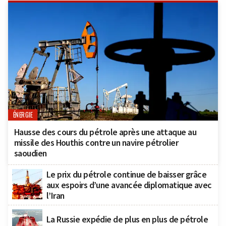
ÉNERGIE
Hausse des cours du pétrole après une attaque au
missile des Houthis contre un navire pétrolier
saoudien
Le prix du pétrole continue de baisser grâce
aux espoirs d’une avancée diplomatique avec
l’Iran
La Russie expédie de plus en plus de pétrole