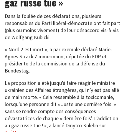
gaz russe tue »
Dans la foulée de ces déclarations, plusieurs
responsables du Parti libéral-démocrate ont fait part
(plus ou moins vivement) de leur désaccord vis-à-vis
de Wolfgang Kubicki.
« Nord 2 est mort », a par exemple déclaré Marie-
Agnes Strack Zimmermann, députée du FDP et
présidente de la commission de la défense du
Bundestag.
La proposition a été jusqu’à faire réagir le ministre
ukrainien des Affaires étrangères, qui n’y est pas allé
de main morte. « Cela ressemble à la toxicomanie,
lorsqu’une personne dit « Juste une dernière fois! »
sans se rendre compte des conséquences
dévastatrices de chaque « dernière fois’. L’addiction
au gaz russe tue ! », a lancé Dmytro Kuleba sur