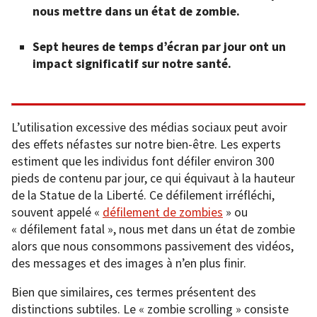
nous mettre dans un état de zombie.
Sept heures de temps d’écran par jour ont un
impact significatif sur notre santé.
L’utilisation excessive des médias sociaux peut avoir
des effets néfastes sur notre bien-être. Les experts
estiment que les individus font défiler environ 300
pieds de contenu par jour, ce qui équivaut à la hauteur
de la Statue de la Liberté. Ce défilement irréfléchi,
souvent appelé «
défilement de zombies
» ou
« défilement fatal », nous met dans un état de zombie
alors que nous consommons passivement des vidéos,
des messages et des images à n’en plus finir.
Bien que similaires, ces termes présentent des
distinctions subtiles. Le « zombie scrolling » consiste