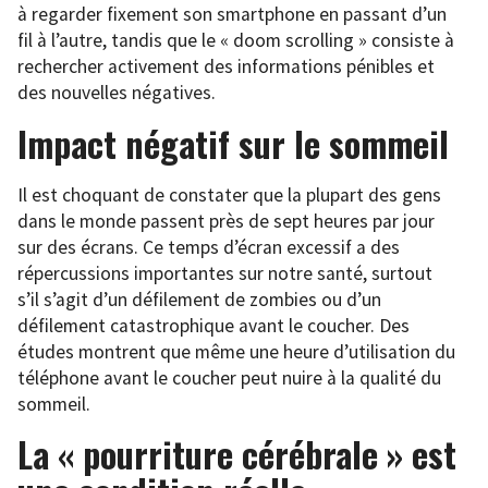
à regarder fixement son smartphone en passant d’un
fil à l’autre, tandis que le « doom scrolling » consiste à
rechercher activement des informations pénibles et
des nouvelles négatives.
Impact négatif sur le sommeil
Il est choquant de constater que la plupart des gens
dans le monde passent près de sept heures par jour
sur des écrans. Ce temps d’écran excessif a des
répercussions importantes sur notre santé, surtout
s’il s’agit d’un défilement de zombies ou d’un
défilement catastrophique avant le coucher. Des
études montrent que même une heure d’utilisation du
téléphone avant le coucher peut nuire à la qualité du
sommeil.
La « pourriture cérébrale » est