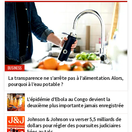
BUSINESS
La transparence ne s’arrête pas à l’alimentation. Alors,
pourquoi à l’eau potable ?
L’épidémie d’Ebola au Congo devient la
deuxième plus importante jamais enregistrée
Johnson & Johnson va verser 5,5 milliards de
dollars pour régler des poursuites judiciaires
liées au talc