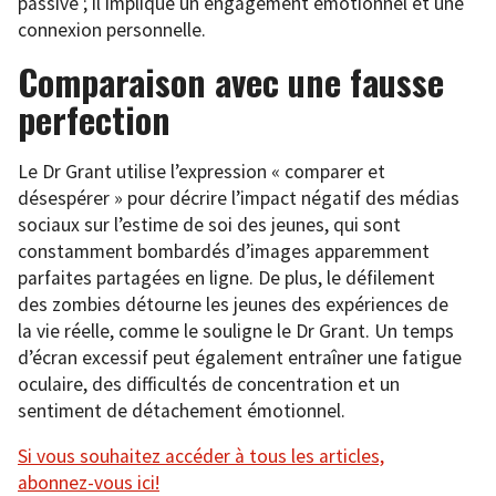
passive ; il implique un engagement émotionnel et une
connexion personnelle.
Comparaison avec une fausse
perfection
Le Dr Grant utilise l’expression « comparer et
désespérer » pour décrire l’impact négatif des médias
sociaux sur l’estime de soi des jeunes, qui sont
constamment bombardés d’images apparemment
parfaites partagées en ligne. De plus, le défilement
des zombies détourne les jeunes des expériences de
la vie réelle, comme le souligne le Dr Grant. Un temps
d’écran excessif peut également entraîner une fatigue
oculaire, des difficultés de concentration et un
sentiment de détachement émotionnel.
Si vous souhaitez accéder à tous les articles,
abonnez-vous ici!