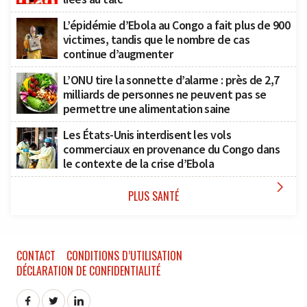
L’épidémie d’Ebola au Congo a fait plus de 900
victimes, tandis que le nombre de cas
continue d’augmenter
L’ONU tire la sonnette d’alarme : près de 2,7
milliards de personnes ne peuvent pas se
permettre une alimentation saine
Les États-Unis interdisent les vols
commerciaux en provenance du Congo dans
le contexte de la crise d’Ebola

PLUS SANTÉ
CONTACT
CONDITIONS D’UTILISATION
DÉCLARATION DE CONFIDENTIALITÉ