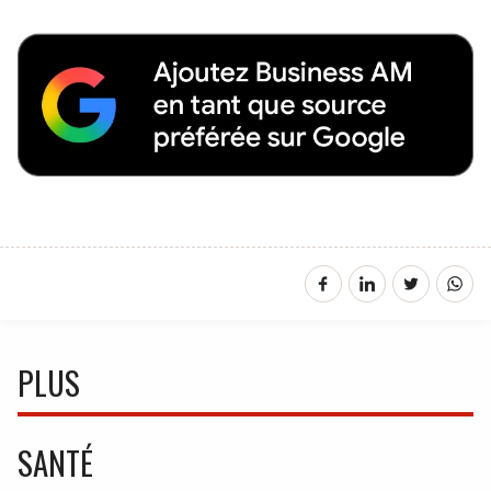
PLUS
SANTÉ