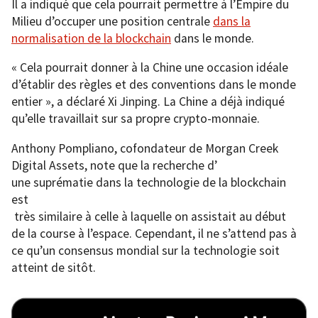
Il a indiqué que cela pourrait permettre à l’Empire du
Milieu d’occuper une position centrale
dans la
normalisation de la blockchain
dans le monde.
« Cela pourrait donner à la Chine une occasion idéale
d’établir des règles et des conventions dans le monde
entier », a déclaré Xi Jinping. La Chine a déjà indiqué
qu’elle travaillait sur sa propre crypto-monnaie.
Anthony Pompliano, cofondateur de Morgan Creek
Digital Assets, note que la recherche d’
une suprématie dans la technologie de la blockchain
est
très similaire à celle à laquelle on assistait au début
de la course à l’espace. Cependant, il ne s’attend pas à
ce qu’un consensus mondial sur la technologie soit
atteint de sitôt.