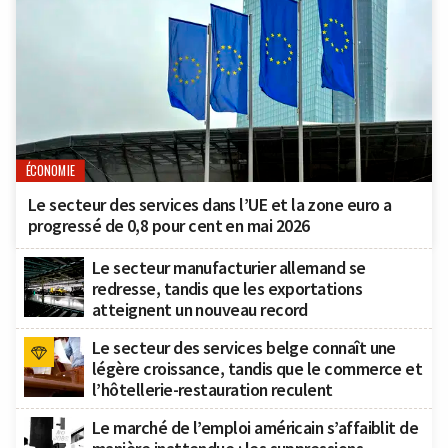
ÉCONOMIE
Le secteur des services dans l’UE et la zone euro a
progressé de 0,8 pour cent en mai 2026
Le secteur manufacturier allemand se
redresse, tandis que les exportations
atteignent un nouveau record
Le secteur des services belge connaît une
légère croissance, tandis que le commerce et
l’hôtellerie-restauration reculent
Le marché de l’emploi américain s’affaiblit de