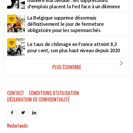
manière inattendue : les suppressions
d’emplois placent la Fed face à un dilemme
La Belgique supprime désormais
définitivement le jour de fermeture
obligatoire pour les supermarchés
Le taux de chômage en France atteint 8,3
pour cent, son plus haut niveau depuis 2020

PLUS ÉCONOMIE
CONTACT
CONDITIONS D’UTILISATION
DÉCLARATION DE CONFIDENTIALITÉ
Nederlands