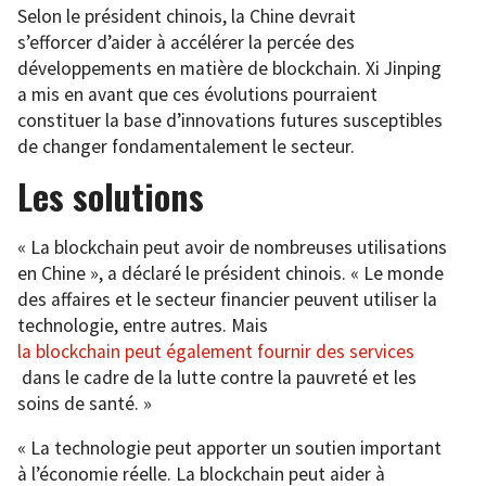
Selon le président chinois, la Chine devrait
s’efforcer d’aider à accélérer la percée des
développements en matière de blockchain. Xi Jinping
a mis en avant que ces évolutions pourraient
constituer la base d’innovations futures susceptibles
de changer fondamentalement le secteur.
Les solutions
« La blockchain peut avoir de nombreuses utilisations
en Chine », a déclaré le président chinois. « Le monde
des affaires et le secteur financier peuvent utiliser la
technologie, entre autres. Mais
la blockchain peut également fournir des services
dans le cadre de la lutte contre la pauvreté et les
soins de santé. »
« La technologie peut apporter un soutien important
à l’économie réelle. La blockchain peut aider à