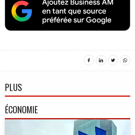
PLUS
ÉCONOMIE