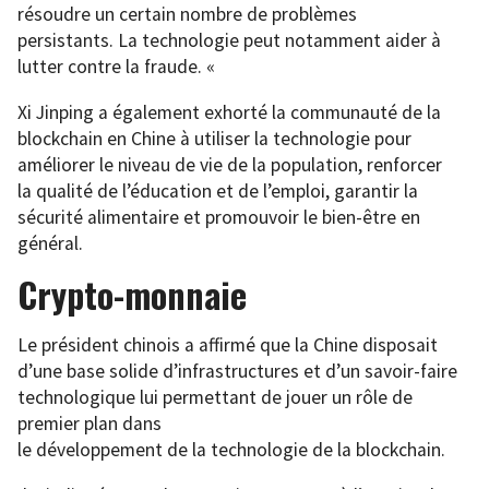
résoudre un certain nombre de problèmes
persistants. La technologie peut notamment aider à
lutter contre la fraude. «
Xi Jinping a également exhorté la communauté de la
blockchain en Chine à utiliser la technologie pour
améliorer le niveau de vie de la population, renforcer
la qualité de l’éducation et de l’emploi, garantir la
sécurité alimentaire et promouvoir le bien-être en
général.
Crypto-monnaie
Le président chinois a affirmé que la Chine disposait
d’une base solide d’infrastructures et d’un savoir-faire
technologique lui permettant de jouer un rôle de
premier plan dans
le développement de la technologie de la blockchain
.