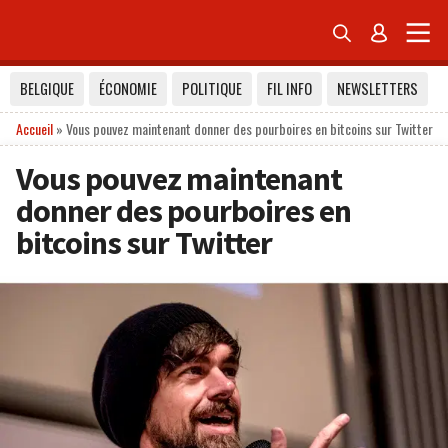


BELGIQUE
ÉCONOMIE
POLITIQUE
FIL INFO
NEWSLETTERS
Accueil
»
Vous pouvez maintenant donner des pourboires en bitcoins sur Twitter
Vous pouvez maintenant
donner des pourboires en
bitcoins sur Twitter