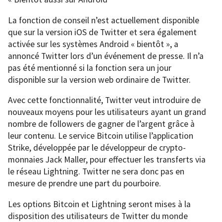
La fonction de conseil n’est actuellement disponible
que sur la version iOS de Twitter et sera également
activée sur les systèmes Android « bientôt », a
annoncé Twitter lors d’un événement de presse. Il n’a
pas été mentionné si la fonction sera un jour
disponible sur la version web ordinaire de Twitter.
Avec cette fonctionnalité, Twitter veut introduire de
nouveaux moyens pour les utilisateurs ayant un grand
nombre de followers de gagner de l’argent grâce à
leur contenu. Le service Bitcoin utilise l’application
Strike, développée par le développeur de crypto-
monnaies Jack Maller, pour effectuer les transferts via
le réseau Lightning. Twitter ne sera donc pas en
mesure de prendre une part du pourboire.
Les options Bitcoin et Lightning seront mises à la
disposition des utilisateurs de Twitter du monde