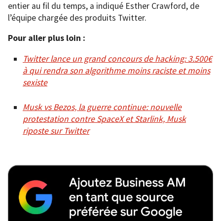
entier au fil du temps, a indiqué Esther Crawford, de
l’équipe chargée des produits Twitter.
Pour aller plus loin :
Twitter lance un grand concours de hacking: 3.500€
à qui rendra son algorithme moins raciste et moins
sexiste
Musk vs Bezos, la guerre continue: nouvelle
protestation contre SpaceX et Starlink, Musk
riposte sur Twitter