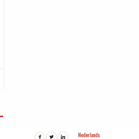
Nederlands