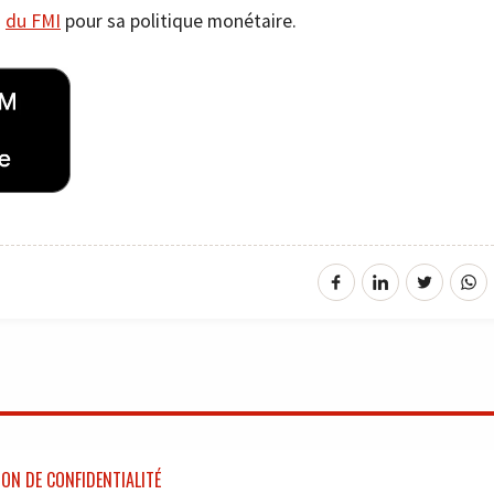
i
du FMI
pour sa politique monétaire.
ON DE CONFIDENTIALITÉ