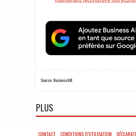
Source: BusinessAM
PLUS
CONTACT
CONDITIONS D’UTILISATION
DÉCLARATI