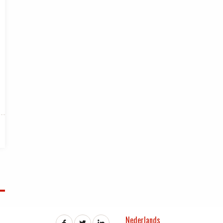
Nederlands