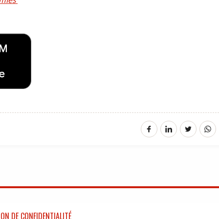
ON DE CONFIDENTIALITÉ