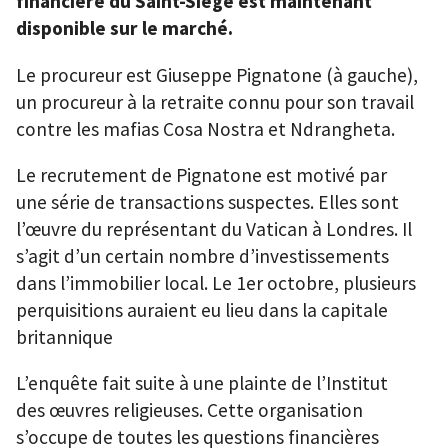
financière du Saint-Siège est maintenant
disponible sur le marché.
Le procureur est Giuseppe Pignatone (à gauche),
un procureur à la retraite connu pour son travail
contre les mafias Cosa Nostra et Ndrangheta.
Le recrutement de Pignatone est motivé par
une série de transactions suspectes. Elles sont
l’œuvre du représentant du Vatican à Londres. Il
s’agit d’un certain nombre d’investissements
dans l’immobilier local. Le 1er octobre, plusieurs
perquisitions auraient eu lieu dans la capitale
britannique
L’enquête fait suite à une plainte de l’Institut
des œuvres religieuses. Cette organisation
s’occupe de toutes les questions financières