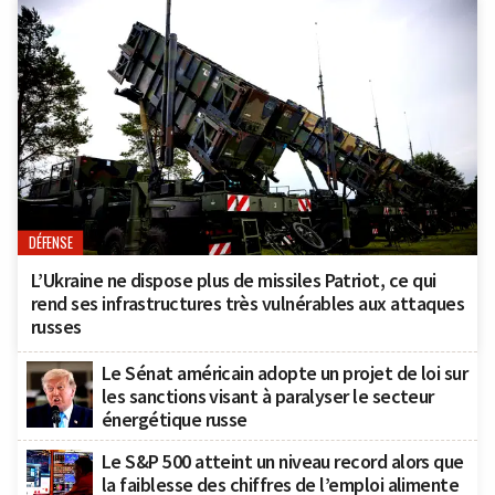
DÉFENSE
L’Ukraine ne dispose plus de missiles Patriot, ce qui
rend ses infrastructures très vulnérables aux attaques
russes
Le Sénat américain adopte un projet de loi sur
les sanctions visant à paralyser le secteur
énergétique russe
Le S&P 500 atteint un niveau record alors que
la faiblesse des chiffres de l’emploi alimente