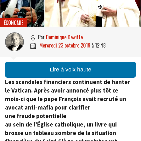
ÉCONOMIE
par
Dominique Dewitte

mercredi 23 octobre 2019
à
12:48

Lire à voix haute
Les scandales financiers continuent de hanter
le Vatican. Après avoir annoncé plus tôt ce
mois-ci que le pape François avait recruté un
avocat anti-mafia pour clarifier
une fraude potentielle
au sein de l’Église catholique, un livre qui
brosse un tableau sombre de la situation