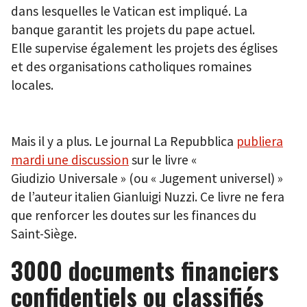
dans lesquelles le Vatican est impliqué. La
banque garantit les projets du pape actuel.
Elle supervise également les projets des églises
et des organisations catholiques romaines
locales.
Mais il y a plus. Le journal La Repubblica
publiera
mardi une discussion
sur le livre «
Giudizio Universale
» (ou « Jugement universel) »
de l’auteur italien Gianluigi Nuzzi. Ce livre ne fera
que renforcer les doutes sur les finances du
Saint-Siège.
3000 documents financiers
confidentiels ou classifiés