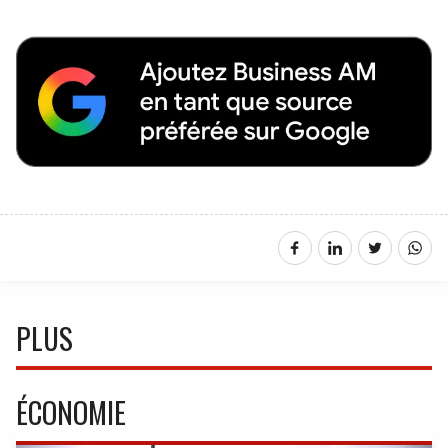
PLUS
ÉCONOMIE