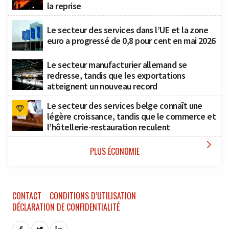
la reprise
Le secteur des services dans l’UE et la zone
euro a progressé de 0,8 pour cent en mai 2026
Le secteur manufacturier allemand se
redresse, tandis que les exportations
atteignent un nouveau record
Le secteur des services belge connaît une
légère croissance, tandis que le commerce et
l’hôtellerie-restauration reculent

PLUS ÉCONOMIE
CONTACT
CONDITIONS D’UTILISATION
DÉCLARATION DE CONFIDENTIALITÉ