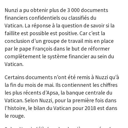
Nunzi a pu obtenir plus de 3 000 documents
financiers confidentiels ou classifiés du
Vatican. La réponse à la question de savoir si la
faillite est possible est positive. Car c’est la
conclusion d’un groupe de travail mis en place
par le pape François dans le but de réformer
complètement le système financier au sein du
Vatican.
Certains documents n’ont été remis à Nuzzi qu’à
la fin du mois de mai. Ils contiennent les chiffres
les plus récents d’Apsa, la banque centrale du
Vatican. Selon Nuzzi, pour la première fois dans
l’histoire, le bilan du Vatican pour 2018 est dans
le rouge.