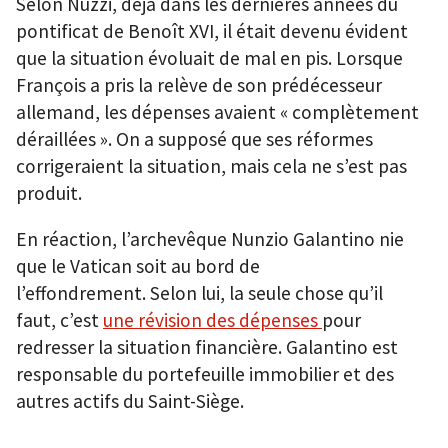
Selon Nuzzi, déjà dans les dernières années du
pontificat de Benoît XVI, il était devenu évident
que la situation évoluait de mal en pis. Lorsque
François a pris la relève de son prédécesseur
allemand, les dépenses avaient « complètement
déraillées ». On a supposé que ses réformes
corrigeraient la situation, mais cela ne s’est pas
produit.
En réaction, l’archevêque Nunzio Galantino nie
que le Vatican soit au bord de
l’effondrement. Selon lui, la seule chose qu’il
faut, c’est
une révision des dépenses
pour
redresser la situation financière. Galantino est
responsable du portefeuille immobilier et des
autres actifs du Saint-Siège.