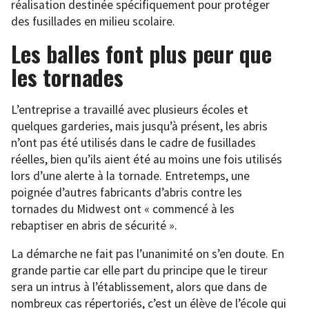
réalisation destinée spécifiquement pour protéger
des fusillades en milieu scolaire.
Les balles font plus peur que
les tornades
L’entreprise a travaillé avec plusieurs écoles et
quelques garderies, mais jusqu’à présent, les abris
n’ont pas été utilisés dans le cadre de fusillades
réelles, bien qu’ils aient été au moins une fois utilisés
lors d’une alerte à la tornade. Entretemps, une
poignée d’autres fabricants d’abris contre les
tornades du Midwest ont « commencé à les
rebaptiser en abris de sécurité ».
La démarche ne fait pas l’unanimité on s’en doute. En
grande partie car elle part du principe que le tireur
sera un intrus à l’établissement, alors que dans de
nombreux cas répertoriés, c’est un élève de l’école qui