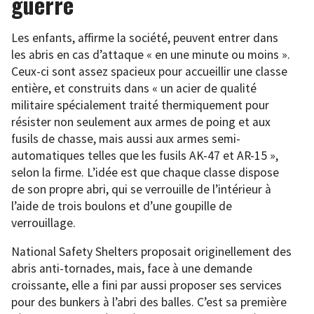
guerre
Les enfants, affirme la société, peuvent entrer dans
les abris en cas d’attaque « en une minute ou moins ».
Ceux-ci sont assez spacieux pour accueillir une classe
entière, et construits dans « un acier de qualité
militaire spécialement traité thermiquement pour
résister non seulement aux armes de poing et aux
fusils de chasse, mais aussi aux armes semi-
automatiques telles que les fusils AK-47 et AR-15 »,
selon la firme. L’idée est que chaque classe dispose
de son propre abri, qui se verrouille de l’intérieur à
l’aide de trois boulons et d’une goupille de
verrouillage.
National Safety Shelters proposait originellement des
abris anti-tornades, mais, face à une demande
croissante, elle a fini par aussi proposer ses services
pour des bunkers à l’abri des balles. C’est sa première