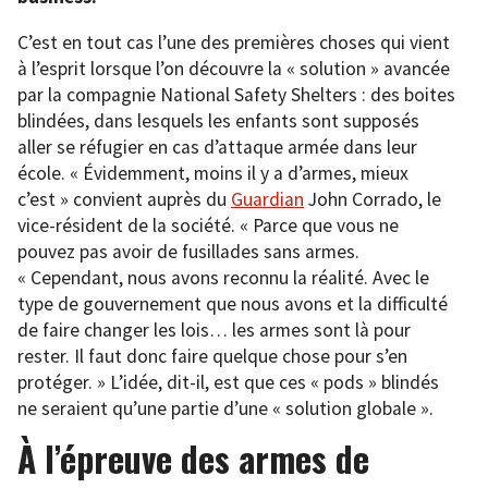
C’est en tout cas l’une des premières choses qui vient
à l’esprit lorsque l’on découvre la « solution » avancée
par la compagnie National Safety Shelters : des boites
blindées, dans lesquels les enfants sont supposés
aller se réfugier en cas d’attaque armée dans leur
école. « Évidemment, moins il y a d’armes, mieux
c’est » convient auprès du
Guardian
John Corrado, le
vice-résident de la société. « Parce que vous ne
pouvez pas avoir de fusillades sans armes.
« Cependant, nous avons reconnu la réalité. Avec le
type de gouvernement que nous avons et la difficulté
de faire changer les lois… les armes sont là pour
rester. Il faut donc faire quelque chose pour s’en
protéger. » L’idée, dit-il, est que ces « pods » blindés
ne seraient qu’une partie d’une « solution globale ».
À l’épreuve des armes de