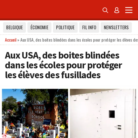


BELGIQUE
ÉCONOMIE
POLITIQUE
FIL INFO
NEWSLETTERS
Accueil
»
Aux USA, des boites blindées dans les écoles pour protéger les élèves de
Aux USA, des boites blindées
dans les écoles pour protéger
les élèves des fusillades