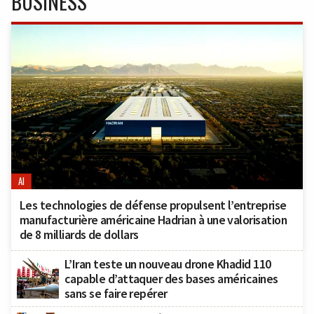
BUSINESS
AI
Les technologies de défense propulsent l’entreprise
manufacturière américaine Hadrian à une valorisation
de 8 milliards de dollars
L’Iran teste un nouveau drone Khadid 110
capable d’attaquer des bases américaines
sans se faire repérer