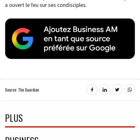
a ouvert le feu sur ses condisciples.
Source: The Guardian
PLUS