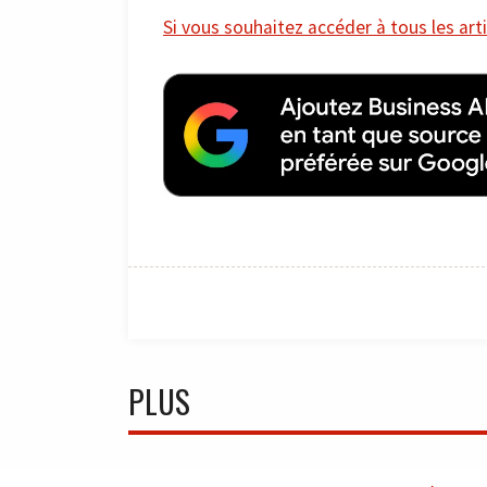
Si vous souhaitez accéder à tous les arti
PLUS