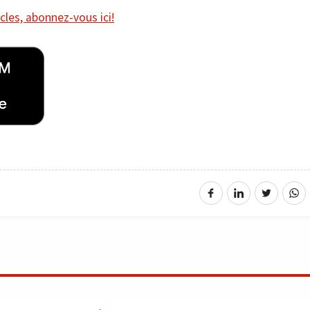
cles, abonnez-vous ici!