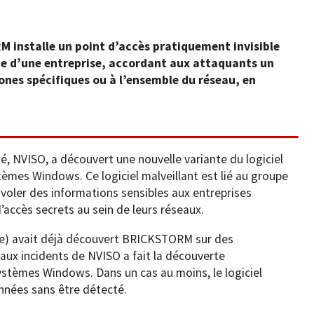
M installe un point d’accès pratiquement invisible
ue d’une entreprise, accordant aux attaquants un
zones spécifiques ou à l’ensemble du réseau, en
, NVISO, a découvert une nouvelle variante du logiciel
èmes Windows. Ce logiciel malveillant est lié au groupe
voler des informations sensibles aux entreprises
’accès secrets au sein de leurs réseaux.
gle) avait déjà découvert BRICKSTORM sur des
 aux incidents de NVISO a fait la découverte
systèmes Windows. Dans un cas au moins, le logiciel
années sans être détecté.