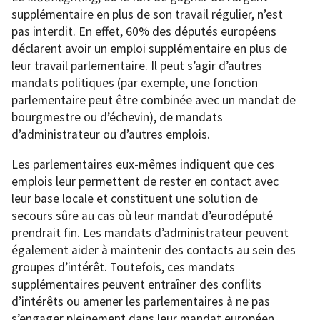
supplémentaire en plus de son travail régulier, n’est
pas interdit. En effet, 60% des députés européens
déclarent avoir un emploi supplémentaire en plus de
leur travail parlementaire. Il peut s’agir d’autres
mandats politiques (par exemple, une fonction
parlementaire peut être combinée avec un mandat de
bourgmestre ou d’échevin), de mandats
d’administrateur ou d’autres emplois.
Les parlementaires eux-mêmes indiquent que ces
emplois leur permettent de rester en contact avec
leur base locale et constituent une solution de
secours sûre au cas où leur mandat d’eurodéputé
prendrait fin. Les mandats d’administrateur peuvent
également aider à maintenir des contacts au sein des
groupes d’intérêt. Toutefois, ces mandats
supplémentaires peuvent entraîner des conflits
d’intérêts ou amener les parlementaires à ne pas
s’engager pleinement dans leur mandat européen.