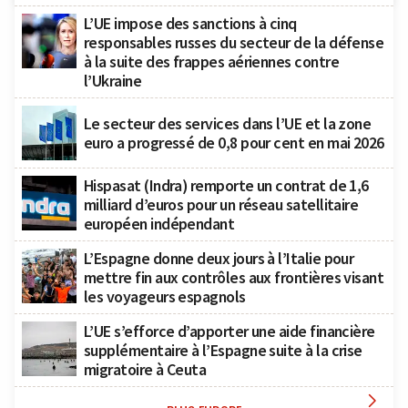
L’UE impose des sanctions à cinq
responsables russes du secteur de la défense
à la suite des frappes aériennes contre
l’Ukraine
Le secteur des services dans l’UE et la zone
euro a progressé de 0,8 pour cent en mai 2026
Hispasat (Indra) remporte un contrat de 1,6
milliard d’euros pour un réseau satellitaire
européen indépendant
L’Espagne donne deux jours à l’Italie pour
mettre fin aux contrôles aux frontières visant
les voyageurs espagnols
L’UE s’efforce d’apporter une aide financière
supplémentaire à l’Espagne suite à la crise
migratoire à Ceuta
