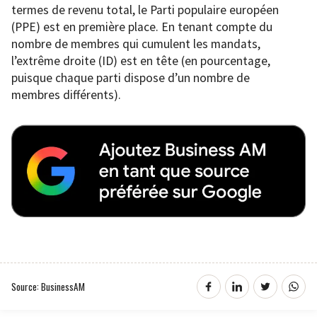
termes de revenu total, le Parti populaire européen
(PPE) est en première place. En tenant compte du
nombre de membres qui cumulent les mandats,
l’extrême droite (ID) est en tête (en pourcentage,
puisque chaque parti dispose d’un nombre de
membres différents).
Source: BusinessAM