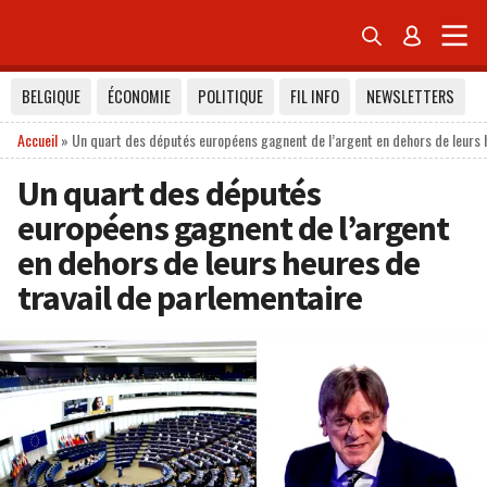


BELGIQUE
ÉCONOMIE
POLITIQUE
FIL INFO
NEWSLETTERS
Accueil
»
Un quart des députés européens gagnent de l’argent en dehors de leurs h
Un quart des députés
européens gagnent de l’argent
en dehors de leurs heures de
travail de parlementaire