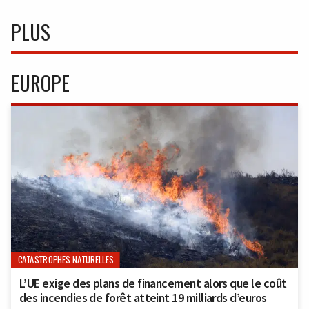
PLUS
EUROPE
CATASTROPHES NATURELLES
L’UE exige des plans de financement alors que le coût
des incendies de forêt atteint 19 milliards d’euros