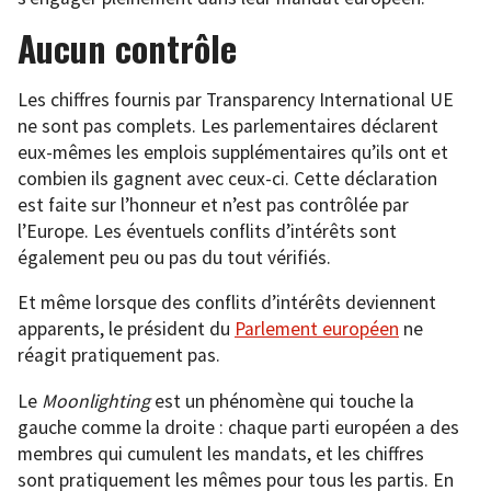
Aucun contrôle
Les chiffres fournis par Transparency International UE
ne sont pas complets. Les parlementaires déclarent
eux-mêmes les emplois supplémentaires qu’ils ont et
combien ils gagnent avec ceux-ci. Cette déclaration
est faite sur l’honneur et n’est pas contrôlée par
l’Europe. Les éventuels conflits d’intérêts sont
également peu ou pas du tout vérifiés.
Et même lorsque des conflits d’intérêts deviennent
apparents, le président du
Parlement européen
ne
réagit pratiquement pas.
Le
Moonlighting
est un phénomène qui touche la
gauche comme la droite : chaque parti européen a des
membres qui cumulent les mandats, et les chiffres
sont pratiquement les mêmes pour tous les partis. En