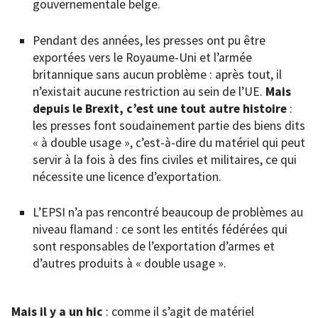
gouvernementale belge.
Pendant des années, les presses ont pu être
exportées vers le Royaume-Uni et l’armée
britannique sans aucun problème : après tout, il
n’existait aucune restriction au sein de l’UE.
Mais
depuis le Brexit, c’est une tout autre histoire
:
les presses font soudainement partie des biens dits
« à double usage », c’est-à-dire du matériel qui peut
servir à la fois à des fins civiles et militaires, ce qui
nécessite une licence d’exportation.
L’EPSI n’a pas rencontré beaucoup de problèmes au
niveau flamand : ce sont les entités fédérées qui
sont responsables de l’exportation d’armes et
d’autres produits à « double usage ».
Mais il y a un hic
: comme il s’agit de matériel