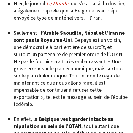
Hier, le journal
Le Monde
, qui s’est saisi du dossier,
a également rappelé que la Belgique avait déjà
envoyé ce type de matériel vers… l’Iran.
Seulement :
l’Arabie Saoudite, Népal et l’Iran ne
sont pas le Royaume-Uni
. Ce pays est un voisin,
une démocratie à part entière de surcroît, et
surtout un partenaire de premier ordre de l’OTAN.
Ne pas le fournir serait très embarrassant. « Une
grave erreur sur le plan économique, mais surtout
sur le plan diplomatique. Tout le monde regarde
maintenant ce que nous allons faire, il est
impensable de continuer à refuser cette
exportation », tel est le message au sein de l’équipe
fédérale.
En effet,
la Belgique veut garder intacte sa
réputation au sein de l’OTAN
, tout autant que