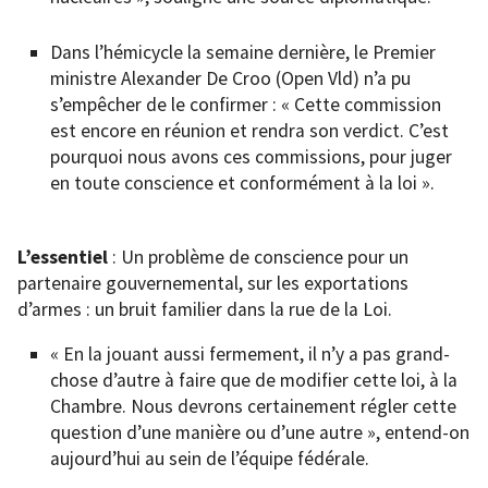
Dans l’hémicycle la semaine dernière, le Premier
ministre Alexander De Croo (Open Vld) n’a pu
s’empêcher de le confirmer : « Cette commission
est encore en réunion et rendra son verdict. C’est
pourquoi nous avons ces commissions, pour juger
en toute conscience et conformément à la loi ».
L’essentiel
: Un problème de conscience pour un
partenaire gouvernemental, sur les exportations
d’armes : un bruit familier dans la rue de la Loi.
« En la jouant aussi fermement, il n’y a pas grand-
chose d’autre à faire que de modifier cette loi, à la
Chambre. Nous devrons certainement régler cette
question d’une manière ou d’une autre », entend-on
aujourd’hui au sein de l’équipe fédérale.