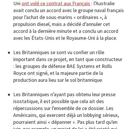
Uni
ont volé ce contrat aux Français
: l’Australie
avait conclu un accord avec le groupe naval français
pour l’achat de sous-marins « ordinaires », à
propulsion diesel, mais a décidé d’annuler cet
accord à la dernière minute et a conclu un accord
avec les États-Unis et le Royaume-Uni à la place.
Les Britanniques se sont vu confier un rôle
important dans ce projet, en tant que constructeur
: les groupes de défense BAE Systems et Rolls
Royce ont signé, et la majeure partie de la
production aura lieu sur le sol britannique.
Les Britanniques n’ayant pas obtenu leur presse
isostatique, il est possible que cela ait des
répercussions sur l’ensemble de ce dossier. Les
Américains, qui exercent déjà un lobbying sérieux,
pourraient ainsi « dépanner ». Pas plus tard qu’en