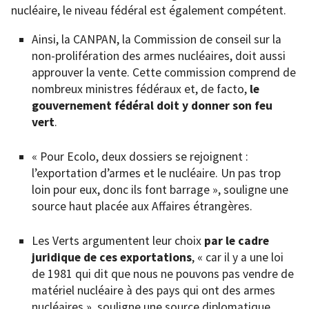
nucléaire, le niveau fédéral est également compétent.
Ainsi, la CANPAN, la Commission de conseil sur la
non-prolifération des armes nucléaires, doit aussi
approuver la vente. Cette commission comprend de
nombreux ministres fédéraux et, de facto,
le
gouvernement fédéral doit y donner son feu
vert
.
« Pour Ecolo, deux dossiers se rejoignent :
l’exportation d’armes et le nucléaire. Un pas trop
loin pour eux, donc ils font barrage », souligne une
source haut placée aux Affaires étrangères.
Les Verts argumentent leur choix
par le cadre
juridique de ces exportations
, « car il y a une loi
de 1981 qui dit que nous ne pouvons pas vendre de
matériel nucléaire à des pays qui ont des armes
nucléaires », souligne une source diplomatique.