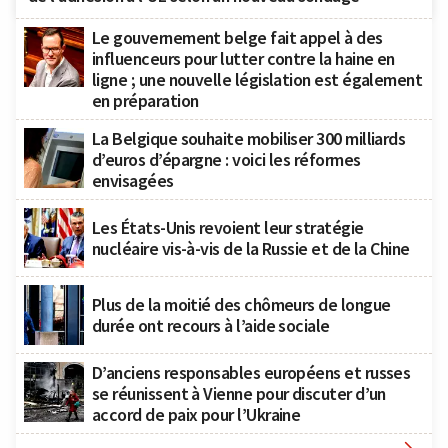
Le gouvernement belge fait appel à des
influenceurs pour lutter contre la haine en
ligne ; une nouvelle législation est également
en préparation
La Belgique souhaite mobiliser 300 milliards
d’euros d’épargne : voici les réformes
envisagées
Les États-Unis revoient leur stratégie
nucléaire vis-à-vis de la Russie et de la Chine
Plus de la moitié des chômeurs de longue
durée ont recours à l’aide sociale
D’anciens responsables européens et russes
se réunissent à Vienne pour discuter d’un
accord de paix pour l’Ukraine