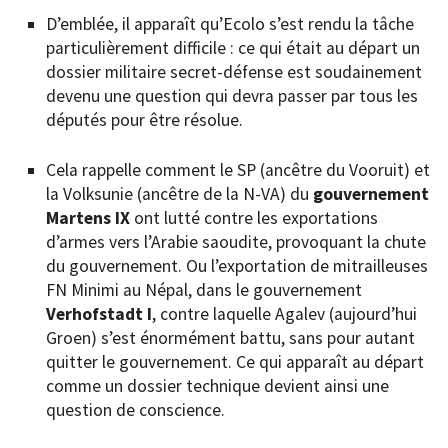
D’emblée, il apparaît qu’Ecolo s’est rendu la tâche
particulièrement difficile : ce qui était au départ un
dossier militaire secret-défense est soudainement
devenu une question qui devra passer par tous les
députés pour être résolue.
Cela rappelle comment le SP (ancêtre du Vooruit) et
la Volksunie (ancêtre de la N-VA) du
gouvernement
Martens IX
ont lutté contre les exportations
d’armes vers l’Arabie saoudite, provoquant la chute
du gouvernement. Ou l’exportation de mitrailleuses
FN Minimi au Népal, dans le gouvernement
Verhofstadt I
, contre laquelle Agalev (aujourd’hui
Groen) s’est énormément battu, sans pour autant
quitter le gouvernement. Ce qui apparaît au départ
comme un dossier technique devient ainsi une
question de conscience.