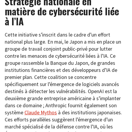
Stratégie nationale en
matière de cybersécurité liée
à l’IA
Cette initiative s’inscrit dans le cadre d’un effort
national plus large. En mai, le Japon a mis en place un
groupe de travail conjoint public-privé pour lutter
contre les menaces de cybersécurité liées à l’IA. Ce
groupe rassemble la Banque du Japon, de grandes
institutions financières et des développeurs d’IA de
premier plan. Cette coalition se concentre
spécifiquement sur l’émergence de logiciels avancés
destinés à détecter les vulnérabilités. OpenAI est la
deuxième grande entreprise américaine à s’implanter
dans ce domaine ; Anthropic fournit également son
système
Claude Mythos
à des institutions japonaises.
Ces efforts parallèles suggèrent l’émergence d’un
marché spécialisé de la défense contre l’IA, où les