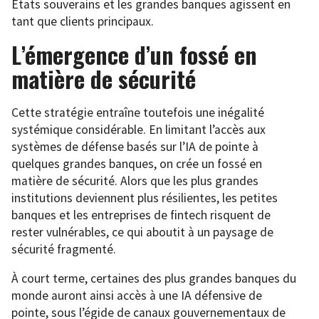
États souverains et les grandes banques agissent en
tant que clients principaux.
L’émergence d’un fossé en
matière de sécurité
Cette stratégie entraîne toutefois une inégalité
systémique considérable. En limitant l’accès aux
systèmes de défense basés sur l’IA de pointe à
quelques grandes banques, on crée un fossé en
matière de sécurité. Alors que les plus grandes
institutions deviennent plus résilientes, les petites
banques et les entreprises de fintech risquent de
rester vulnérables, ce qui aboutit à un paysage de
sécurité fragmenté.
À court terme, certaines des plus grandes banques du
monde auront ainsi accès à une IA défensive de
pointe, sous l’égide de canaux gouvernementaux de