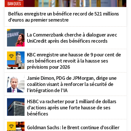
BANQUES
Belfius enregistre un bénéfice record de 521 millions
d’euros au premier semestre
La Commerzbank cherche à dialoguer avec
UniCredit après des bénéfices records
KBC enregistre une hausse de 9 pour cent de
ses bénéfices et revoit à la hausse ses
prévisions pour 2026
Jamie Dimon, PDG de JPMorgan, dirige une
coalition visant à renforcer la sécurité de
l’intégration de l’IA
HSBC va racheter pour 1 milliard de dollars
d’actions après une forte hausse de ses
bénéfices
Goldman Sachs : le Brent continue d’osciller