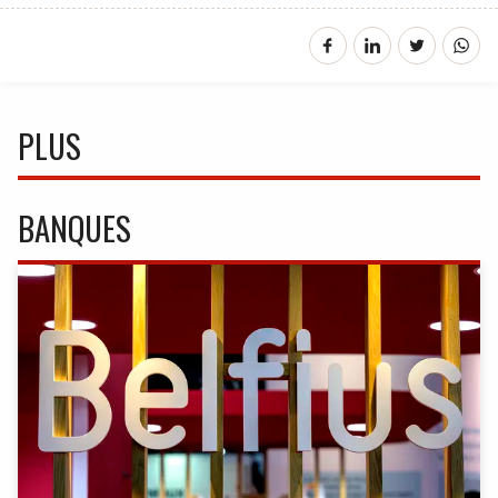
PLUS
BANQUES