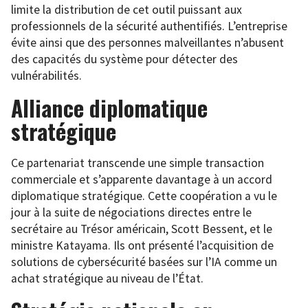
limite la distribution de cet outil puissant aux
professionnels de la sécurité authentifiés. L’entreprise
évite ainsi que des personnes malveillantes n’abusent
des capacités du système pour détecter des
vulnérabilités.
Alliance diplomatique
stratégique
Ce partenariat transcende une simple transaction
commerciale et s’apparente davantage à un accord
diplomatique stratégique. Cette coopération a vu le
jour à la suite de négociations directes entre le
secrétaire au Trésor américain, Scott Bessent, et le
ministre Katayama. Ils ont présenté l’acquisition de
solutions de cybersécurité basées sur l’IA comme un
achat stratégique au niveau de l’État.