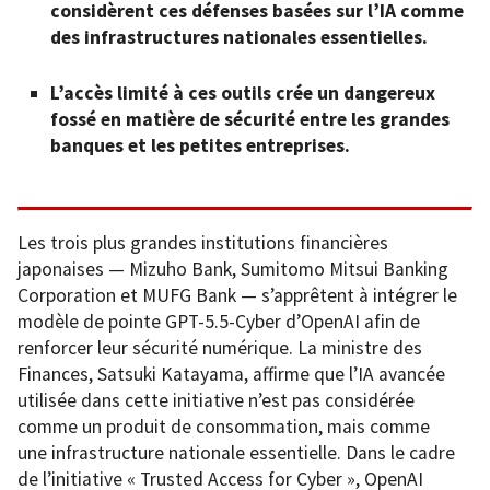
considèrent ces défenses basées sur l’IA comme
des infrastructures nationales essentielles.
L’accès limité à ces outils crée un dangereux
fossé en matière de sécurité entre les grandes
banques et les petites entreprises.
Les trois plus grandes institutions financières
japonaises — Mizuho Bank, Sumitomo Mitsui Banking
Corporation et MUFG Bank — s’apprêtent à intégrer le
modèle de pointe GPT-5.5-Cyber d’OpenAI afin de
renforcer leur sécurité numérique. La ministre des
Finances, Satsuki Katayama, affirme que l’IA avancée
utilisée dans cette initiative n’est pas considérée
comme un produit de consommation, mais comme
une infrastructure nationale essentielle. Dans le cadre
de l’initiative « Trusted Access for Cyber », OpenAI