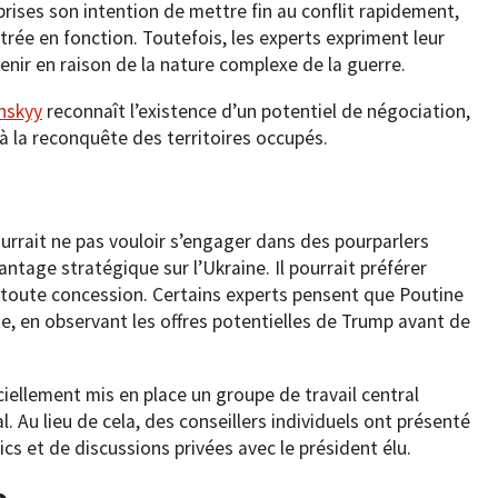
rises son intention de mettre fin au conflit rapidement,
rée en fonction. Toutefois, les experts expriment leur
enir en raison de la nature complexe de la guerre.
nskyy
reconnaît l’existence d’un potentiel de négociation,
 à la reconquête des territoires occupés.
urrait ne pas vouloir s’engager dans des pourparlers
antage stratégique sur l’Ukraine. Il pourrait préférer
 toute concession. Certains experts pensent que Poutine
e, en observant les offres potentielles de Trump avant de
ciellement mis en place un groupe de travail central
. Au lieu de cela, des conseillers individuels ont présenté
cs et de discussions privées avec le président élu.