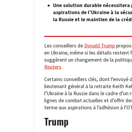
Une solution durable nécessitera 
aspirations de l’Ukraine à la sécur
la Russie et le maintien de la créd
Les conseillers de
Donald Trump
propose
en Ukraine, même si les détails restent
suggèrent un changement de la politique
Reuters
.
Certains conseillers clés, dont l’envoyé 
lieutenant général à la retraite Keith K
l’Ukraine à la Russie dans le cadre d’un
lignes de combat actuelles et d’offrir d
terme aux aspirations à l’adhésion à l’O
Trump