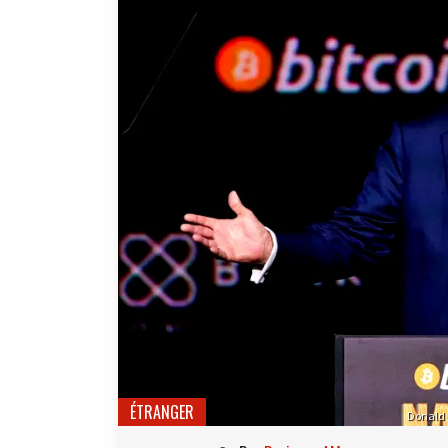
ÉTRANGER
Donald 