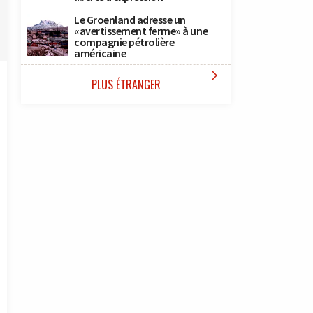
Le Groenland adresse un
«avertissement ferme» à une
compagnie pétrolière
américaine

PLUS ÉTRANGER