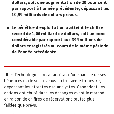
dollars, soit une augmentation de 20 pour cent
par rapport à l’année précédente, dépassant les
10,99 milliards de dollars prévus.
Le bénéfice d’exploitation a atteint le chiffre
record de 1,06 milliard de dollars, soit un bond
considérable par rapport aux 394 millions de
dollars enregistrés au cours de la même période
de l’année précédente.
Uber Technologies Inc. a fait état d’une hausse de ses
bénéfices et de ses revenus au troisième trimestre,
dépassant les attentes des analystes. Cependant, les
actions ont chuté dans les échanges avant le marché
en raison de chiffres de réservations brutes plus
faibles que prévu.