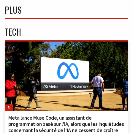
PLUS
TECH
AI
Meta lance Muse Code, un assistant de
programmation basé sur l’IA, alors que les inquiétudes
concernant la sécurité de l’IA ne cessent de croître