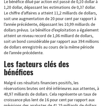
Le bénéfice dilué par action est passé de 0,10 dollar à
1,20 dollar, dépassant les estimations de 0,37 dollar.
Le chiffre d’affaires a atteint 11,2 milliards de dollars,
soit une augmentation de 20 pour cent par rapport à
l’année précédente, dépassant les 10,99 milliards de
dollars prévus. Le bénéfice d’exploitation a également
atteint un niveau record de 1,06 milliard de dollars,
soit un bond considérable par rapport aux 394 millions
de dollars enregistrés au cours de la même période
de l’année précédente.
Les facteurs clés des
bénéfices
Malgré ces résultats financiers positifs, les
réservations brutes ont été inférieures aux attentes, à
40,97 milliards de dollars. Cela représente un taux de
croissance plus lent de 16 pour cent par rapport aux
prévisions des analystes de 41,25 milliards de dollars,