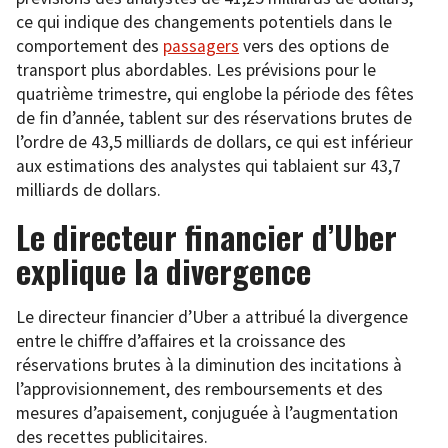
ce qui indique des changements potentiels dans le
comportement des
passagers
vers des options de
transport plus abordables. Les prévisions pour le
quatrième trimestre, qui englobe la période des fêtes
de fin d’année, tablent sur des réservations brutes de
l’ordre de 43,5 milliards de dollars, ce qui est inférieur
aux estimations des analystes qui tablaient sur 43,7
milliards de dollars.
Le directeur financier d’Uber
explique la divergence
Le directeur financier d’Uber a attribué la divergence
entre le chiffre d’affaires et la croissance des
réservations brutes à la diminution des incitations à
l’approvisionnement, des remboursements et des
mesures d’apaisement, conjuguée à l’augmentation
des recettes publicitaires.