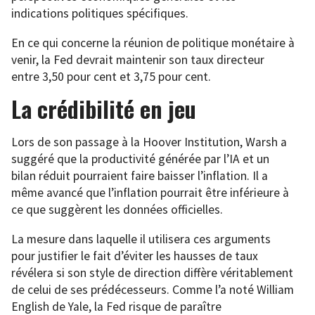
indications politiques spécifiques.
En ce qui concerne la réunion de politique monétaire à
venir, la Fed devrait maintenir son taux directeur
entre 3,50 pour cent et 3,75 pour cent.
La crédibilité en jeu
Lors de son passage à la Hoover Institution, Warsh a
suggéré que la productivité générée par l’IA et un
bilan réduit pourraient faire baisser l’inflation. Il a
même avancé que l’inflation pourrait être inférieure à
ce que suggèrent les données officielles.
La mesure dans laquelle il utilisera ces arguments
pour justifier le fait d’éviter les hausses de taux
révélera si son style de direction diffère véritablement
de celui de ses prédécesseurs. Comme l’a noté William
English de Yale, la Fed risque de paraître