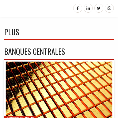
PLUS
BANQUES CENTRALES