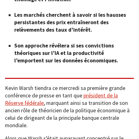
Les marchés cherchent à savoir si les hausses
persistantes des prix entraîneront des
relèvements des taux d’intérêt.
Son approche révélera si ses convictions
théoriques sur l’IA et la productivité
l’emportent sur les données économiques.
Kevin Warsh tiendra ce mercredi sa première grande
conférence de presse en tant que
président de la
Réserve fédérale
, marquant ainsi sa transition de son
ancien rôle de théoricien de la politique économique à
celui de dirigeant de la principale banque centrale
mondiale.
Alors que Warsh s’était auparavant concentré sur le