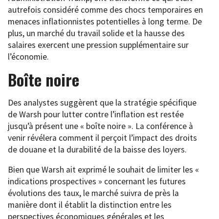
autrefois considéré comme des chocs temporaires en
menaces inflationnistes potentielles à long terme. De
plus, un marché du travail solide et la hausse des
salaires exercent une pression supplémentaire sur
l’économie.
Boîte noire
Des analystes suggèrent que la stratégie spécifique
de Warsh pour lutter contre l’inflation est restée
jusqu’à présent une « boîte noire ». La conférence à
venir révélera comment il perçoit l’impact des droits
de douane et la durabilité de la baisse des loyers.
Bien que Warsh ait exprimé le souhait de limiter les «
indications prospectives » concernant les futures
évolutions des taux, le marché suivra de près la
manière dont il établit la distinction entre les
perspectives économiques générales et les