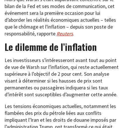
bilan de la Fed et ses modes de communication, cet
événement sera la première occasion pour lui
d’aborder les réalités économiques actuelles – telles
que le chômage et l’inflation – depuis son poste de
responsabilité, rapporte
Reuters
.
Le dilemme de l’inflation
Les investisseurs s’intéresseront avant tout au point
de vue de Warsh sur l’inflation, qui reste actuellement
supérieure à l’objectif de 2 pour cent. Son analyse
visant à déterminer si les hausses de prix sont
permanentes ou passagères indiquera si les taux
d’intérêt sont susceptibles d’augmenter cette année.
Les tensions économiques actuelles, notamment les
flambées des prix du pétrole liées aux conflits
impliquant l’Iran et les droits de douane imposés par
l’administration Trump, ont transformé ce qui était