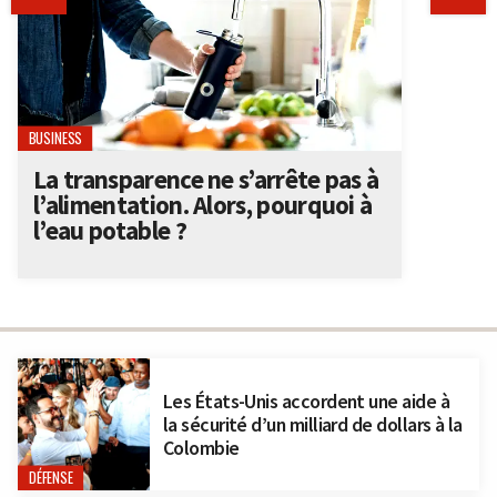
BUSINESS
La transparence ne s’arrête pas à
l’alimentation. Alors, pourquoi à
l’eau potable ?
Les États-Unis accordent une aide à
la sécurité d’un milliard de dollars à la
Colombie
DÉFENSE