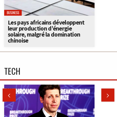
BUSINESS
Les pays africains développent
leur production d’énergie
solaire, malgré la domination
chinoise
TECH

