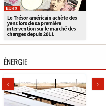
BUSINESS
Le Trésor américain achète des
yens lors de sa première
intervention sur le marché des
changes depuis 2011
ÉNERGIE

