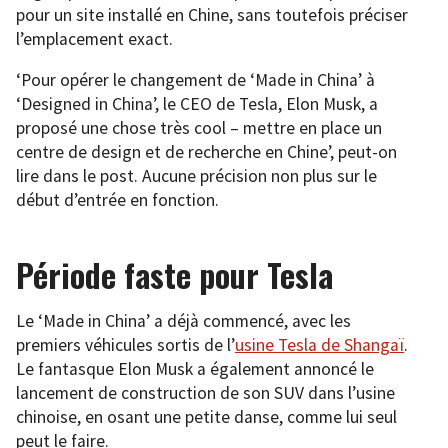
pour un site installé en Chine, sans toutefois préciser
l’emplacement exact.
‘Pour opérer le changement de ‘Made in China’ à
‘Designed in China’, le CEO de Tesla, Elon Musk, a
proposé une chose très cool – mettre en place un
centre de design et de recherche en Chine’, peut-on
lire dans le post. Aucune précision non plus sur le
début d’entrée en fonction.
Période faste pour Tesla
Le ‘Made in China’ a déjà commencé, avec les
premiers véhicules sortis de l’
usine Tesla de Shangaï
.
Le fantasque Elon Musk a également annoncé le
lancement de construction de son SUV dans l’usine
chinoise, en osant une petite danse, comme lui seul
peut le faire.