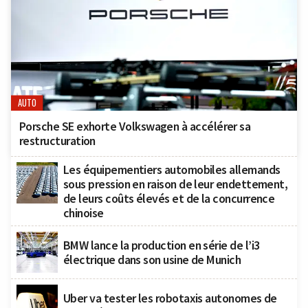
AUTO
Porsche SE exhorte Volkswagen à accélérer sa
restructuration
Les équipementiers automobiles allemands
sous pression en raison de leur endettement,
de leurs coûts élevés et de la concurrence
chinoise
BMW lance la production en série de l’i3
électrique dans son usine de Munich
Uber va tester les robotaxis autonomes de