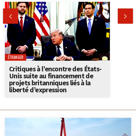


ÉTRANGER
Critiques à l’encontre des États-
Unis suite au financement de
projets britanniques liés à la
liberté d’expression