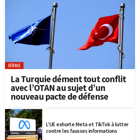
DÉFENSE
La Turquie dément tout conflit
avec l’OTAN au sujet d’un
nouveau pacte de défense
L’UE exhorte Meta et TikTok à lutter
contre les fausses informations