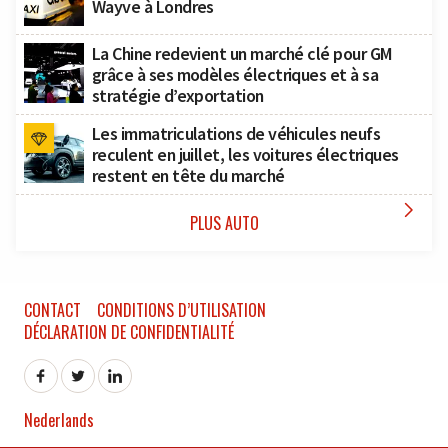
Wayve à Londres
La Chine redevient un marché clé pour GM
grâce à ses modèles électriques et à sa
stratégie d’exportation
Les immatriculations de véhicules neufs
reculent en juillet, les voitures électriques
restent en tête du marché

PLUS AUTO
CONTACT
CONDITIONS D’UTILISATION
DÉCLARATION DE CONFIDENTIALITÉ
Nederlands