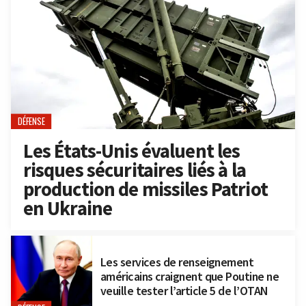
DÉFENSE
Les États-Unis évaluent les
risques sécuritaires liés à la
production de missiles Patriot
en Ukraine
Les services de renseignement
américains craignent que Poutine ne
veuille tester l’article 5 de l’OTAN