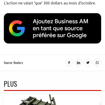
L’action ne valait ‘que’ 300 dollars au mois d’octobre.
Source: Reuters
PLUS