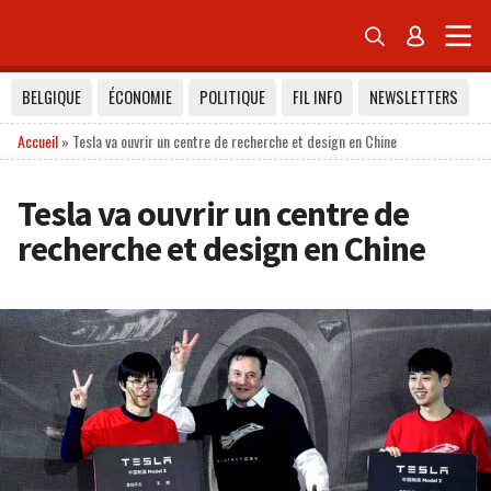


BELGIQUE
ÉCONOMIE
POLITIQUE
FIL INFO
NEWSLETTERS
Accueil
»
Tesla va ouvrir un centre de recherche et design en Chine
Tesla va ouvrir un centre de
recherche et design en Chine