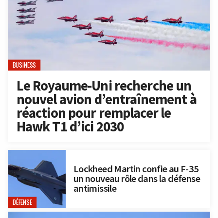
BUSINESS
Le Royaume-Uni recherche un
nouvel avion d’entraînement à
réaction pour remplacer le
Hawk T1 d’ici 2030
Lockheed Martin confie au F-35
un nouveau rôle dans la défense
antimissile
DÉFENSE