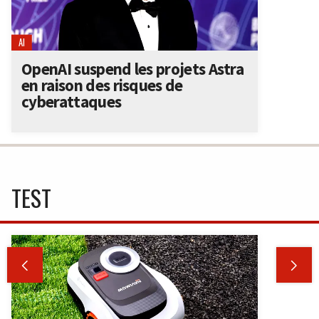
AI
OpenAI suspend les projets Astra
en raison des risques de
cyberattaques
TEST

