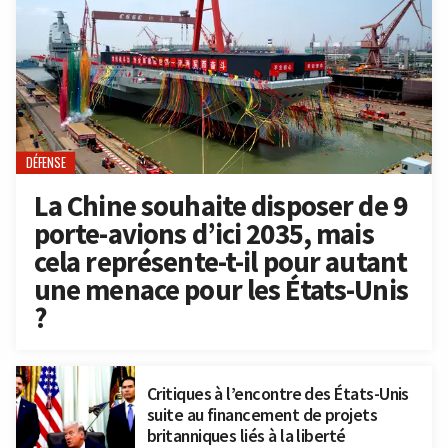
DÉFENSE
La Chine souhaite disposer de 9
porte-avions d’ici 2035, mais
cela représente-t-il pour autant
une menace pour les États-Unis
?
Critiques à l’encontre des États-Unis
suite au financement de projets
britanniques liés à la liberté