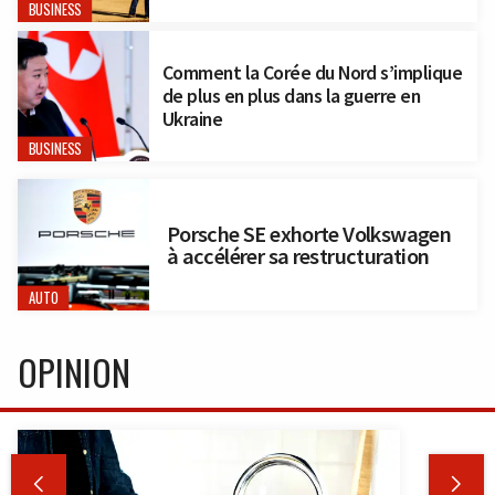
BUSINESS
Comment la Corée du Nord s’implique
de plus en plus dans la guerre en
Ukraine
BUSINESS
Porsche SE exhorte Volkswagen
à accélérer sa restructuration
AUTO
OPINION

