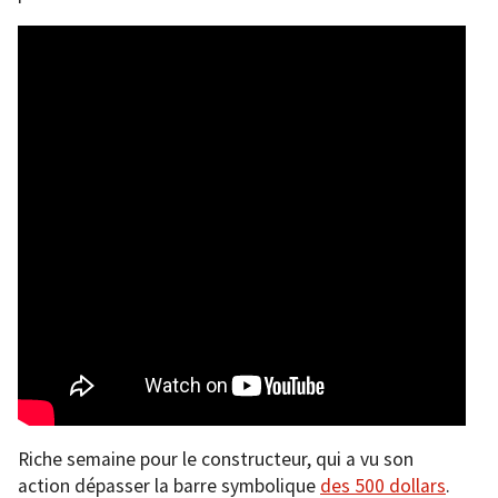
Riche semaine pour le constructeur, qui a vu son
action dépasser la barre symbolique
des 500 dollars
.