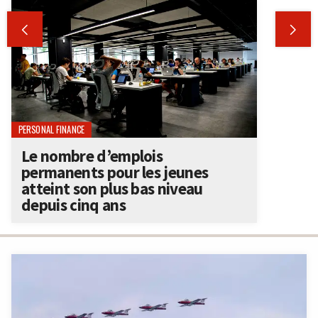


PERSONAL FINANCE
Le nombre d’emplois
permanents pour les jeunes
atteint son plus bas niveau
depuis cinq ans