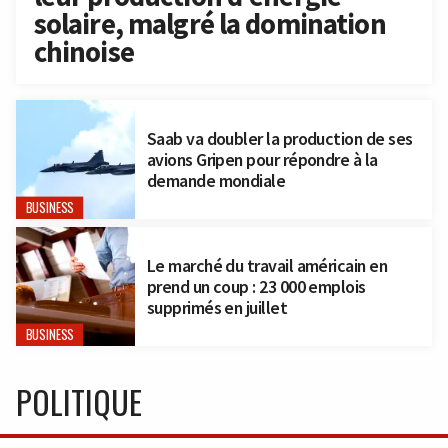
solaire, malgré la domination
chinoise
Saab va doubler la production de ses
avions Gripen pour répondre à la
demande mondiale
BUSINESS
Le marché du travail américain en
prend un coup : 23 000 emplois
supprimés en juillet
BUSINESS
POLITIQUE