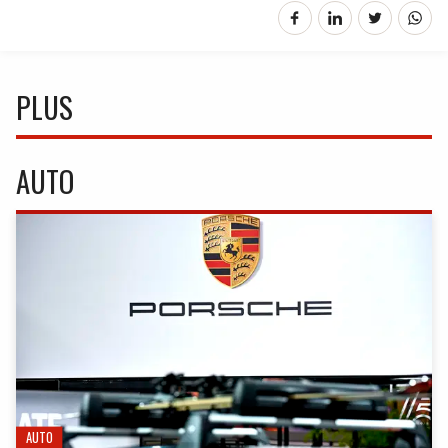
PLUS
AUTO
AUTO