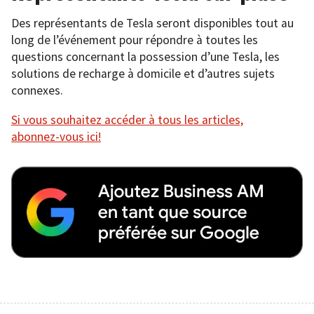
Des représentants de Tesla seront disponibles tout au
long de l’événement pour répondre à toutes les
questions concernant la possession d’une Tesla, les
solutions de recharge à domicile et d’autres sujets
connexes.
Si vous souhaitez accéder à tous les articles,
abonnez-vous ici!