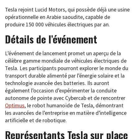
Tesla rejoint Lucid Motors, qui possède déjà une usine
opérationnelle en Arabie saoudite, capable de
produire 150 000 véhicules électriques par an.
Détails de l’événement
L’événement de lancement promet un aperçu de la
célèbre gamme mondiale de véhicules électriques de
Tesla. Les participants pourront explorer le monde du
transport durable alimenté par l’énergie solaire et la
technologie avancée des batteries. Ils auront
également l’occasion d’expérimenter la conduite
autonome de pointe avec Cybercab et de rencontrer
Optimus
, le robot humanoïde de Tesla, démontrant
les avancées de l’entreprise en matière d’intelligence
artificielle et de robotique.
Représentants Tesla sur place