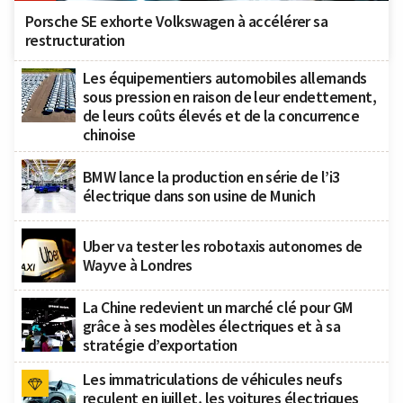
Porsche SE exhorte Volkswagen à accélérer sa
restructuration
Les équipementiers automobiles allemands
sous pression en raison de leur endettement,
de leurs coûts élevés et de la concurrence
chinoise
BMW lance la production en série de l’i3
électrique dans son usine de Munich
Uber va tester les robotaxis autonomes de
Wayve à Londres
La Chine redevient un marché clé pour GM
grâce à ses modèles électriques et à sa
stratégie d’exportation
Les immatriculations de véhicules neufs
reculent en juillet, les voitures électriques