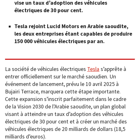
vise un taux d’adoption des véhicules
électriques de 30 pour cent.
Tesla rejoint Lucid Motors en Arabie saoudite,
les deux entreprises étant capables de produire
150 000 véhicules électriques par an.
La société de véhicules électriques
Tesla
s’apprête à
entrer officiellement sur le marché saoudien. Un
événement de lancement, prévu le 10 avril 2025 à
Bujairi Terrace, marquera cette étape importante.
Cette expansion s’inscrit parfaitement dans le cadre
de la Vision 2030 de l’Arabie saoudite, un plan global
visant à atteindre un taux d’adoption des véhicules
électriques de 30 pour cent et à créer un marché des
véhicules électriques de 20 milliards de dollars (18,5
milliards d’euros).