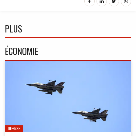
PLUS
ÉCONOMIE
DÉFENSE