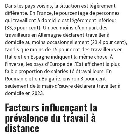
Dans les pays voisins, la situation est légèrement
différente. En France, le pourcentage de personnes
qui travaillent à domicile est légèrement inférieur
(33,5 pour cent). Un peu moins d’un quart des
travailleurs en Allemagne déclarent travailler à
domicile au moins occasionnellement (23,4 pour cent),
tandis que moins de 15 pour cent des travailleurs en
Italie et en Espagne indiquent la même chose. À
l’inverse, les pays d’Europe de l’Est affichent la plus
faible proportion de salariés télétravailleurs. En
Roumanie et en Bulgarie, environ 3 pour cent
seulement de la main-d’œuvre déclarera travailler à
domicile en 2023.
Facteurs influençant la
prévalence du travail à
distance