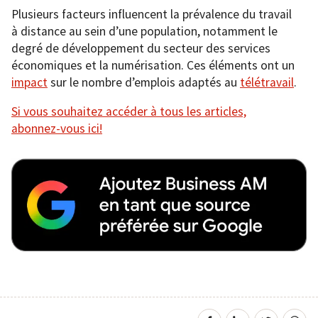
Plusieurs facteurs influencent la prévalence du travail
à distance au sein d’une population, notamment le
degré de développement du secteur des services
économiques et la numérisation. Ces éléments ont un
impact
sur le nombre d’emplois adaptés au
télétravail
.
Si vous souhaitez accéder à tous les articles,
abonnez-vous ici!