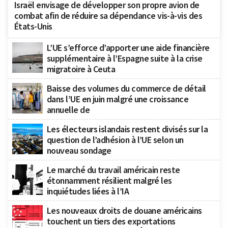
Israël envisage de développer son propre avion de
combat afin de réduire sa dépendance vis-à-vis des
États-Unis
L’UE s’efforce d’apporter une aide financière
supplémentaire à l’Espagne suite à la crise
migratoire à Ceuta
Baisse des volumes du commerce de détail
dans l’UE en juin malgré une croissance
annuelle de
Les électeurs islandais restent divisés sur la
question de l’adhésion à l’UE selon un
nouveau sondage
Le marché du travail américain reste
étonnamment résilient malgré les
inquiétudes liées à l’IA
Les nouveaux droits de douane américains
touchent un tiers des exportations