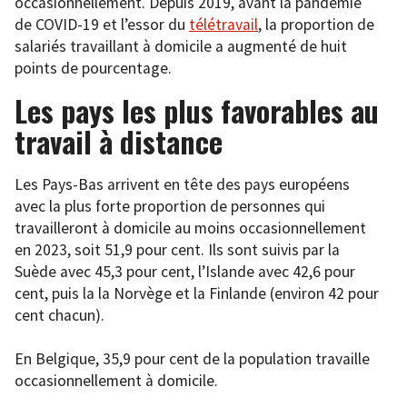
occasionnellement. Depuis 2019, avant la pandémie
de COVID-19 et l’essor du
télétravail
, la proportion de
salariés travaillant à domicile a augmenté de huit
points de pourcentage.
Les pays les plus favorables au
travail à distance
Les Pays-Bas arrivent en tête des pays européens
avec la plus forte proportion de personnes qui
travailleront à domicile au moins occasionnellement
en 2023, soit 51,9 pour cent. Ils sont suivis par la
Suède avec 45,3 pour cent, l’Islande avec 42,6 pour
cent, puis la la Norvège et la Finlande (environ 42 pour
cent chacun).
En Belgique, 35,9 pour cent de la population travaille
occasionnellement à domicile.