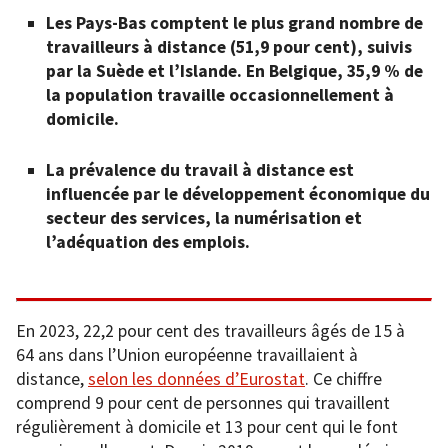
Les Pays-Bas comptent le plus grand nombre de
travailleurs à distance (51,9 pour cent), suivis
par la Suède et l’Islande. En Belgique, 35,9 % de
la population travaille occasionnellement à
domicile.
La prévalence du travail à distance est
influencée par le développement économique du
secteur des services, la numérisation et
l’adéquation des emplois.
En 2023, 22,2 pour cent des travailleurs âgés de 15 à
64 ans dans l’Union européenne travaillaient à
distance,
selon les données d’Eurostat
. Ce chiffre
comprend 9 pour cent de personnes qui travaillent
régulièrement à domicile et 13 pour cent qui le font