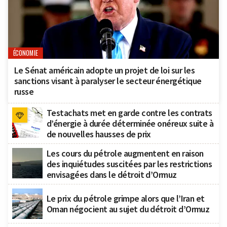
ÉCONOMIE
Le Sénat américain adopte un projet de loi sur les
sanctions visant à paralyser le secteur énergétique
russe
Testachats met en garde contre les contrats
d’énergie à durée déterminée onéreux suite à
de nouvelles hausses de prix
Les cours du pétrole augmentent en raison
des inquiétudes suscitées par les restrictions
envisagées dans le détroit d’Ormuz
Le prix du pétrole grimpe alors que l’Iran et
Oman négocient au sujet du détroit d’Ormuz