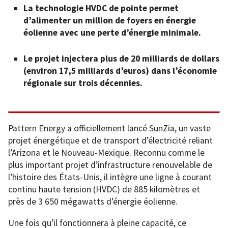
La technologie HVDC de pointe permet
d’alimenter un million de foyers en énergie
éolienne avec une perte d’énergie minimale.
Le projet injectera plus de 20 milliards de dollars
(environ 17,5 milliards d’euros) dans l’économie
régionale sur trois décennies.
Pattern Energy a officiellement lancé SunZia, un vaste
projet énergétique et de transport d’électricité reliant
l’Arizona et le Nouveau-Mexique. Reconnu comme le
plus important projet d’infrastructure renouvelable de
l’histoire des États-Unis, il intègre une ligne à courant
continu haute tension (HVDC) de 885 kilomètres et
près de 3 650 mégawatts d’énergie éolienne.
Une fois qu’il fonctionnera à pleine capacité, ce