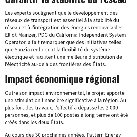
Les experts soulignent que le développement des
réseaux de transport est essentiel à la stabilité du
réseau et à l’intégration des énergies renouvelables.
Elliot Mainzer, PDG du California Independent System
Operator, a fait remarquer que des initiatives telles
que SunZia renforcent la flexibilité du système
électrique et facilitent une meilleure distribution de
l’électricité au-delà des frontières des États.
Impact économique régional
Outre son impact environnemental, le projet apporte
une stimulation financière significative à la région. Au
plus fort des travaux, l’effectif a dépassé les 2 000
personnes, et plus de 100 postes à long terme ont été
créés dans les deux États.
Au cours des 30 prochaines années, Pattern Energy