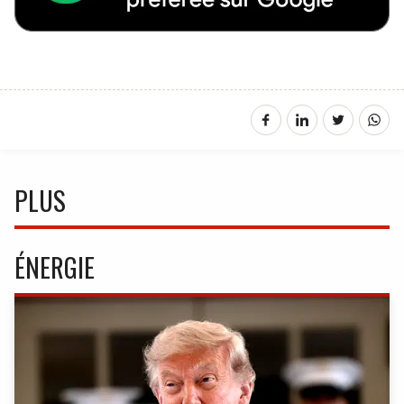
PLUS
ÉNERGIE