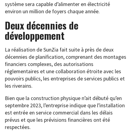
système sera capable d’alimenter en électricité
environ un million de foyers chaque année.
Deux décennies de
développement
La réalisation de SunZia fait suite à près de deux
décennies de planification, comprenant des montages
financiers complexes, des autorisations
réglementaires et une collaboration étroite avec les
pouvoirs publics, les entreprises de services publics et
les riverains.
Bien que la construction physique n’ait débuté qu’en
septembre 2023, l’entreprise indique que l’installation
est entrée en service commercial dans les délais
prévus et que les prévisions financières ont été
respectées.