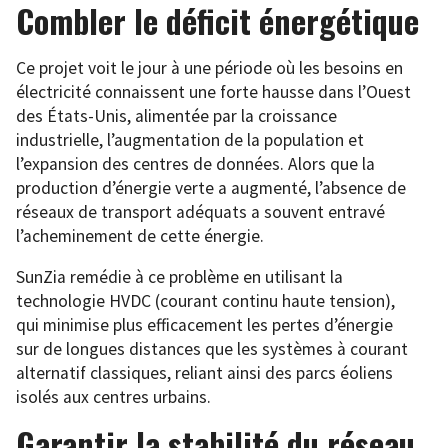
Combler le déficit énergétique
Ce projet voit le jour à une période où les besoins en
électricité connaissent une forte hausse dans l’Ouest
des États-Unis, alimentée par la croissance
industrielle, l’augmentation de la population et
l’expansion des centres de données. Alors que la
production d’énergie verte a augmenté, l’absence de
réseaux de transport adéquats a souvent entravé
l’acheminement de cette énergie.
SunZia remédie à ce problème en utilisant la
technologie HVDC (courant continu haute tension),
qui minimise plus efficacement les pertes d’énergie
sur de longues distances que les systèmes à courant
alternatif classiques, reliant ainsi des parcs éoliens
isolés aux centres urbains.
Garantir la stabilité du réseau