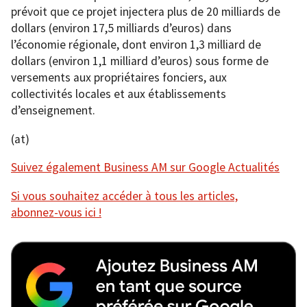
prévoit que ce projet injectera plus de 20 milliards de
dollars (environ 17,5 milliards d’euros) dans
l’économie régionale, dont environ 1,3 milliard de
dollars (environ 1,1 milliard d’euros) sous forme de
versements aux propriétaires fonciers, aux
collectivités locales et aux établissements
d’enseignement.
(at)
Suivez également Business AM sur Google Actualités
Si vous souhaitez accéder à tous les articles,
abonnez-vous ici !