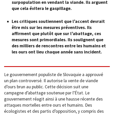
surpopulation en vendant la viande. Ils arguent
que cela évitera le gaspillage.
Les critiques soutiennent que l’accent devrait
être mis sur les mesures préventives. Ils
affirment que plutôt que sur l’abattage, ces
mesures sont primordiales. Ils soulignent que
des milliers de rencontres entre les humains et
les ours ont lieu chaque année sans incident.
Le gouvernement populiste de Slovaquie a approuvé
un plan controversé. Il autorise la vente de viande
d’ours brun au public. Cette décision suit une
campagne d’abattage soutenue par l’État. Le
gouvernement réagit ainsi à une hausse récente des
attaques mortelles entre ours et humains. Des
écologistes et des partis d’opposition, y compris des