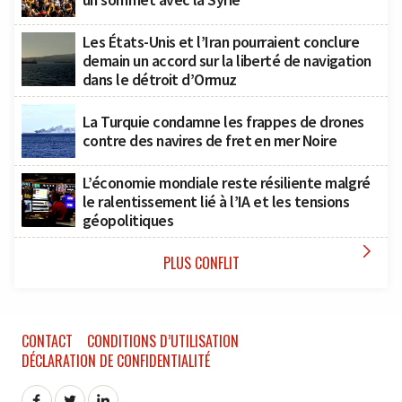
Les États-Unis et l’Iran pourraient conclure
demain un accord sur la liberté de navigation
dans le détroit d’Ormuz
La Turquie condamne les frappes de drones
contre des navires de fret en mer Noire
L’économie mondiale reste résiliente malgré
le ralentissement lié à l’IA et les tensions
géopolitiques

PLUS CONFLIT
CONTACT
CONDITIONS D’UTILISATION
DÉCLARATION DE CONFIDENTIALITÉ