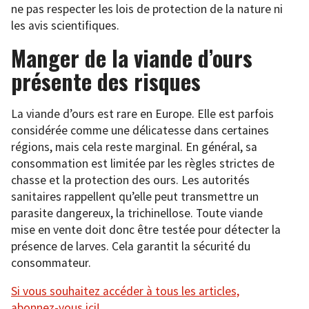
ne pas respecter les lois de protection de la nature ni
les avis scientifiques.
Manger de la viande d’ours
présente des risques
La viande d’ours est rare en Europe. Elle est parfois
considérée comme une délicatesse dans certaines
régions, mais cela reste marginal. En général, sa
consommation est limitée par les règles strictes de
chasse et la protection des ours. Les autorités
sanitaires rappellent qu’elle peut transmettre un
parasite dangereux, la trichinellose. Toute viande
mise en vente doit donc être testée pour détecter la
présence de larves. Cela garantit la sécurité du
consommateur.
Si vous souhaitez accéder à tous les articles,
abonnez-vous ici!