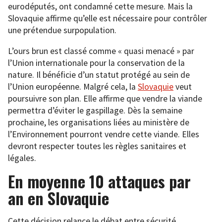
eurodéputés, ont condamné cette mesure. Mais la
Slovaquie affirme qu’elle est nécessaire pour contrôler
une prétendue surpopulation.
L’ours brun est classé comme « quasi menacé » par
l’Union internationale pour la conservation de la
nature. Il bénéficie d’un statut protégé au sein de
l’Union européenne. Malgré cela, la
Slovaquie
veut
poursuivre son plan. Elle affirme que vendre la viande
permettra d’éviter le gaspillage. Dès la semaine
prochaine, les organisations liées au ministère de
l’Environnement pourront vendre cette viande. Elles
devront respecter toutes les règles sanitaires et
légales.
En moyenne 10 attaques par
an en Slovaquie
Cette décision relance le débat entre sécurité