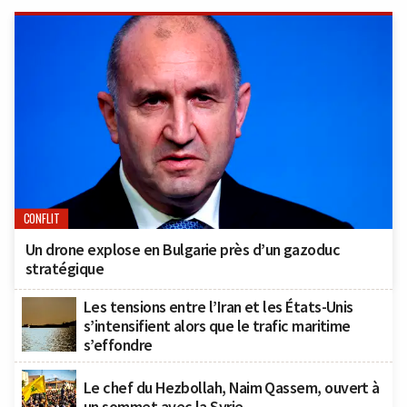
CONFLIT
Un drone explose en Bulgarie près d’un gazoduc
stratégique
Les tensions entre l’Iran et les États-Unis
s’intensifient alors que le trafic maritime
s’effondre
Le chef du Hezbollah, Naim Qassem, ouvert à
un sommet avec la Syrie