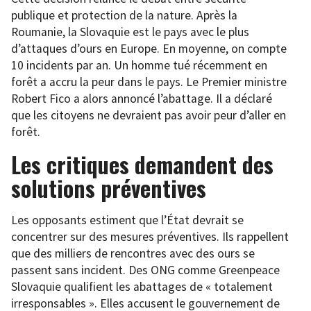
publique et protection de la nature. Après la
Roumanie, la Slovaquie est le pays avec le plus
d’attaques d’ours en Europe. En moyenne, on compte
10 incidents par an. Un homme tué récemment en
forêt a accru la peur dans le pays. Le Premier ministre
Robert Fico a alors annoncé l’abattage. Il a déclaré
que les citoyens ne devraient pas avoir peur d’aller en
forêt.
Les critiques demandent des
solutions préventives
Les opposants estiment que l’État devrait se
concentrer sur des mesures préventives. Ils rappellent
que des milliers de rencontres avec des ours se
passent sans incident. Des ONG comme Greenpeace
Slovaquie qualifient les abattages de « totalement
irresponsables ». Elles accusent le gouvernement de