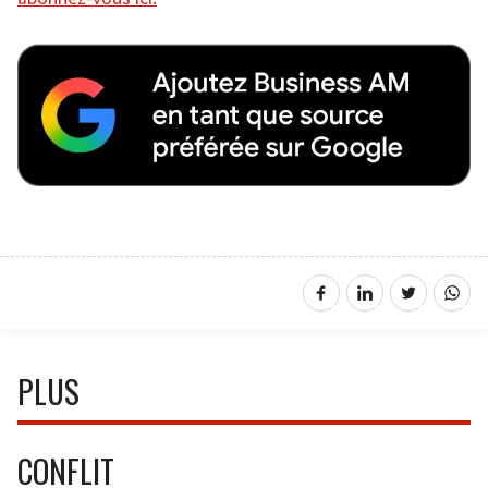
PLUS
CONFLIT