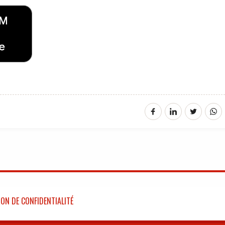
ON DE CONFIDENTIALITÉ