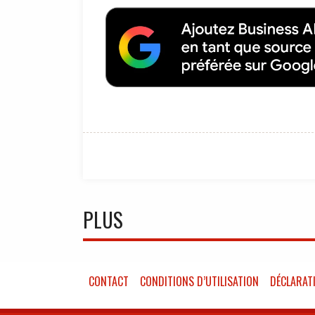
PLUS
CONTACT
CONDITIONS D’UTILISATION
DÉCLARATI