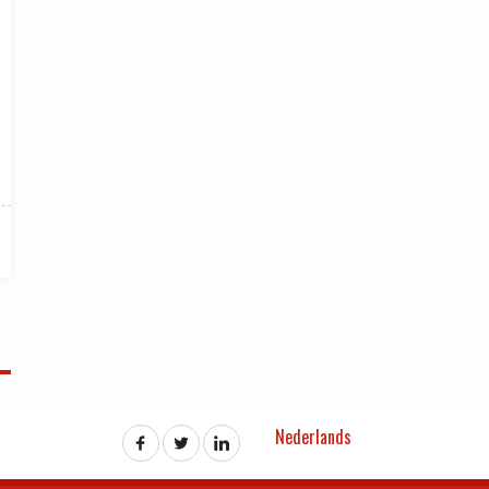
Nederlands