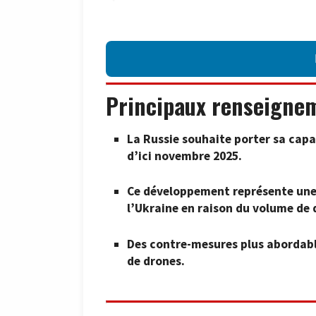
Principaux renseigne
La Russie souhaite porter sa capa
d’ici novembre 2025.
Ce développement représente une 
l’Ukraine en raison du volume de 
Des contre-mesures plus abordabl
de drones.