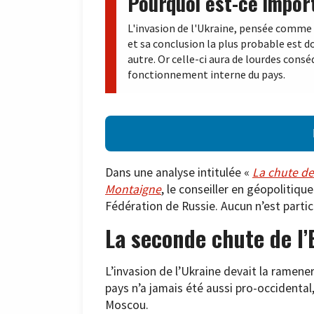
Pourquoi est-ce impor
L'invasion de l'Ukraine, pensée comme 
et sa conclusion la plus probable est 
autre. Or celle-ci aura de lourdes cons
fonctionnement interne du pays.
Dans une analyse intitulée «
La chute de
Montaigne
, le conseiller en géopolitique
Fédération de Russie. Aucun n’est partic
La seconde chute de l
L’invasion de l’Ukraine devait la ramener
pays n’a jamais été aussi pro-occidental, 
Moscou.