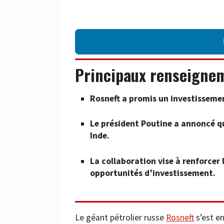
Principaux renseigne
Rosneft a promis un investissement
Le président Poutine a annoncé que
Inde.
La collaboration vise à renforcer 
opportunités d’investissement.
Le géant pétrolier russe
Rosneft
s’est en