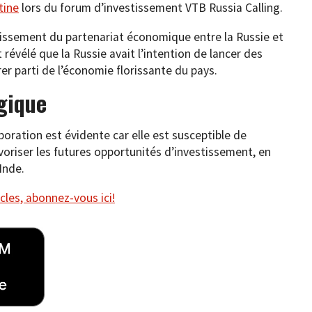
tine
lors du forum d’investissement VTB Russia Calling.
ssement du partenariat économique entre la Russie et
révélé que la Russie avait l’intention de lancer des
rer parti de l’économie florissante du pays.
égique
oration est évidente car elle est susceptible de
voriser les futures opportunités d’investissement, en
’Inde.
cles, abonnez-vous ici!