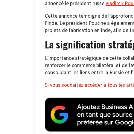
annoncé le président russe
Vladimir Pou
Cette annonce témoigne de l’approfondi
l’Inde. Le président Poutine a également 
projets de fabrication en Inde, afin de ti
La signification strat
L’importance stratégique de cette collab
renforcer le commerce bilatéral et de fa
consolidant les liens entre la Russie et l
Si vous souhaitez accéder à tous les arti