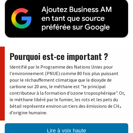
Pourquoi est-ce important ?
Identifié par le Programme des Nations Unies pour
l'environnement (PNUE) comme 80 fois plus puissant
pour le réchauffement climatique que le dioxyde de
carbone sur 20 ans, le méthane est "le principal
contributeur à la formation d'ozone troposphérique". Or,
le méthane libéré par le fumier, les rots et les pets du
bétail représente environ un tiers des émissions de CH₄
d'origine humaine.
Lire à voix haute