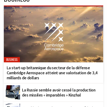
BUSINESS
La start-up britannique du secteur de la défense
Cambridge Aerospace atteint une valorisation de 3,4
milliards de dollars
La Russie semble avoir cessé la production
des missiles « imparables » Kinzhal