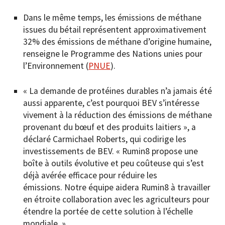
Dans le même temps, les émissions de méthane
issues du bétail représentent approximativement
32% des émissions de méthane d’origine humaine,
renseigne le Programme des Nations unies pour
l’Environnement (
PNUE
).
« La demande de protéines durables n’a jamais été
aussi apparente, c’est pourquoi BEV s’intéresse
vivement à la réduction des émissions de méthane
provenant du bœuf et des produits laitiers », a
déclaré Carmichael Roberts, qui codirige les
investissements de BEV. « Rumin8 propose une
boîte à outils évolutive et peu coûteuse qui s’est
déjà avérée efficace pour réduire les
émissions. Notre équipe aidera Rumin8 à travailler
en étroite collaboration avec les agriculteurs pour
étendre la portée de cette solution à l’échelle
mondiale. »