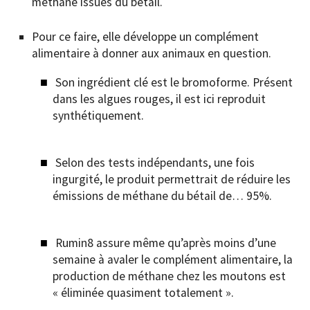
méthane issues du bétail.
Pour ce faire, elle développe un complément
alimentaire à donner aux animaux en question.
Son ingrédient clé est le bromoforme. Présent
dans les algues rouges, il est ici reproduit
synthétiquement.
Selon des tests indépendants, une fois
ingurgité, le produit permettrait de réduire les
émissions de méthane du bétail de… 95%.
Rumin8 assure même qu’après moins d’une
semaine à avaler le complément alimentaire, la
production de méthane chez les moutons est
« éliminée quasiment totalement ».