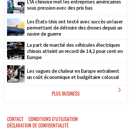
L’IA chinoise met les entreprises américaines
sous pression avec des prix bas
Les États-Unis ont testé avec succès un laser
permettant de détruire des drones depuis un
navire de guerre
La part de marché des véhicules électriques
chinois atteint un record de 14,2 pour cent en
Europe
Les vagues de chaleur en Europe entraînent
un coût économique et budgétaire colossal

PLUS BUSINESS
CONTACT
CONDITIONS D’UTILISATION
DÉCLARATION DE CONFIDENTIALITÉ