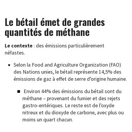
Le bétail émet de grandes
quantités de méthane
Le contexte
: des émissions particulièrement
néfastes.
Selon la Food and Agriculture Organization (FAO)
des Nations unies, le bétail représente 14,5% des
émissions de gaz à effet de serre d’origine humaine.
Environ 44% des émissions du bétail sont du
méthane – provenant du fumier et des rejets
gastro-entériques. Le reste est de l’oxyde
nitreux et du dioxyde de carbone, avec plus ou
moins un quart chacun.