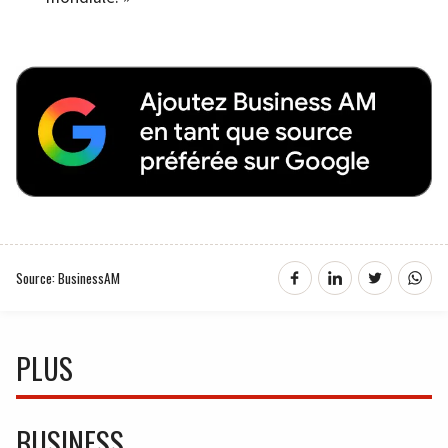
Source: BusinessAM
PLUS
BUSINESS