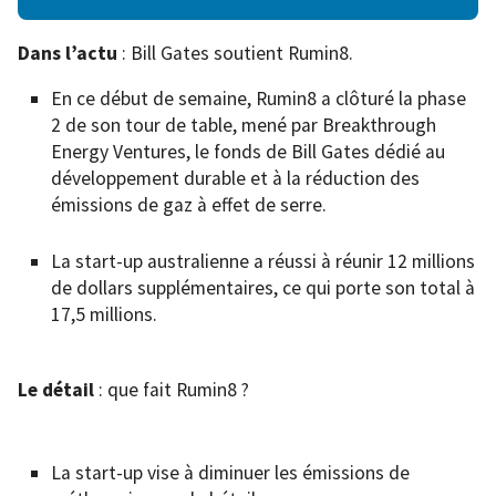
Dans
l’actu
: Bill Gates soutient Rumin8.
En ce début de semaine, Rumin8 a clôturé la phase
2 de son tour de table, mené par Breakthrough
Energy Ventures, le fonds de Bill Gates dédié au
développement durable et à la réduction des
émissions de gaz à effet de serre.
La start-up australienne a réussi à réunir 12 millions
de dollars supplémentaires, ce qui porte son total à
17,5 millions.
Le détail
: que fait Rumin8 ?
La start-up vise à diminuer les émissions de