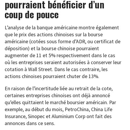
pourraient bénéficier d’un
coup de pouce
L’analyse de la banque américaine montre également
que le prix des actions chinoises sur la bourse
américaine (cotées sous forme d’ADR, ou certificat de
déposition) et la bourse chinoise pourraient
augmenter de 11 et 5% respectivement dans le cas
où les entreprises seraient autorisées à conserver leur
cotation à Wall Street. Dans le cas contraire, les
actions chinoises pourraient chuter de 13%.
En raison de l’incertitude liée au retrait de la cote,
certaines entreprises chinoises ont déjà annoncé
qu’elles quittaient le marché boursier américain. Par
exemple, au début du mois, PetroChina, China Life
Insurance, Sinopec et Aluminium Corp ont fait des
annonces dans ce sens.