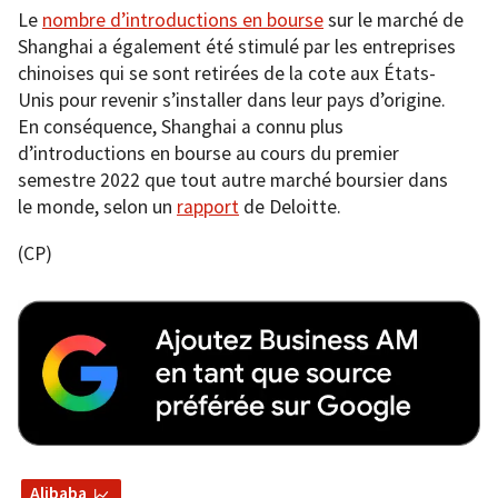
Le
nombre d’introductions en bourse
sur le marché de
Shanghai a également été stimulé par les entreprises
chinoises qui se sont retirées de la cote aux États-
Unis pour revenir s’installer dans leur pays d’origine.
En conséquence, Shanghai a connu plus
d’introductions en bourse au cours du premier
semestre 2022 que tout autre marché boursier dans
le monde, selon un
rapport
de Deloitte.
(CP)
Alibaba