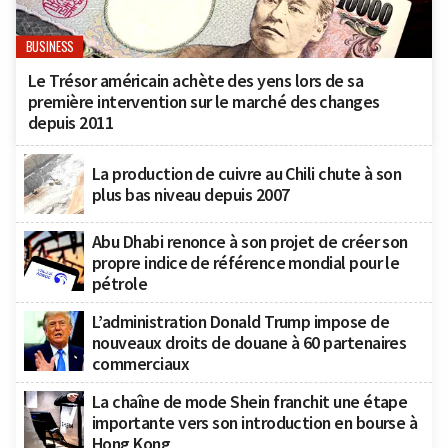
BUSINESS
Le Trésor américain achète des yens lors de sa
première intervention sur le marché des changes
depuis 2011
La production de cuivre au Chili chute à son
plus bas niveau depuis 2007
Abu Dhabi renonce à son projet de créer son
propre indice de référence mondial pour le
pétrole
L’administration Donald Trump impose de
nouveaux droits de douane à 60 partenaires
commerciaux
La chaîne de mode Shein franchit une étape
importante vers son introduction en bourse à
Hong Kong