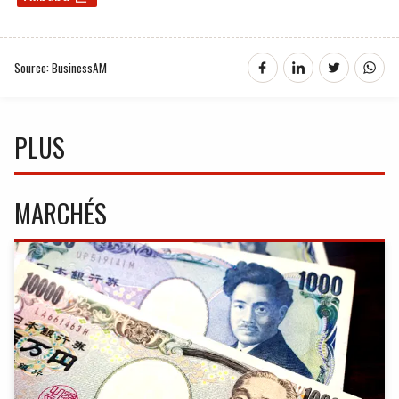
Source: BusinessAM
PLUS
MARCHÉS