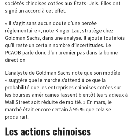
sociétés chinoises cotées aux États-Unis. Elles ont
signé un accord à cet effet.
« Il s’agit sans aucun doute d’une percée
réglementaire », note Kinger Lau, stratège chez
Goldman Sachs, dans une analyse. Il ajoute toutefois
qu’il reste un certain nombre d’incertitudes. Le
PCAOB parle donc d’un premier pas dans la bonne
direction.
L’analyste de Goldman Sachs note que son modèle
« suggère que le marché s’attend à ce que la
probabilité que les entreprises chinoises cotées sur
les bourses américaines fassent bientôt leurs adieux à
Wall Street soit réduite de moitié. » En mars, le
marché était encore certain à 95 % que cela se
produirait.
Les actions chinoises