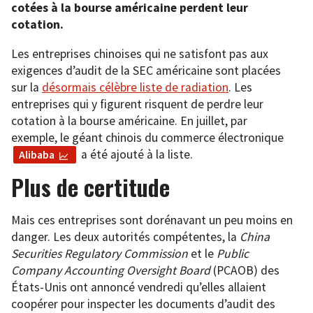
cotées à la bourse américaine perdent leur
cotation.
Les entreprises chinoises qui ne satisfont pas aux
exigences d’audit de la SEC américaine sont placées
sur la
désormais célèbre liste de radiation
. Les
entreprises qui y figurent risquent de perdre leur
cotation à la bourse américaine. En juillet, par
exemple, le géant chinois du commerce électronique
a été ajouté à la liste.
Alibaba
Plus de certitude
Mais ces entreprises sont dorénavant un peu moins en
danger. Les deux autorités compétentes, la
China
Securities Regulatory Commission
et le
Public
Company Accounting Oversight Board
(PCAOB) des
États-Unis ont annoncé vendredi qu’elles allaient
coopérer pour inspecter les documents d’audit des