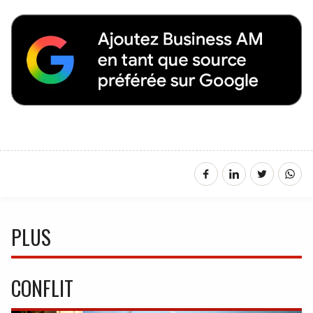
PLUS
CONFLIT