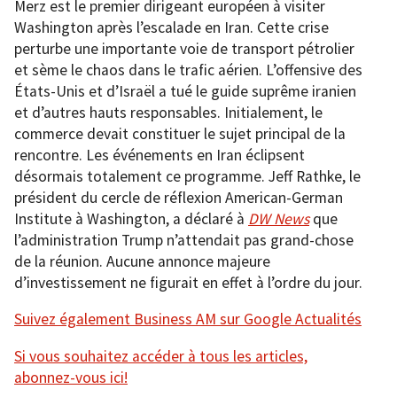
Merz est le premier dirigeant européen à visiter
Washington après l’escalade en Iran. Cette crise
perturbe une importante voie de transport pétrolier
et sème le chaos dans le trafic aérien. L’offensive des
États-Unis et d’Israël a tué le guide suprême iranien
et d’autres hauts responsables. Initialement, le
commerce devait constituer le sujet principal de la
rencontre. Les événements en Iran éclipsent
désormais totalement ce programme. Jeff Rathke, le
président du cercle de réflexion American-German
Institute à Washington, a déclaré à
DW News
que
l’administration Trump n’attendait pas grand-chose
de la réunion. Aucune annonce majeure
d’investissement ne figurait en effet à l’ordre du jour.
Suivez également Business AM sur Google Actualités
Si vous souhaitez accéder à tous les articles,
abonnez-vous ici!