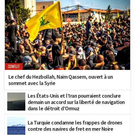
CONFLIT
Le chef du Hezbollah, Naim Qassem, ouvert à un
sommet avec la Syrie
Les États-Unis et l’Iran pourraient conclure
demain un accord sur la liberté de navigation
dans le détroit d’Ormuz
La Turquie condamne les frappes de drones
contre des navires de fret en mer Noire