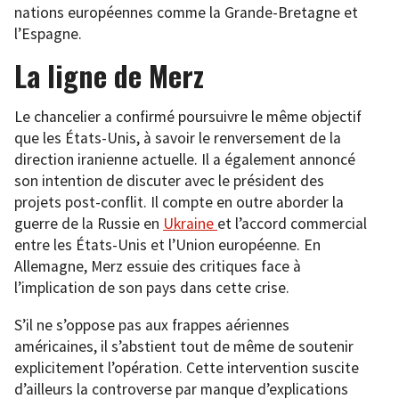
nations européennes comme la Grande-Bretagne et
l’Espagne.
La ligne de Merz
Le chancelier a confirmé poursuivre le même objectif
que les États-Unis, à savoir le renversement de la
direction iranienne actuelle. Il a également annoncé
son intention de discuter avec le président des
projets post-conflit. Il compte en outre aborder la
guerre de la Russie en
Ukraine
et l’accord commercial
entre les États-Unis et l’Union européenne. En
Allemagne, Merz essuie des critiques face à
l’implication de son pays dans cette crise.
S’il ne s’oppose pas aux frappes aériennes
américaines, il s’abstient tout de même de soutenir
explicitement l’opération. Cette intervention suscite
d’ailleurs la controverse par manque d’explications