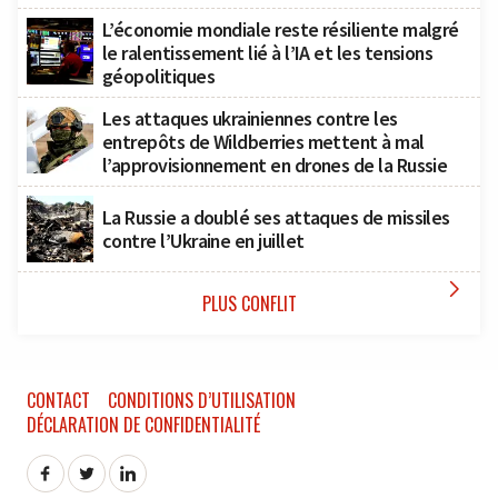
L’économie mondiale reste résiliente malgré
le ralentissement lié à l’IA et les tensions
géopolitiques
Les attaques ukrainiennes contre les
entrepôts de Wildberries mettent à mal
l’approvisionnement en drones de la Russie
La Russie a doublé ses attaques de missiles
contre l’Ukraine en juillet

PLUS CONFLIT
CONTACT
CONDITIONS D’UTILISATION
DÉCLARATION DE CONFIDENTIALITÉ