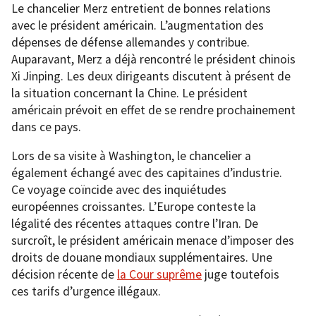
Le chancelier Merz entretient de bonnes relations
avec le président américain. L’augmentation des
dépenses de défense allemandes y contribue.
Auparavant, Merz a déjà rencontré le président chinois
Xi Jinping. Les deux dirigeants discutent à présent de
la situation concernant la Chine. Le président
américain prévoit en effet de se rendre prochainement
dans ce pays.
Lors de sa visite à Washington, le chancelier a
également échangé avec des capitaines d’industrie.
Ce voyage coïncide avec des inquiétudes
européennes croissantes. L’Europe conteste la
légalité des récentes attaques contre l’Iran. De
surcroît, le président américain menace d’imposer des
droits de douane mondiaux supplémentaires. Une
décision récente de
la Cour suprême
juge toutefois
ces tarifs d’urgence illégaux.