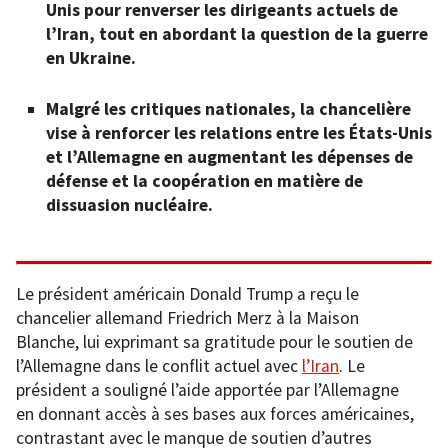
Unis pour renverser les dirigeants actuels de
l’Iran, tout en abordant la question de la guerre
en Ukraine.
Malgré les critiques nationales, la chancelière
vise à renforcer les relations entre les États-Unis
et l’Allemagne en augmentant les dépenses de
défense et la coopération en matière de
dissuasion nucléaire.
Le président américain Donald Trump a reçu le
chancelier allemand Friedrich Merz à la Maison
Blanche, lui exprimant sa gratitude pour le soutien de
l’Allemagne dans le conflit actuel avec
l’Iran
. Le
président a souligné l’aide apportée par l’Allemagne
en donnant accès à ses bases aux forces américaines,
contrastant avec le manque de soutien d’autres