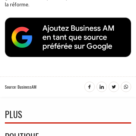
la réforme.
Source: BusinessAM
PLUS