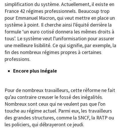
simplification du système. Actuellement, il existe en
France 42 régimes professionnels. Beaucoup trop
pour Emmanuel Macron, qui veut mettre en place un
système à point. Il cherche ainsi l’équité derrière la
formule ‘un euro cotisé donnera les mêmes droits à
tous’. Le système veut l’uniformisation pour assurer
une meilleure lisibilité. Ce qui signifie, par exemple, la
fin des nombreux régimes propres à certaines
professions.
Encore plus inégale
Pour de nombreux travailleurs, cette réforme ne fait
qu’au contraire creuser le fossé des inégalités.
Nombreux sont ceux qui ne veulent pas que l’on
touche au régime actuel. Parmi eux, les travailleurs
des grandes structures, comme la SNCF, la RATP ou
les policiers, qui débrayeront ce jeudi.