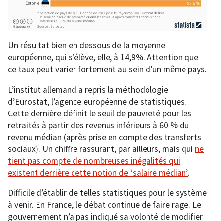
Un résultat bien en dessous de la moyenne
européenne, qui s’élève, elle, à 14,9%. Attention que
ce taux peut varier fortement au sein d’un même pays.
L’institut allemand a repris la méthodologie
d’Eurostat, l’agence européenne de statistiques.
Cette dernière définit le seuil de pauvreté pour les
retraités à partir des revenus inférieurs à 60 % du
revenu médian (après prise en compte des transferts
sociaux). Un chiffre rassurant, par ailleurs, mais qui
ne
tient pas compte de nombreuses inégalités qui
existent derrière cette notion de ‘salaire médian’
.
Difficile d’établir de telles statistiques pour le système
à venir. En France, le débat continue de faire rage. Le
gouvernement n’a pas indiqué sa volonté de modifier