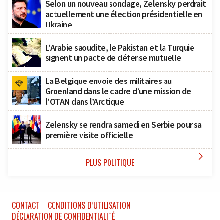
Selon un nouveau sondage, Zelensky perdrait
actuellement une élection présidentielle en
Ukraine
L’Arabie saoudite, le Pakistan et la Turquie
signent un pacte de défense mutuelle
La Belgique envoie des militaires au
Groenland dans le cadre d’une mission de
l’OTAN dans l’Arctique
Zelensky se rendra samedi en Serbie pour sa
première visite officielle

PLUS POLITIQUE
CONTACT
CONDITIONS D’UTILISATION
DÉCLARATION DE CONFIDENTIALITÉ