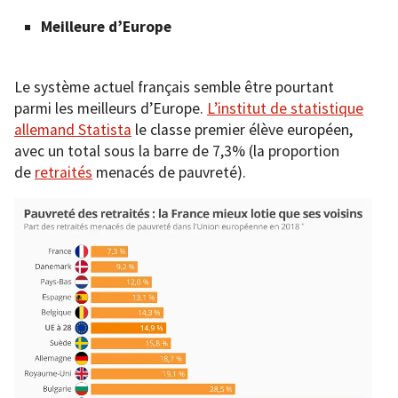
Meilleure d’Europe
Le système actuel français semble être pourtant
parmi les meilleurs d’Europe.
L’institut de statistique
allemand Statista
le classe premier élève européen,
avec un total sous la barre de 7,3% (la proportion
de
retraités
menacés de pauvreté).