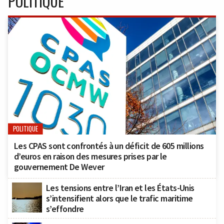
POLITIQUE
POLITIQUE
Les CPAS sont confrontés à un déficit de 605 millions
d’euros en raison des mesures prises par le
gouvernement De Wever
Les tensions entre l’Iran et les États-Unis
s’intensifient alors que le trafic maritime
s’effondre