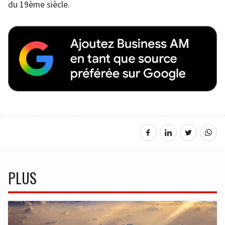
du 19ème siècle.
PLUS