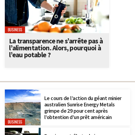
BUSINESS
La transparence ne s’arrête pas à
l’alimentation. Alors, pourquoi à
l’eau potable ?
Le cours de l’action du géant minier
australien Sunrise Energy Metals
grimpe de 29 pour cent après
l’obtention d’un prêt américain
BUSINESS