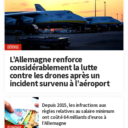
DÉFENSE
L’Allemagne renforce
considérablement la lutte
contre les drones après un
incident survenu à l’aéroport
Depuis 2015, les infractions aux
règles relatives au salaire minimum
ont coûté 64 milliards d’euros à
l’Allemagne
ÉCONOMIE