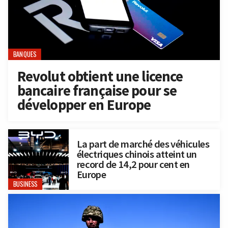
BANQUES
Revolut obtient une licence
bancaire française pour se
développer en Europe
La part de marché des véhicules
électriques chinois atteint un
record de 14,2 pour cent en
Europe
BUSINESS