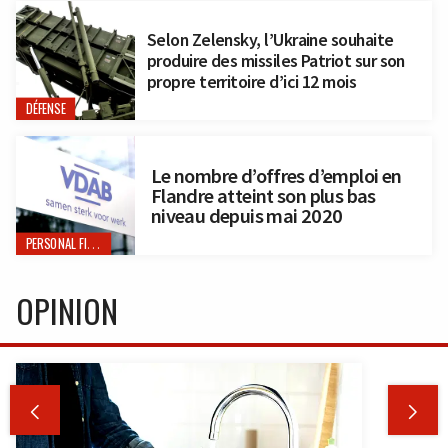
Selon Zelensky, l’Ukraine souhaite
produire des missiles Patriot sur son
propre territoire d’ici 12 mois
DÉFENSE
Le nombre d’offres d’emploi en
Flandre atteint son plus bas
niveau depuis mai 2020
PERSONAL FINANCE
OPINION

