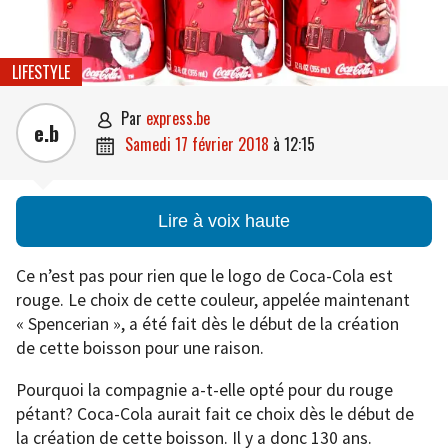
LIFESTYLE
par
express.be

e.b
samedi 17 février 2018
à
12:15

Lire à voix haute
Ce n’est pas pour rien que le logo de Coca-Cola est
rouge. Le choix de cette couleur, appelée maintenant
« Spencerian », a été fait dès le début de la création
de cette boisson pour une raison.
Pourquoi la compagnie a-t-elle opté pour du rouge
pétant? Coca-Cola aurait fait ce choix dès le début de
la création de cette boisson. Il y a donc 130 ans.