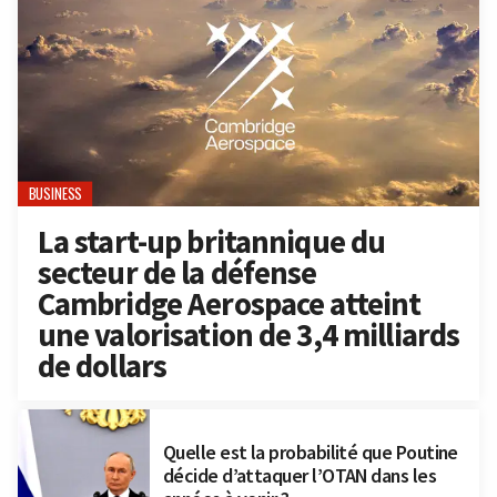
BUSINESS
La start-up britannique du
secteur de la défense
Cambridge Aerospace atteint
une valorisation de 3,4 milliards
de dollars
Quelle est la probabilité que Poutine
décide d’attaquer l’OTAN dans les