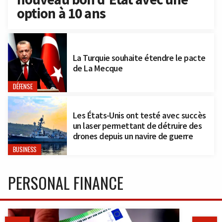
option à 10 ans
La Turquie souhaite étendre le pacte
de La Mecque
DÉFENSE
Les États-Unis ont testé avec succès
un laser permettant de détruire des
drones depuis un navire de guerre
BUSINESS
PERSONAL FINANCE