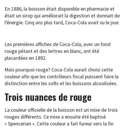
En 1886, la boisson était disponible en pharmacie et
était un sirop qui améliorait la digestion et donnait de
l’énergie. Cinq ans plus tard, Coca-Cola avait vu le jour.
Les premières affiches de Coca-Cola, avec un fond
rouge pétant et des lettres en blanc, ont été
placardées en 1892.
Mais pourquoi rouge? Coca-Cola aurait choisi cette
couleur afin que les contrôleurs fiscal puissent faire la
distinction entre les softs et les boissons alcoolisées.
Trois nuances de rouge
La couleur officielle de la boisson est un mixe de trois
rouges différents. Ce mixe a ensuite été baptisé
« Spencerian ». Cette couleur a fait fureur vers la fin