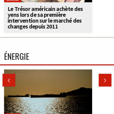
Le Trésor américain achète des
yens lors de sa première
intervention sur le marché des
changes depuis 2011
ÉNERGIE

