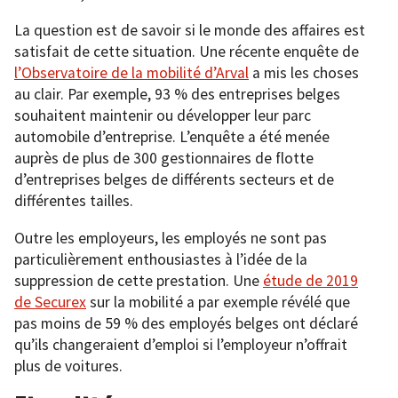
La question est de savoir si le monde des affaires est
satisfait de cette situation. Une récente enquête de
l’Observatoire de la mobilité d’Arval
a mis les choses
au clair. Par exemple, 93 % des entreprises belges
souhaitent maintenir ou développer leur parc
automobile d’entreprise. L’enquête a été menée
auprès de plus de 300 gestionnaires de flotte
d’entreprises belges de différents secteurs et de
différentes tailles.
Outre les employeurs, les employés ne sont pas
particulièrement enthousiastes à l’idée de la
suppression de cette prestation. Une
étude de 2019
de Securex
sur la mobilité a par exemple révélé que
pas moins de 59 % des employés belges ont déclaré
qu’ils changeraient d’emploi si l’employeur n’offrait
plus de voitures.