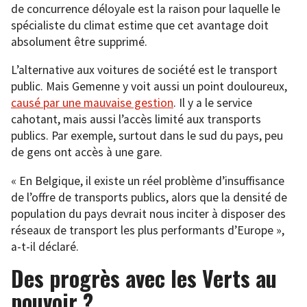
de concurrence déloyale est la raison pour laquelle le
spécialiste du climat estime que cet avantage doit
absolument être supprimé.
L’alternative aux voitures de société est le transport
public. Mais Gemenne y voit aussi un point douloureux,
causé par une mauvaise gestion
. Il y a le service
cahotant, mais aussi l’accès limité aux transports
publics. Par exemple, surtout dans le sud du pays, peu
de gens ont accès à une gare.
« En Belgique, il existe un réel problème d’insuffisance
de l’offre de transports publics, alors que la densité de
population du pays devrait nous inciter à disposer des
réseaux de transport les plus performants d’Europe »,
a-t-il déclaré.
Des progrès avec les Verts au
pouvoir ?