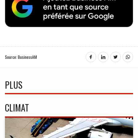
Source: BusinessAM
PLUS
CLIMAT