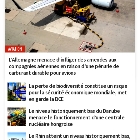
AVIATION
L’Allemagne menace d’infliger des amendes aux
compagnies aériennes en raison d’une pénurie de
carburant durable pour avions
La perte de biodiversité constitue un risque
pour la sécurité économique mondiale, met
en garde la BCE
Le niveau historiquement bas du Danube
menace le fonctionnement d’une centrale
nucléaire hongroise
Le Rhin atteint un niveau historiquement bas,