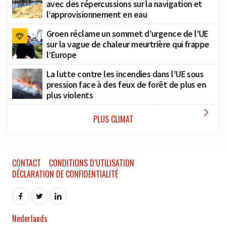
avec des répercussions sur la navigation et
l’approvisionnement en eau
Groen réclame un sommet d’urgence de l’UE
sur la vague de chaleur meurtrière qui frappe
l’Europe
La lutte contre les incendies dans l’UE sous
pression face à des feux de forêt de plus en
plus violents

PLUS CLIMAT
CONTACT
CONDITIONS D’UTILISATION
DÉCLARATION DE CONFIDENTIALITÉ
Nederlands