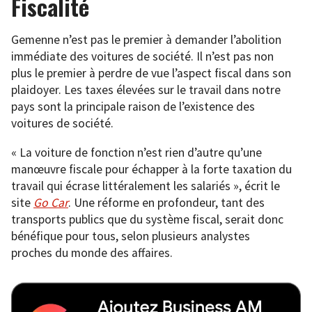
Fiscalité
Gemenne n’est pas le premier à demander l’abolition
immédiate des voitures de société. Il n’est pas non
plus le premier à perdre de vue l’aspect fiscal dans son
plaidoyer. Les taxes élevées sur le travail dans notre
pays sont la principale raison de l’existence des
voitures de société.
« La voiture de fonction n’est rien d’autre qu’une
manœuvre fiscale pour échapper à la forte taxation du
travail qui écrase littéralement les salariés », écrit le
site
Go Car
. Une réforme en profondeur, tant des
transports publics que du système fiscal, serait donc
bénéfique pour tous, selon plusieurs analystes
proches du monde des affaires.