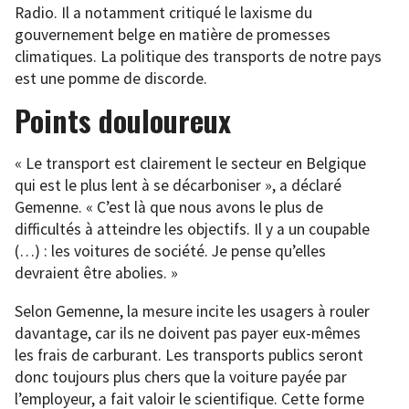
Radio. Il a notamment critiqué le laxisme du
gouvernement belge en matière de promesses
climatiques. La politique des transports de notre pays
est une pomme de discorde.
Points douloureux
« Le transport est clairement le secteur en Belgique
qui est le plus lent à se décarboniser », a déclaré
Gemenne. « C’est là que nous avons le plus de
difficultés à atteindre les objectifs. Il y a un coupable
(…) : les voitures de société. Je pense qu’elles
devraient être abolies. »
Selon Gemenne, la mesure incite les usagers à rouler
davantage, car ils ne doivent pas payer eux-mêmes
les frais de carburant. Les transports publics seront
donc toujours plus chers que la voiture payée par
l’employeur, a fait valoir le scientifique. Cette forme