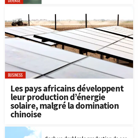
DÉFENSE
BUSINESS
Les pays africains développent
leur production d’énergie
solaire, malgré la domination
chinoise