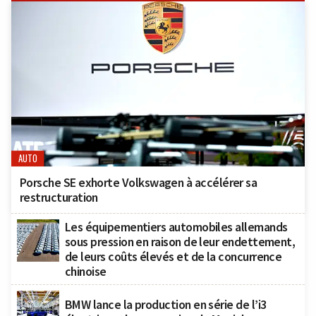
AUTO
Porsche SE exhorte Volkswagen à accélérer sa
restructuration
Les équipementiers automobiles allemands
sous pression en raison de leur endettement,
de leurs coûts élevés et de la concurrence
chinoise
BMW lance la production en série de l’i3