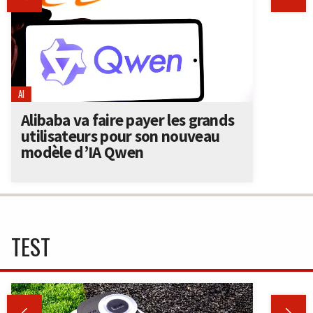
AI
Alibaba va faire payer les grands
utilisateurs pour son nouveau
modèle d’IA Qwen
TEST