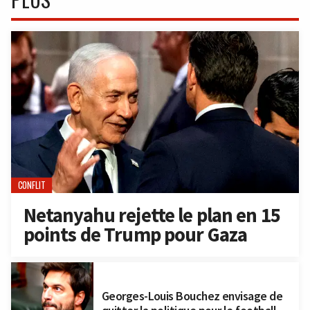
CONFLIT
Netanyahu rejette le plan en 15
points de Trump pour Gaza
Georges-Louis Bouchez envisage de