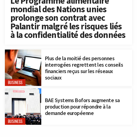
Le Programme alimentaire
mondial des Nations unies
prolonge son contrat avec
Palantir malgré les risques liés
à la confidentialité des données
Plus de la moitié des personnes
interrogées regrettent les conseils
financiers reçus sur les réseaux
sociaux
BUSINESS
BAE Systems Bofors augmente sa
production pour répondre à la
demande européenne
BUSINESS