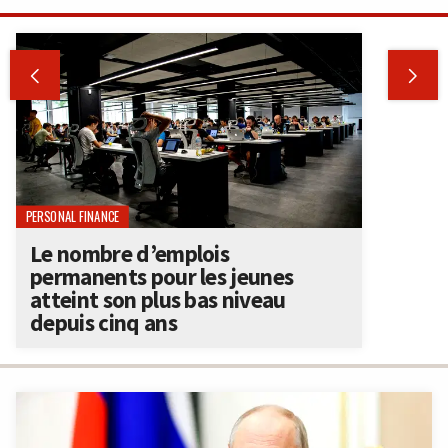


PERSONAL FINANCE
Le nombre d’emplois
permanents pour les jeunes
atteint son plus bas niveau
depuis cinq ans