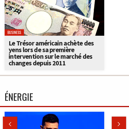
BUSINESS
Le Trésor américain achète des
yens lors de sa première
intervention sur le marché des
changes depuis 2011
ÉNERGIE

