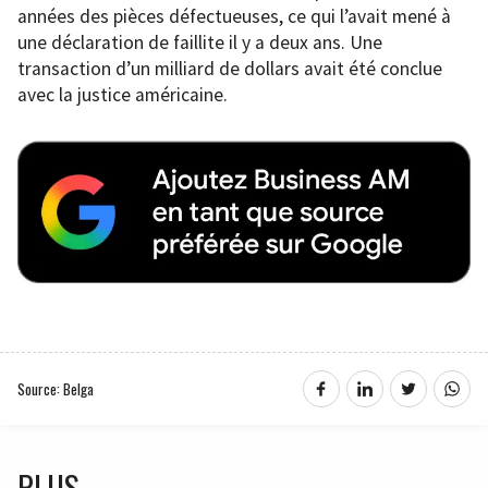
années des pièces défectueuses, ce qui l’avait mené à
une déclaration de faillite il y a deux ans. Une
transaction d’un milliard de dollars avait été conclue
avec la justice américaine.
Source: Belga
PLUS