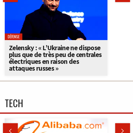
DÉFENSE
Zelensky : « L’Ukraine ne dispose
plus que de très peu de centrales
électriques en raison des
attaques russes »
TECH

