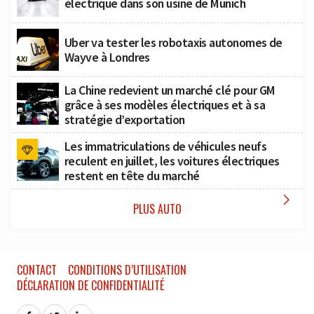
électrique dans son usine de Munich
Uber va tester les robotaxis autonomes de
Wayve à Londres
La Chine redevient un marché clé pour GM
grâce à ses modèles électriques et à sa
stratégie d’exportation
Les immatriculations de véhicules neufs
reculent en juillet, les voitures électriques
restent en tête du marché

PLUS AUTO
CONTACT
CONDITIONS D’UTILISATION
DÉCLARATION DE CONFIDENTIALITÉ