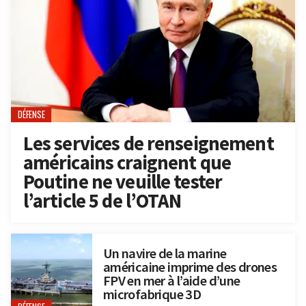
DÉFENSE
Les services de renseignement
américains craignent que
Poutine ne veuille tester
l’article 5 de l’OTAN
Un navire de la marine
américaine imprime des drones
FPV en mer à l’aide d’une
microfabrique 3D