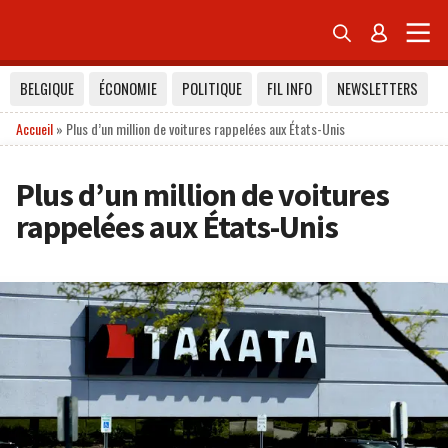


BELGIQUE
ÉCONOMIE
POLITIQUE
FIL INFO
NEWSLETTERS
Accueil
»
Plus d’un million de voitures rappelées aux États-Unis
Plus d’un million de voitures
rappelées aux États-Unis