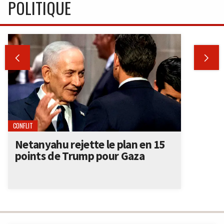
POLITIQUE


CONFLIT
Netanyahu rejette le plan en 15
points de Trump pour Gaza