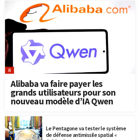
AI
Alibaba va faire payer les
grands utilisateurs pour son
nouveau modèle d’IA Qwen
Le Pentagone va tester le système
de défense antimissile spatial «